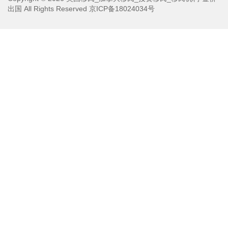
出国
All Rights Reserved
京ICP备18024034号