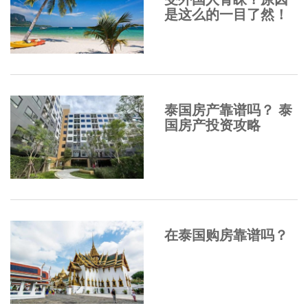
是这么的一目了然！
泰国房产靠谱吗？ 泰
国房产投资攻略
在泰国购房靠谱吗？