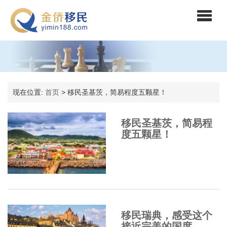
现在位置:
首页
> 移民圣基茨，简易程度五颗星！
移民圣基茨，简易程
度五颗星！
移民瑞典，感受这个
接近完美的国度