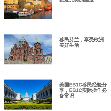
移民芬兰，享受欧洲
美好生活
美国EB1C移民经验分
享，EB1C实际操作必
备常识