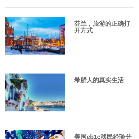
芬兰，旅游的正确打
开方式
希腊人的真实生活
美国eb1c移民经验分