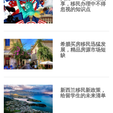
享，移民办理中不得
忽视的知识点
希腊买房移民迅猛发
展，精品房源市场短
缺
新西兰移民新政策，
给留学生的未来清单