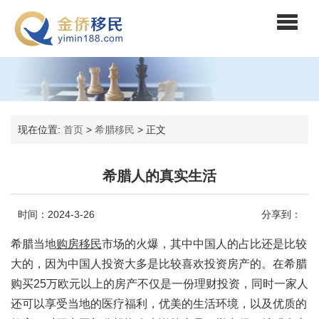
现在位置:
首页
>
希腊移民
>
正文
希腊人的真实生活
时间：2024-3-26
分享到：
希腊当地
购房移民
市场的火爆，其中中国人的占比还是比较
大的，因为中国人投资大多是比较喜欢投资房产的。在希腊
购买25万欧元以上的房产不仅是一份理财投资，同时一家人
还可以享受当地的医疗福利，优美的生活环境，以及优质的