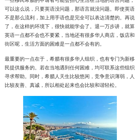
一些移民希腊的申请者可能会担心生活在当地的语言问题，
可以这么说，只要英语没问题，那语言就没问题。即使英语
不是那么流利，加上用手语也是完全可以表达清楚的。再说
了，在这样的环境下，很快就能学会了。退一万步讲，就算
英语一点都不会也不要紧，当地还有很多华人商店，饭店和
街区呢，生活方面的困难是一点都不会有的。
最重要的一点在于，希腊有很多华人组织，也有专门为新移
民提供服务的。若在当地遇到任何困难，均可联系这些组织
寻求帮助。同时，希腊人天生比较悠闲，竞争意识薄弱，人
比较友善、真诚，所以相处起来也会比较和谐轻松。