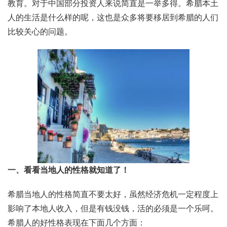
教育。对于中国部分投资人来说简直是一举多得。希腊本土
人的生活是什么样的呢，这也是众多将要移居到希腊的人们
比较关心的问题。
一、看看当地人的性格就知道了！
希腊当地人的性格简直不要太好，虽然经济危机一定程度上
影响了本地人收入，但是有钱没钱，活的必须是一个乐呵。
希腊人的好性格表现在下面几个方面：