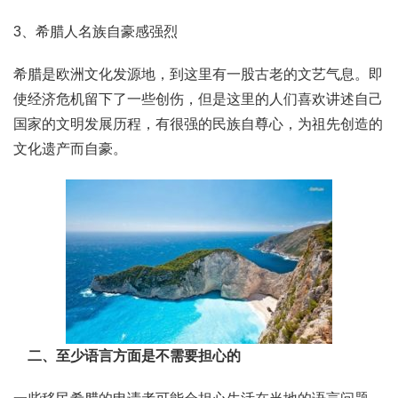
3、希腊人名族自豪感强烈
希腊是欧洲文化发源地，到这里有一股古老的文艺气息。即
使经济危机留下了一些创伤，但是这里的人们喜欢讲述自己
国家的文明发展历程，有很强的民族自尊心，为祖先创造的
文化遗产而自豪。
二、至少语言方面是不需要担心的