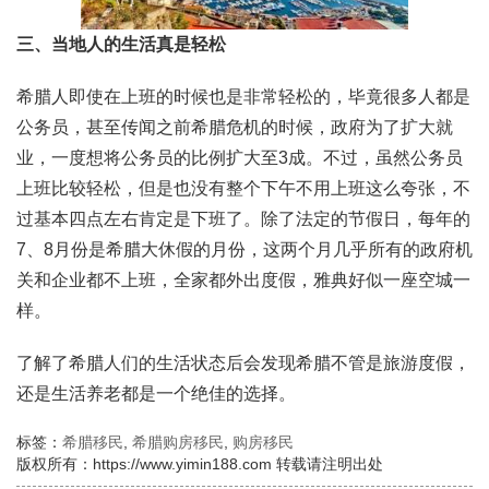
三、当地人的生活真是轻松
希腊人即使在上班的时候也是非常轻松的，毕竟很多人都是
公务员，甚至传闻之前希腊危机的时候，政府为了扩大就
业，一度想将公务员的比例扩大至3成。不过，虽然公务员
上班比较轻松，但是也没有整个下午不用上班这么夸张，不
过基本四点左右肯定是下班了。除了法定的节假日，每年的
7、8月份是希腊大休假的月份，这两个月几乎所有的政府机
关和企业都不上班，全家都外出度假，雅典好似一座空城一
样。
了解了希腊人们的生活状态后会发现希腊不管是旅游度假，
还是生活养老都是一个绝佳的选择。
标签：
希腊移民
,
希腊购房移民
,
购房移民
版权所有：https://www.yimin188.com 转载请注明出处