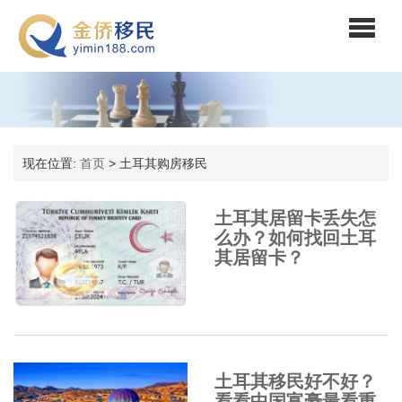
现在位置:
首页
>
土耳其购房移民
土耳其居留卡丢失怎
么办？如何找回土耳
其居留卡？
土耳其移民好不好？
看看中国富豪最看重