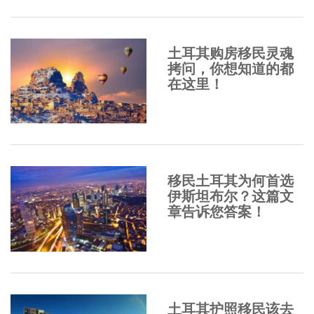
土耳其购房移民灵魂
拷问，你想知道的都
在这里！
移民土耳其为何首选
伊斯坦布尔？这篇文
章告诉您答案！
土耳其护照移民该去