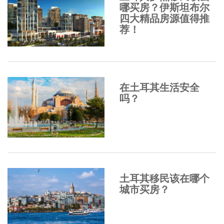
哪买房？伊斯坦布尔
四大精品房源值得推
荐！
在土耳其生活安全
吗？
土耳其移民该在哪个
城市买房？