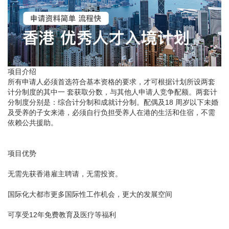
项目介绍
所有申请人必须首选符合基本资格的要求，才可根据计划所设两套
计分制度的其中一 套获取分数，与其他人申请人竞争配额。两套计
分制度分别是：综合计分制和成就计分制。配偶及18 周岁以下未婚
及受养的子女来港，必须自行负担受养人在港的生活和住宿，不需
依赖公共援助。
项目优势
无需先获香港雇主聘请，无需投资。
国际化大都市更多国际性工作机会，更大的发展空间
可享受12年免费教育及医疗等福利