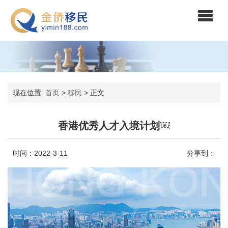
现在位置:
首页
>
移民
>
正文
香港优秀人才入境计划￼
时间：2022-3-11
分享到：