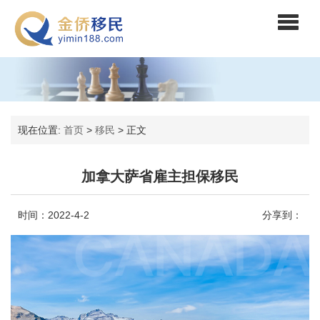
现在位置:
首页
>
移民
>
正文
加拿大萨省雇主担保移民
时间：2022-4-2
分享到：