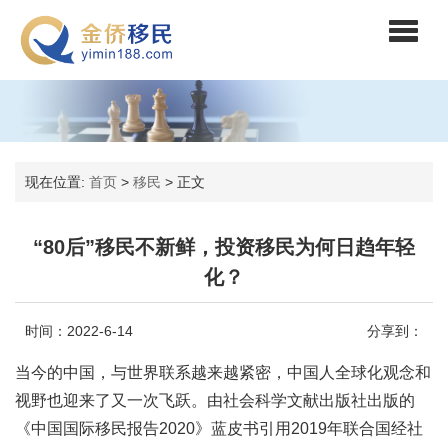
现在位置:
首页
>
移民
>
正文
“80后”移民不新鲜，投资移民为何日趋年轻
化？
时间：2022-6-14
分享到：
当今的中国，与世界联系越来越紧密，中国人全球化观念和
视野也迎来了又一次飞跃。由社会科学文献出版社出版的
《中国国际移民报告2020》蓝皮书引用2019年联合国经社