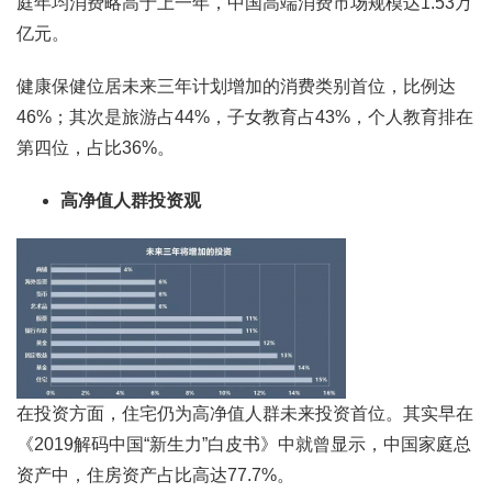
庭年均消费略高于上一年，中国高端消费市场规模达1.53万
亿元。
健康保健位居未来三年计划增加的消费类别首位，比例达
46%；其次是旅游占44%，子女教育占43%，个人教育排在
第四位，占比36%。
高净值人群投资观
在投资方面，住宅仍为高净值人群未来投资首位。其实早在
《2019解码中国“新生力”白皮书》中就曾显示，中国家庭总
资产中，住房资产占比高达77.7%。