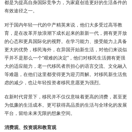
都是为提高自身国际竞争力，为家庭创造更好的生活条件的
有效途径之一。
对于国内年轻一代的中产精英来说，他们大多受过高等教
育，是在改革开放浪潮下成长起来的新新一代，拥有更开放
的心态和更具国际化的视野。在学习能力、接受能力上具备
更大的优势，移民海外，在异国开始新生活，对他们来说似
乎并不是那么一个“艰难的决定”，他们对移民生活拥有更强
大的适应能力，老一代移民者所担心的语言交流、文化融入
等难题，在他们这里都变得更为迎刃而解。对移民新生活焦
虑的减少，也让年轻投资者移民意愿更为强烈。
在新时代背景下，移民并不仅仅意味着更高的消费，甚至更
为低廉的生活成本。更可获得高品质的生活与全球化的发展
平台，留给未来无限的想象空间。
消费观、投资观和教育观