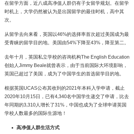
在留学方面，近八成高净值人群仍有子女留学规划。在留学
时机上，大学仍然被认为是出国留学的最佳时机，高中其
次。
从留学去向来看，英国以46%的选择率首次超过美国成为最
受青睐的留学目的地。美国由54%下降至43%，降至第二。
去年十月，英国私立学校的咨询机构The English Education
创始人Jimmy Beale就曾表示，由于当前国际大环境影响，
英国已超过了美国，成为了中国学生的首选留学目的地。
根据英国UCAS公布其收到的2021年本科入学申请，截止
2020年10月15日，已有4,340名中国学生递交了申请，比去
年同期的3,310人增长了31%，中国也成为了全球申请英国
学校人数最多的国际生源地！
高净值人群生活方式