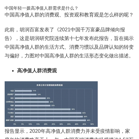
中国年轻一拨高净值人群需求是什么？
中国高净值人群的消费观、投资观和教育观是怎么样的呢？
此前，胡润百富发表了《2021中国千万富豪品牌倾向报
告》，这是胡润研究院连续第十七年发布此报告，旨在揭示
中国高净值人群的生活方式、消费习惯以及品牌认知的转变
与偏好，力图对中国高净值人群的生活形态变化做出描述。
高净值人群消费观
报告显示，2020年高净值人群消费力并未受疫情影响，家