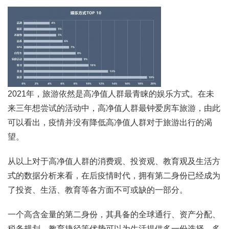
2021年，旅游依然是高净值人群最青睐的娱乐方式。在未
来三年想尝试的活动中，高净值人群最钟爱房车旅游，由此
可以看出，疫情并没有降低高净值人群对于旅游出行的渴
望。
从以上对于高净值人群的消费观、投资观、教育观及生活方
式的数据分析来看，在后疫情时代，拥有第二身份已经成为
了投资、生活、教育等各方面不可或缺的一部分。
一个高含金量的第二身份，其具备的全球通行、资产分配、
税务规划、教育捷径等优势可以为生活提供多一份选择，多