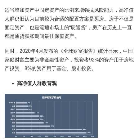
适当增加资产中固定资产的比例来增强抗风险能力，高净值
人群仍旧认为目前较为合适的配置方案是买房。房子不仅是
固定资产，也是流通市场上的“硬通货”，房产在历史上一直
都是通货膨胀期间最佳保值资产。
同时，2020年4月发布的《全球财富报告》统计显示，中国
家庭财富主要为非金融性资产，投资者92%的资产用于房地
产投资，8%的资产用于基金、股市投资。
高净值人群教育观