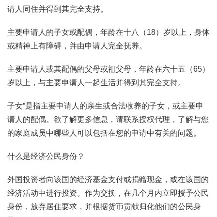
请人同住并得到其完全支持。
主要申请人的子女或配偶，年龄在十八（18）岁以上，身体
或精神上有障碍，并由申请人完全抚养。
主要申请人或其配偶的父母或祖父母，年龄在六十五（65）
岁以上，与主要申请人一起生活并得到其完全支持。
子女”是指主要申请人的亲生或合法收养的子女，或主要申
请人的配偶。欲了解更多信息，请联系授权代理，了解与您
的家庭成员中哪些人可以包括在您的申请中有关的问题。
什么是经济公民身份？
外国投资者向该国的经济基金支付或捐赠现金，或在该国的
经济活动中进行投资。作为交换，在几个月内立即授予公民
身份，放弃居住要求，并根据货币贡献归化他们的公民身