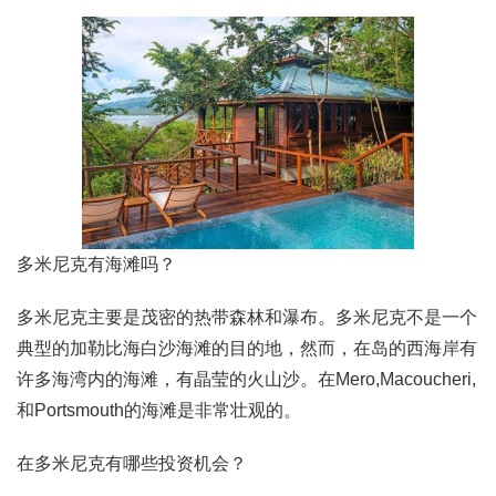
多米尼克有海滩吗？
多米尼克主要是茂密的热带森林和瀑布。多米尼克不是一个
典型的加勒比海白沙海滩的目的地，然而，在岛的西海岸有
许多海湾内的海滩，有晶莹的火山沙。在Mero,Macoucheri,
和Portsmouth的海滩是非常壮观的。
在多米尼克有哪些投资机会？