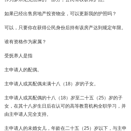
如果已经出售房地产投资物业，可以更新我的护照吗？
可以，只要你在获得公民身份后持有该房产达到规定年限。
谁有资格作为家属？
受抚养人是指
主申请人的配偶。
主申请人或其配偶未满十八（18）岁的子女。
主申请人或其配偶的十八（18）岁至二十五（25）岁的子
女，在其十八岁生日后在认可的高等教育机构全职学习，并
由主申请人完全支持。
主申请人的未婚女儿，年龄在二十五（25）岁以下，与主申