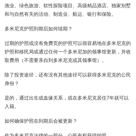
渔业、绿色旅游、软性探险项目、高级精品酒店、独家别墅
和与自然有关的活动、制造业、航运、银行和保险。
多米尼克护照到期后如何续期？
过期的护照或没有免费页的护照可以很容易地在多米尼克的
护照和移民局或通过任何一个多米尼加的领事馆更新，并收
取费用（不需要亲自到多米尼克或其领事馆）。
除了投资途径，还有没有其他途径可以获得多米尼克的公民
身份？
是的，通过出生或血缘关系，或在多米尼克居住7年就可以
入籍。
如何确保护照在到期后会被更新？
作为多米尼克法律的一部分，公民有权获得护照。