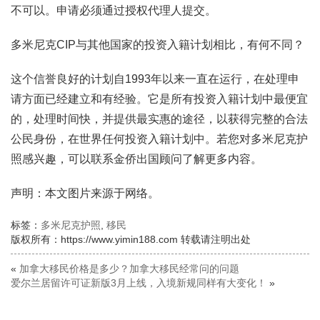
不可以。申请必须通过授权代理人提交。
多米尼克CIP与其他国家的投资入籍计划相比，有何不同？
这个信誉良好的计划自1993年以来一直在运行，在处理申
请方面已经建立和有经验。它是所有投资入籍计划中最便宜
的，处理时间快，并提供最实惠的途径，以获得完整的合法
公民身份，在世界任何投资入籍计划中。若您对多米尼克护
照感兴趣，可以联系金侨出国顾问了解更多内容。
声明：本文图片来源于网络。
标签：
多米尼克护照
,
移民
版权所有：https://www.yimin188.com 转载请注明出处
«
加拿大移民价格是多少？加拿大移民经常问的问题
爱尔兰居留许可证新版3月上线，入境新规同样有大变化！
»