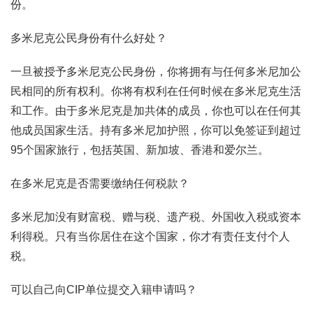
份。
多米尼克公民身份有什么好处？
一旦被授予多米尼克公民身份，你将拥有与任何多米尼加公
民相同的所有权利。你将有权利在任何时候在多米尼克生活
和工作。由于多米尼克是加共体的成员，你也可以在任何其
他成员国家生活。持有多米尼加护照，你可以免签证到超过
95个国家旅行，包括英国、新加坡、香港和爱尔兰。
在多米尼克是否需要缴纳任何税款？
多米尼加没有财富税、赠与税、遗产税、外国收入税或资本
利得税。只有当你居住在这个国家，你才有责任支付个人
税。
可以自己向CIP单位提交入籍申请吗？