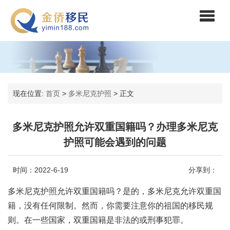
现在位置:
首页
>
多米尼克护照
>
正文
多米尼克护照允许双重国籍吗？办理多米尼克
护照可能会遇到的问题
时间：2022-6-19
分享到：
多米尼克护照允许双重国籍吗？是的，多米尼克允许双重国
籍，没有任何限制。然而，你需要注意你的祖国的移民规
则。在一些国家，双重国籍是非法的或刑事犯罪。