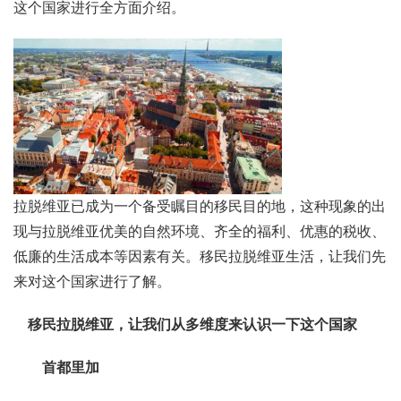
这个国家进行全方面介绍。
拉脱维亚已成为一个备受瞩目的移民目的地，这种现象的出
现与拉脱维亚优美的自然环境、齐全的福利、优惠的税收、
低廉的生活成本等因素有关。移民拉脱维亚生活，让我们先
来对这个国家进行了解。
移民拉脱维亚，让我们从多维度来认识一下这个国家
首都里加