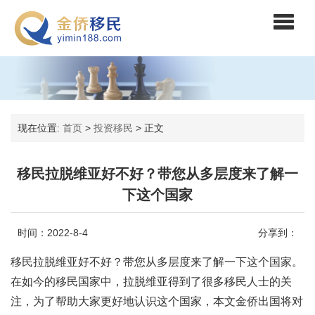
现在位置:
首页
>
投资移民
>
正文
移民拉脱维亚好不好？带您从多层度来了解一
下这个国家
时间：2022-8-4
分享到：
移民拉脱维亚好不好？带您从多层度来了解一下这个国家。
在如今的移民国家中，拉脱维亚得到了很多移民人士的关
注，为了帮助大家更好地认识这个国家，本文金侨出国将对