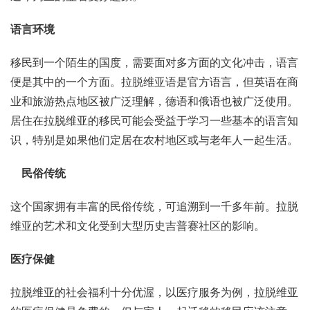
语言环境
移民到一个陌生的国度，需要面对多方面的文化冲击，语言
便是其中的一个方面。拉脱维亚语是官方语言，但英语在商
业和旅游热点地区被广泛理解，德语和俄语也被广泛使用。
居住在拉脱维亚的移民可能会受益于学习一些基本的语言知
识，特别是如果他们定居在农村地区或与老年人一起生活。
民俗传统
这个国家拥有丰富的民俗传统，可追溯到一千多年前。拉脱
维亚的艺术和文化受到大型历史吉普赛社区的影响。
医疗保健
拉脱维亚的社会福利十分优渥，以医疗服务为例，拉脱维亚