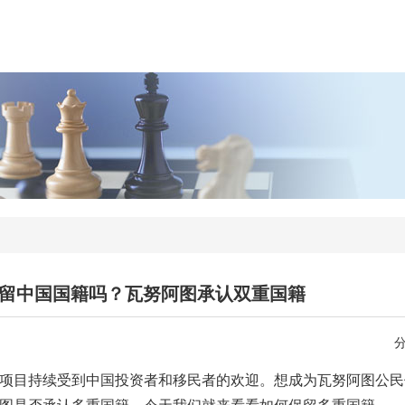
留中国国籍吗？瓦努阿图承认双重国籍
照项目持续受到中国投资者和移民者的欢迎。想成为瓦努阿图公民