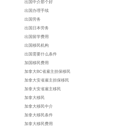
出国中介那个好
出国办理手续
出国劳务
出国日本劳务
出国留学费用
出国移民机构
出国需要什么条件
加国移民费用
加拿大BC省雇主担保移民
加拿大安省雇主担保移民
加拿大安省雇主移民
加拿大移民
加拿大移民中介
加拿大移民条件
加拿大移民费用