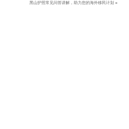
黑山护照常见问答讲解，助力您的海外移民计划
»