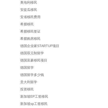
奥地利移民
安提瓜移民
安省移民费用
希腊移民
希腊移民签证
希腊购房移民
德国企业家STARTUP项目
德国双元制留学
德国富豪移民项目
德国留学
德国留学多少钱
意大利留学
投资移民
新加坡EP工签移民
新加坡sp工签移民