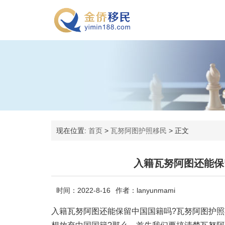
现在位置:
首页
>
瓦努阿图护照移民
>
正文
入籍瓦努阿图还能保
时间：2022-8-16
作者：lanyunmami
入籍瓦努阿图还能保留中国国籍吗?瓦努阿图护