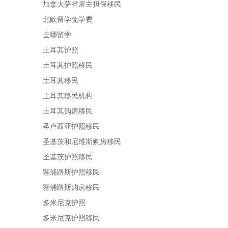
加拿大萨省雇主担保移民
北欧留学免学费
去哪留学
土耳其护照
土耳其护照移民
土耳其移民
土耳其移民机构
土耳其购房移民
圣卢西亚护照移民
圣基茨和尼维斯购房移民
圣基茨护照移民
塞浦路斯护照移民
塞浦路斯购房移民
多米尼克护照
多米尼克护照移民