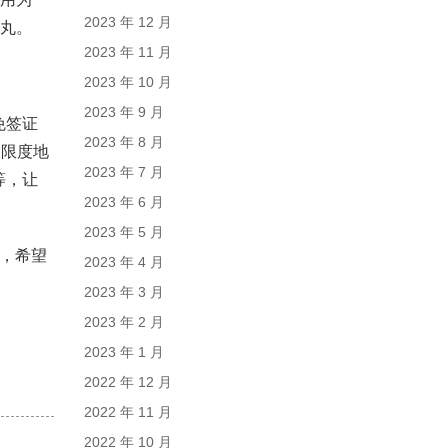
2023 年 12 月
心丸。
2023 年 11 月
2023 年 10 月
2023 年 9 月
免签证
2023 年 8 月
大限度地
2023 年 7 月
等，让
2023 年 6 月
2023 年 5 月
，希望
2023 年 4 月
2023 年 3 月
2023 年 2 月
2023 年 1 月
2022 年 12 月
2022 年 11 月
2022 年 10 月