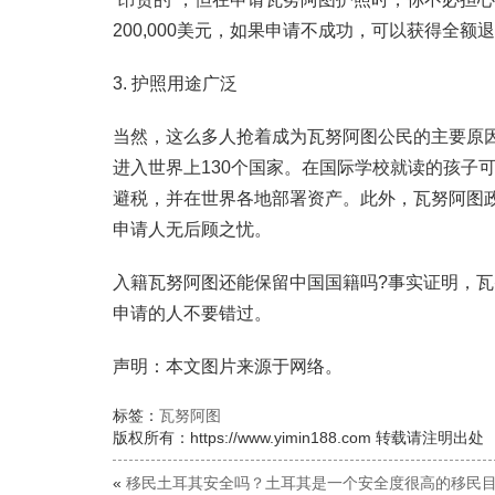
200,000美元，如果申请不成功，可以获得全
3. 护照用途广泛
当然，这么多人抢着成为瓦努阿图公民的主要原
进入世界上130个国家。在国际学校就读的孩子
避税，并在世界各地部署资产。此外，瓦努阿图
申请人无后顾之忧。
入籍瓦努阿图还能保留中国国籍吗?事实证明，
申请的人不要错过。
声明：本文图片来源于网络。
标签：
瓦努阿图
版权所有：https://www.yimin188.com 转载请注明出处
«
移民土耳其安全吗？土耳其是一个安全度很高的移民