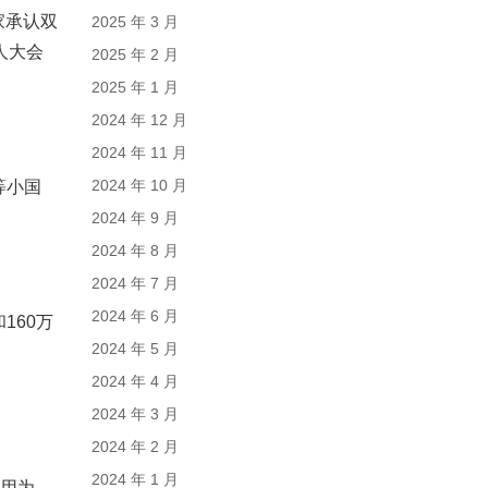
家承认双
2025 年 3 月
人大会
2025 年 2 月
2025 年 1 月
2024 年 12 月
2024 年 11 月
2024 年 10 月
等小国
2024 年 9 月
2024 年 8 月
2024 年 7 月
2024 年 6 月
160万
2024 年 5 月
2024 年 4 月
2024 年 3 月
2024 年 2 月
2024 年 1 月
费用为