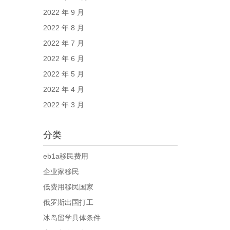
2022 年 9 月
2022 年 8 月
2022 年 7 月
2022 年 6 月
2022 年 5 月
2022 年 4 月
2022 年 3 月
分类
eb1a移民费用
企业家移民
低费用移民国家
俄罗斯出国打工
冰岛留学具体条件