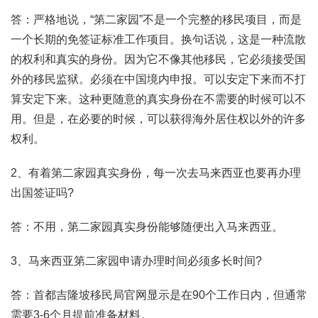
答：严格地说，“第二家园”不是一个完整的移民项目，而是
一个长期的免签证标准工作项目。换句话说，这是一种流散
的权利和真实的身份。因为它不像其他移民，它必须接受国
外的移民监狱。必须在中国境内申报。可以安定下来而不打
算安定下来。这种更随意的真实身份在不需要的时候可以不
用。但是，在必要的时候，可以获得海外居住权以外的许多
权利。
2、有着第二家园真实身份，每一次去马来西亚也要再办理
出国签证吗?
答：不用，第二家园真实身份能够随便出入马来西亚。
3、马来西亚第二家园申请办理时间必须多长时间?
答：首都吉隆坡移民局官网显示是在90个工作日内，但通常
需要3-6个月提前准备材料。