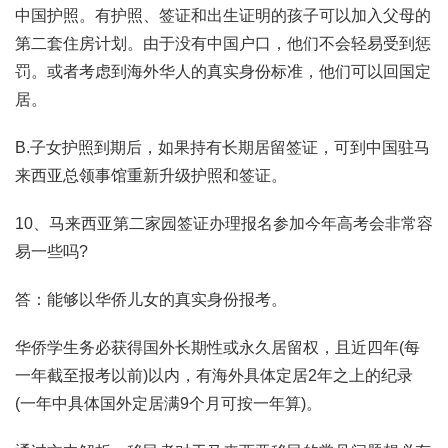
中国护照。有护照、签证和出生证明的孩子可以加入父母的
第二套住房计划。由于没有中国户口，他们不会轻易受到惩
罚。或者考虑到海外华人的真实身份标准，他们可以回国定
居。
B.子女护照到期后，如果持有长期居留签证，可到中国驻马
来西亚总领事馆重新升级护照和签证。
10、马来西亚第二家园签证办理报名参加今年高考会非常容
易一些吗?
答：能够以华侨儿女的真实身份报考。
华侨学生务必获得国外长期性或永久居留权，且近四年(每
一年截至报考以前)以内，有海外具体定居2年之上的纪录
(一年中具体国外定居满9个月可按一年算)。