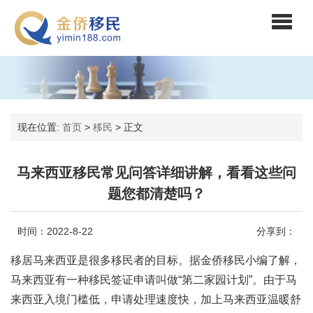
现在位置:
首页
>
移民
>
正文
马来西亚移民常见问答详细讲解，看看这些问
题您都清楚吗？
时间：2022-8-22
分享到：
移居马来西亚是很多移民者的目标。据金侨移民小编了解，
马来西亚有一种移民签证申请叫做“第二家园计划”。由于马
来西亚入境门槛低，申请处理速度快，加上马来西亚温暖舒