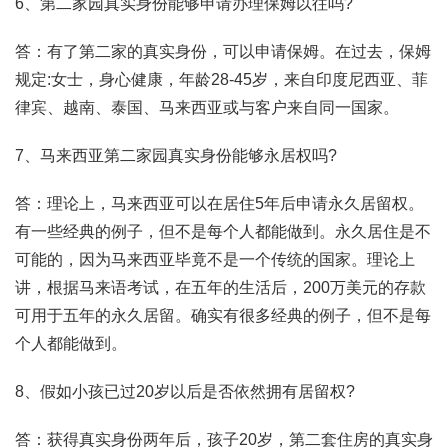
6、第二家园真实身份能够申请办理保姆以往吗?
答：有了第二家的真实身份，可以申请保姆。在过去，保姆
规定:女士，身心健康，年龄28-45岁，来自印度尼西亚、菲
律宾、越南、泰国、马来西亚或与客户来自同一国家。
7、马来西亚第二家园真实身份能够永居权吗?
答：理论上，马来西亚可以在居住5年后申请永久居留权。
有一些经典的例子，但不是每个人都能做到。永久居住是不
可能的，因为马来西亚毕竟不是一个传统的国家。理论上
讲，根据马来语考试，在五年的生活后，200万美元的存款
可用于五年的永久居留。确实有很多经典的例子，但不是每
个人都能做到。
8、假如小孩已过20岁以后是否依然拥有居留权?
答：获得真实身份两年后，孩子20岁，第二套住房的真实身