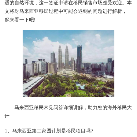
适的自然环境，这一签证申请在移民销售市场颇受欢迎。本
文将对马来西亚移民过程中可能会遇到的问题进行解析，一
起来看一下吧!
马来西亚移民常见问答详细讲解，助力您的海外移民大
计
1、马来西亚第二家园计划是移民项目吗?