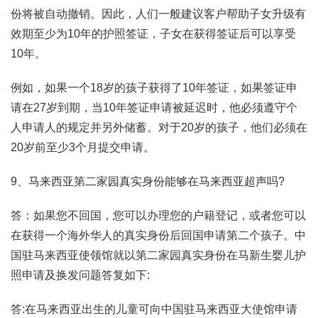
份将被自动撤销。因此，人们一般建议客户帮助子女升级有
效期至少为10年的护照签证，子女在获得签证后可以享受
10年。
例如，如果一个18岁的孩子获得了10年签证，如果签证申
请在27岁到期，当10年签证申请被延迟时，他必须遵守个
人申请人的规定并另外储蓄。对于20岁的孩子，他们必须在
20岁前至少3个月提交申请。
9、马来西亚第二家园真实身份能够在马来西亚超声吗?
答：如果您不回国，您可以办理您的户籍登记，或者您可以
在获得一个海外华人的真实身份后回国申请第二个孩子。中
国驻马来西亚使领馆就以第二家园真实身份在马新生婴儿护
照申请及换发问题答复如下:
答:在马来西亚出生的儿童可向中国驻马来西亚大使馆申请