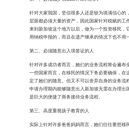
针对大家我国，坚信很多人还是较为填满信心的
层面都必须大量的资产，因此国家针对税赋的工
来到新加坡这个地方以后，做为一个投资移民，
用纳税申报的，而且在遗产继承的情况下也不用
第二、必须随意出入境签证的人
针对许多成功者而言，她们的业务流程将会遍布
一些国家而言，在移民的情况下务必要确保，在
定了她们的随意。但又不可以舍弃自身的业务流
申请办理期内能够随意出入新加坡无需在办理出国
是巨大的便捷了商务接待业务流程。
第三、高度重视孩子教育的人
实际上针对许多爸爸妈妈而言，她们往往要想移