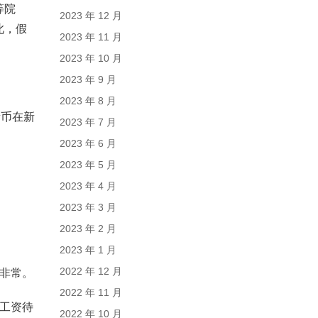
等院
2023 年 12 月
此，假
2023 年 11 月
2023 年 10 月
2023 年 9 月
2023 年 8 月
新币在新
2023 年 7 月
2023 年 6 月
2023 年 5 月
2023 年 4 月
2023 年 3 月
2023 年 2 月
2023 年 1 月
2022 年 12 月
非常。
2022 年 11 月
工资待
2022 年 10 月