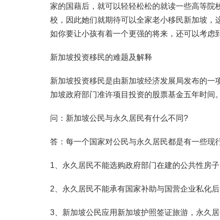
家的国藉后，就可以轻轻松松的就读一些高等院
校，因此她们就期待可以全家老小移民新加坡，
如你要让小孩有着一个更强的将来，还可以考虑到
新加坡投资移民的难题及解释
新加坡投资移民是由新加坡经济发展局发布的一项
加坡政府部门准许项目投资的股票基金五年时间
问：新加坡公民与永久居民有什么不同?
答：每一个国家对公民与永久居民都是有一些现
1、永久居民不能选购政府部门在建的公共性房子
2、永久居民不能承有国家补助与国营企业私化
3、新加坡公民应用新加坡护照签证旅游，永久