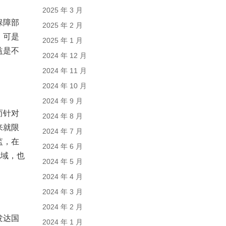
2025 年 3 月
保障部
2025 年 2 月
，可是
2025 年 1 月
益是不
2024 年 12 月
2024 年 11 月
2024 年 10 月
2024 年 9 月
而针对
2024 年 8 月
来就限
2024 年 7 月
监，在
2024 年 6 月
地域，也
2024 年 5 月
2024 年 4 月
2024 年 3 月
2024 年 2 月
发达国
2024 年 1 月