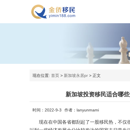
现在位置:
首页
>
新加坡永居pr
>
正文
新加坡投资移民适合哪些
时间：2022-9-3
作者：lanyunmami
现在在中国各省都刮起了一股移民热，不仅很