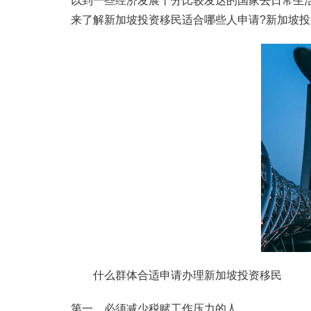
以到一些经济发展十分比较发达的国家去日常生
来了解新加坡投资移民适合哪些人申请?新加坡投
什么群体合适申请办理新加坡投资移民
第一、必须减少税赋工作压力的人