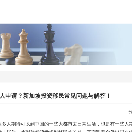
人申请？新加坡投资移民常见问题与解答！
多人期待可以到中国的一些大都市去日常生活，也是有一些人