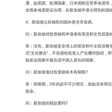
遇，如英国、欧洲国家、日本国附近世界各国等
全国各地需签证办理。在新加坡申请办理别的国
4、新加坡公民移民到国外更非常容易。
问：新加坡对投资移民申请者有英语和文凭层面
答：没有。新加坡是全球上的英语和中文双语教学
式“文化整合”，不容易给投资人产生哪些阻碍，
较发达国家中最合适中国人居住的国家。
问：新加坡项目投资期有木有期限?
答：有限期，2年内必不可少用完，假如没有用
按金。
问：新加坡的税款重吗?