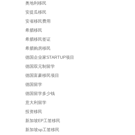
奥地利移民
安提瓜移民
安省移民费用
希腊移民
希腊移民签证
希腊购房移民
德国企业家STARTUP项目
德国双元制留学
德国富豪移民项目
德国留学
德国留学多少钱
意大利留学
投资移民
新加坡EP工签移民
新加坡sp工签移民