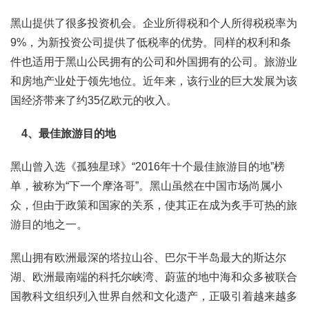
黑山提供了很多投资机会。企业所得税和个人所得税税率为
9%，为新投资公司提供了低税率的优势。同样的权利和条
件也适用于黑山公民拥有的公司和外国拥有的公司。旅游业
和房地产业处于领先地位。近年来，该行业的巨大发展为该
国经济带来了约35亿欧元的收入。
4、最佳旅游目的地
黑山曾入选《孤独星球》“2016年十个最佳旅游目的地”榜
单，被称为“下一个摩洛哥”。黑山虽然在中国市场尚属小
众，但由于政策和国家的关系，使其正在成为炙手可热的旅
游目的地之一。
黑山拥有欧洲最深的塔拉山谷、巴尔干半岛最大的斯达尔
湖、欧洲最南端的科托尔峡湾、蔚蓝的地中海和众多被联合
国教科文组织列入世界自然和文化遗产，正吸引着越来越多