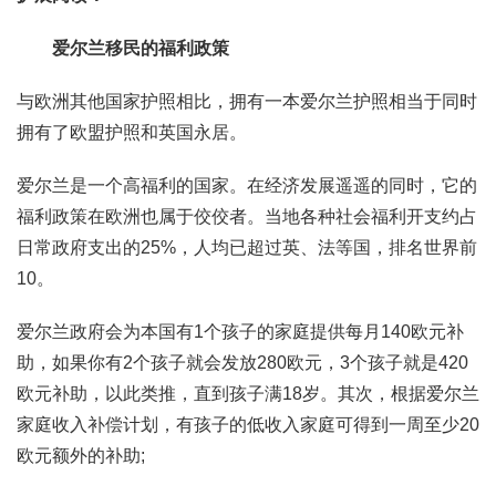
爱尔兰移民的福利政策
与欧洲其他国家护照相比，拥有一本爱尔兰护照相当于同时
拥有了欧盟护照和英国永居。
爱尔兰是一个高福利的国家。在经济发展遥遥的同时，它的
福利政策在欧洲也属于佼佼者。当地各种社会福利开支约占
日常政府支出的25%，人均已超过英、法等国，排名世界前
10。
爱尔兰政府会为本国有1个孩子的家庭提供每月140欧元补
助，如果你有2个孩子就会发放280欧元，3个孩子就是420
欧元补助，以此类推，直到孩子满18岁。其次，根据爱尔兰
家庭收入补偿计划，有孩子的低收入家庭可得到一周至少20
欧元额外的补助;