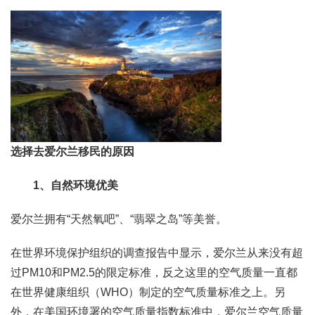
选择去爱尔兰移民的原因
1、自然环境优美
爱尔兰拥有“天然氧吧”、“翡翠之岛”等美誉。
在世界环境保护组织的调查报告中显示，爱尔兰从来没有超
过PM10和PM2.5的限定标准，反之这里的空气质量一直都
在世界健康组织（WHO）制定的空气质量标准之上。另
外，在美国环境署的空气质量指数标准中，爱尔兰空气质量