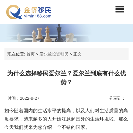
现在位置:
首页
>
爱尔兰投资移民
>
正文
为什么选择移民爱尔兰？爱尔兰到底有什么优
势？
时间：2022-9-27
分享到：
如今随着国内的生活水平的提高，以及人们对生活质量的高
度要求，越来越多的人开始注意起国外的生活环境啦。那么
今天我们就来为您介绍一个不错的国家。