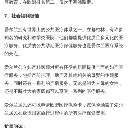
等教育，在欧洲排名第二，仅次于塞浦路斯。
7、社会福利极佳
爱尔兰拥有世界上的公共医疗体系之一。在都柏林，有许多
知名的研究和教学类医院，他们都能提供优质且多元化的医
疗服务。优质的公共孕期医疗保健服务也是爱尔兰医疗系统
的亮点。
爱尔兰公立妇产科医院对所有怀孕的居民提供全面的妇产医
疗服务，包括产前护理、助产及其他相关的母婴的住院服
务，同时还有一系列的产后服务。无论是初为人母的女性，
还是不断壮大的家庭都可以享受一系列的医疗服务。
爱尔兰居民还可以申请欧盟医疗保险卡，该保险涵盖了爱尔
兰居民在欧盟国家旅行过程中的所有医疗保健费用。
扩展阅读：