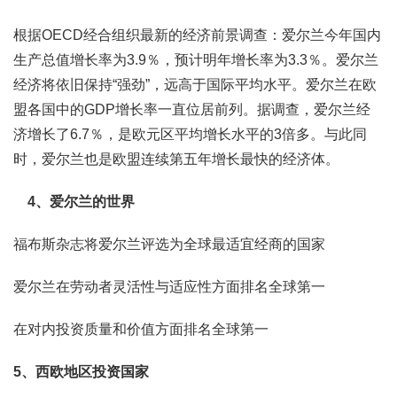
根据OECD经合组织最新的经济前景调查：爱尔兰今年国内
生产总值增长率为3.9％，预计明年增长率为3.3％。爱尔兰
经济将依旧保持“强劲”，远高于国际平均水平。爱尔兰在欧
盟各国中的GDP增长率一直位居前列。据调查，爱尔兰经
济增长了6.7％，是欧元区平均增长水平的3倍多。与此同
时，爱尔兰也是欧盟连续第五年增长最快的经济体。
4、爱尔兰的世界
福布斯杂志将爱尔兰评选为全球最适宜经商的国家
爱尔兰在劳动者灵活性与适应性方面排名全球第一
在对内投资质量和价值方面排名全球第一
5、西欧地区投资国家