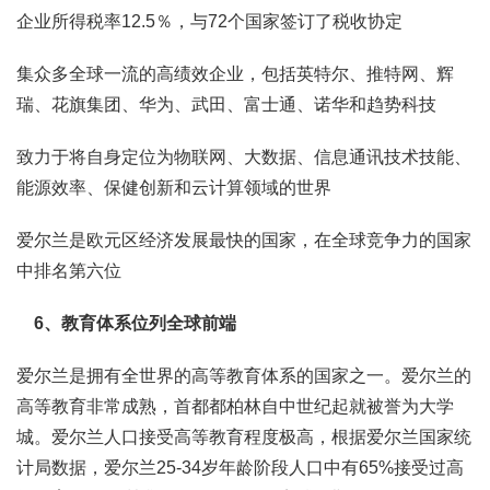
企业所得税率12.5％，与72个国家签订了税收协定
集众多全球一流的高绩效企业，包括英特尔、推特网、辉
瑞、花旗集团、华为、武田、富士通、诺华和趋势科技
致力于将自身定位为物联网、大数据、信息通讯技术技能、
能源效率、保健创新和云计算领域的世界
爱尔兰是欧元区经济发展最快的国家，在全球竞争力的国家
中排名第六位
6、教育体系位列全球前端
爱尔兰是拥有全世界的高等教育体系的国家之一。爱尔兰的
高等教育非常成熟，首都都柏林自中世纪起就被誉为大学
城。爱尔兰人口接受高等教育程度极高，根据爱尔兰国家统
计局数据，爱尔兰25-34岁年龄阶段人口中有65%接受过高