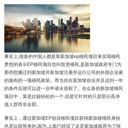
事实上,很多的中国人都是靠新加坡ep移民项目来实现移民
梦想的表示EP移民项目也叫投资移民,是新加坡政府专门为
那些想搬迁到新加坡并新加坡注册并运行公司的外国企业家
的颁布的一项移民政策。而当你在新加坡创业并且达到一年
的条件后就可以进一步申请永居权了。在众多的新加坡移民
项目中，算是比较轻松的一个,但是它针对的只是部分高净
值人群而非全部。
事实上，通过新加坡EP创业移民项目获得新加坡移民身份
也是比较简单的,因为.上面已经说了这是新加坡政府为了快