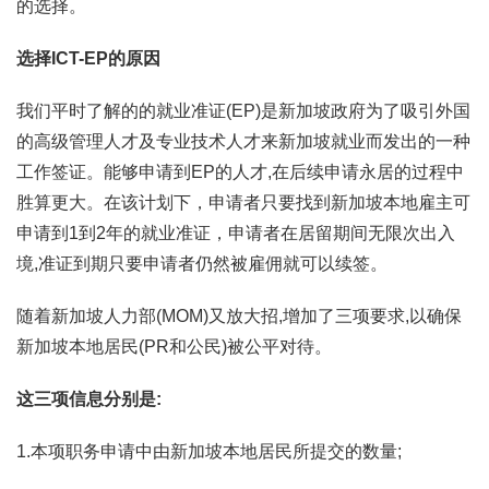
的选择。
选择ICT-EP的原因
我们平时了解的的就业准证(EP)是新加坡政府为了吸引外国
的高级管理人才及专业技术人才来新加坡就业而发出的一种
工作签证。能够申请到EP的人才,在后续申请永居的过程中
胜算更大。在该计划下，申请者只要找到新加坡本地雇主可
申请到1到2年的就业准证，申请者在居留期间无限次出入
境,准证到期只要申请者仍然被雇佣就可以续签。
随着新加坡人力部(MOM)又放大招,增加了三项要求,以确保
新加坡本地居民(PR和公民)被公平对待。
这三项信息分别是:
1.本项职务申请中由新加坡本地居民所提交的数量;