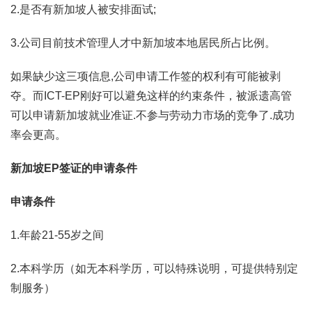
2.是否有新加坡人被安排面试;
3.公司目前技术管理人才中新加坡本地居民所占比例。
如果缺少这三项信息,公司申请工作签的权利有可能被剥
夺。而ICT-EP刚好可以避免这样的约束条件，被派遗高管
可以申请新加坡就业准证.不参与劳动力市场的竞争了.成功
率会更高。
新加坡EP签证的申请条件
申请条件
1.年龄21-55岁之间
2.本科学历（如无本科学历，可以特殊说明，可提供特别定
制服务）