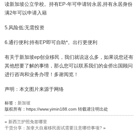
读新加坡公立学校。持有EP-年可申请转永居,持有永居身份
满2年可以申请入籍
5.风险低:无需投资
6.通行便利:持有EP即可自助*。出行更便利
有关于新加坡ep创业移民，我们就说这么多，如果说您还有
其他想要了解的事情，那么您可以联系我们的金侨出国顾问
进行咨询和业务办理！多谢阅览！
声明：本文图片来源于网络
标签：
新加坡
版权所有：https://www.yimin188.com 转载请注明出处
«
新西兰护照免签哪里
干货分享：加拿大自雇移民面试需要注意哪些事项?
»