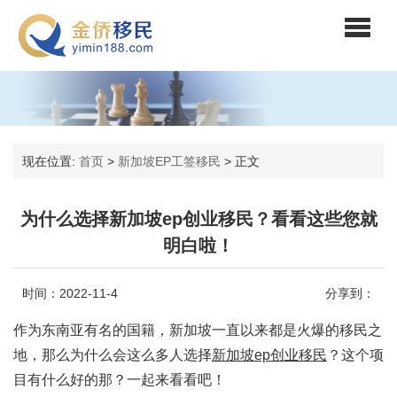
现在位置:
首页
>
新加坡EP工签移民
>
正文
为什么选择新加坡ep创业移民？看看这些您就
明白啦！
时间：2022-11-4
分享到：
作为东南亚有名的国籍，新加坡一直以来都是火爆的移民之
地，那么为什么会这么多人选择
新加坡ep创业移民
？这个项
目有什么好的那？一起来看看吧！