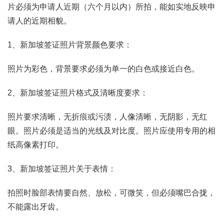
片必须为申请人近期（六个月以内）所拍，能如实地反映申
请人的近期相貌。
1、新加坡签证照片背景颜色要求：
照片为彩色，背景要求必须为单一的白色或接近白色。
2、新加坡签证照片格式及清晰度要求：
照片要求清晰，无折痕或污渍，人像清晰，无阴影，无红
眼。照片必须是适当的光线及对比度。照片应使用专用的相
纸高像素打印。
3、新加坡签证照片关于表情：
拍照时脸部表情要自然、放松，可微笑，但必须嘴巴合拢，
不能露出牙齿。