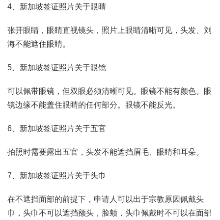
4、新加坡签证照片关于眼睛
张开眼睛，眼睛直视镜头，照片上眼睛清晰可见，头发、刘
海不能遮住眼睛。
5、新加坡签证照片关于眼镜
可以佩带眼镜，但双眼必须清晰可见。眼镜不能有颜色。眼
镜边缘不能盖住眼睛的任何部分。眼镜不能反光。
6、新加坡签证照片关于五官
拍照时需要露出五官，头发不能遮挡眉毛、眼睛和耳朵。
7、新加坡签证照片关于头巾
在不遮挡面部的前提下，申请人可以出于宗教原因佩戴头
巾，头巾不可以遮挡额头，脸颊，头巾佩戴时不可以在面部