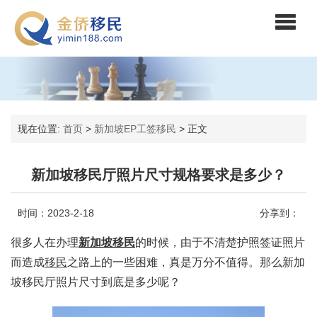
现在位置:
首页
>
新加坡EP工签移民
>
正文
新加坡移民厅照片尺寸规格要求是多少？
时间：2023-2-18
分享到：
很多人在办理
新加坡移民
的时候，由于不清楚护照签证照片
而造成
移民
之路上的一些困难，真是万分不值得。那么新加
坡移民厅照片尺寸到底是多少呢？