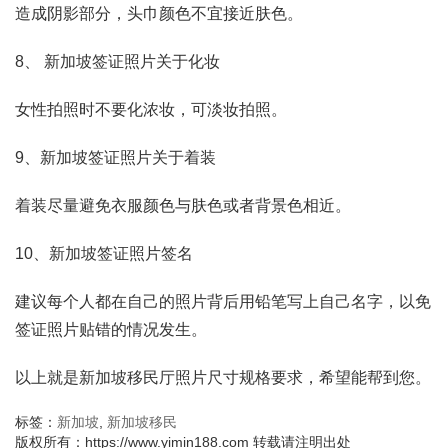
造成阴影部分，头巾颜色不宜接近肤色。
8、 新加坡签证照片关于化妆
女性拍照时不要化浓妆，可淡妆拍照。
9、新加坡签证照片关于着装
着装尽量避免衣服颜色与肤色或者背景色相近。
10、新加坡签证照片签名
建议每个人都在自己的照片背后用铅笔写上自己名字，以免
签证照片贴错的情况发生。
以上就是新加坡移民厅照片尺寸规格要求，希望能帮到您。
标签：
新加坡
,
新加坡移民
版权所有：https://www.yimin188.com 转载请注明出处