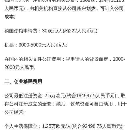
德国官方办理注册公司的相关规费：1509欧元(约合11166
人民币元)，由相关机构直接从公司账户划拨，可计入公司
成本;
德国使馆申请费：30欧元/人(约222人民币元);
机票：3000-5000元人民币/人;
在国内的相关文件公证费用：视申请人的背景而定，1000-
2000元人民币。
二、创业移民费用
公司最低注册资金: 2.5万欧元(约合184997.5人民币元)，取
得公司注册成立的全套手续后，这笔资金可自由动用，用于
公司经营;
个人生活保障金：1.25万欧元/人(约合92498.75人民币元);