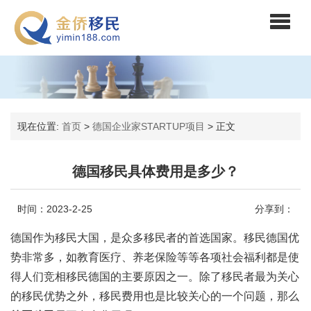
现在位置:
首页
>
德国企业家STARTUP项目
>
正文
德国移民具体费用是多少？
时间：2023-2-25
分享到：
德国作为移民大国，是众多移民者的首选国家。移民德国优
势非常多，如教育医疗、养老保险等等各项社会福利都是使
得人们竞相移民德国的主要原因之一。除了移民者最为关心
的移民优势之外，移民费用也是比较关心的一个问题，那么