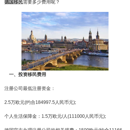
德国移民
需要多少费用呢？
一、投资移民费用
注册公司最低注册资金：
2.5万欧元(约合184997.5人民币元);
个人生活保障金：1.5万欧元/人(111000人民币元);