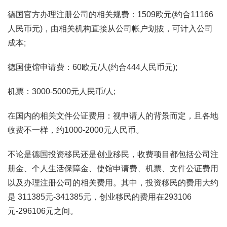
德国官方办理注册公司的相关规费：1509欧元(约合11166
人民币元)，由相关机构直接从公司帐户划拔，可计入公司
成本;
德国使馆申请费：60欧元/人(约合444人民币元);
机票：3000-5000元人民币/人;
在国内的相关文件公证费用：视申请人的背景而定，且各地
收费不一样，约1000-2000元人民币。
不论是德国投资移民还是创业移民，收费项目都包括公司注
册金、个人生活保障金、使馆申请费、机票、文件公证费用
以及办理注册公司的相关费用。其中，投资移民的费用大约
是 311385元-341385元，创业移民的费用在293106
元-296106元之间。