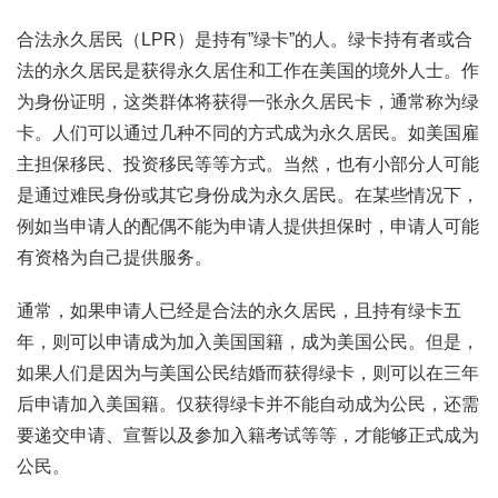
合法永久居民（LPR）是持有”绿卡”的人。绿卡持有者或合
法的永久居民是获得永久居住和工作在美国的境外人士。作
为身份证明，这类群体将获得一张永久居民卡，通常称为绿
卡。人们可以通过几种不同的方式成为永久居民。如美国雇
主担保移民、投资移民等等方式。当然，也有小部分人可能
是通过难民身份或其它身份成为永久居民。在某些情况下，
例如当申请人的配偶不能为申请人提供担保时，申请人可能
有资格为自己提供服务。
通常，如果申请人已经是合法的永久居民，且持有绿卡五
年，则可以申请成为加入美国国籍，成为美国公民。但是，
如果人们是因为与美国公民结婚而获得绿卡，则可以在三年
后申请加入美国籍。仅获得绿卡并不能自动成为公民，还需
要递交申请、宣誓以及参加入籍考试等等，才能够正式成为
公民。