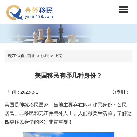
现在位置:
首页
>
移民
>
正文
美国移民有哪几种身份？
时间：2023-3-1
分享到：
美国是传统移民国家，当地主要存在四种移民身份：公民、
居民、非移民和无证件境外人士。人们移美生活前，了解这
四类
移民
身份的区别非常重要！