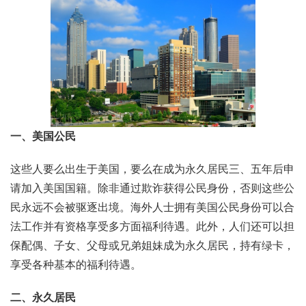
一、美国公民
这些人要么出生于美国，要么在成为永久居民三、五年后申
请加入美国国籍。除非通过欺诈获得公民身份，否则这些公
民永远不会被驱逐出境。海外人士拥有美国公民身份可以合
法工作并有资格享受多方面福利待遇。此外，人们还可以担
保配偶、子女、父母或兄弟姐妹成为永久居民，持有绿卡，
享受各种基本的福利待遇。
二、永久居民