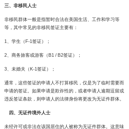
三、非移民人士
非移民群体一般是指暂时合法在美国生活、工作和学习等
等，其中常见的非移民签证主要有：
1、学生（F-1签证）；
2、商务旅客或游客（B1 / B2签证）；
3、未婚夫（K-1签证）；
通常，这些签证的申请人不打算移民，仅是为了临时需要而
申请的签证。如果申请是欺诈性的，或者申请人逾期逗留或
违反签证条款，则申请人的法律身份将更改为无证件群体。
四、无证件境外人士
未经许可或非法在该国居住的人被称为无证件群体。这意味