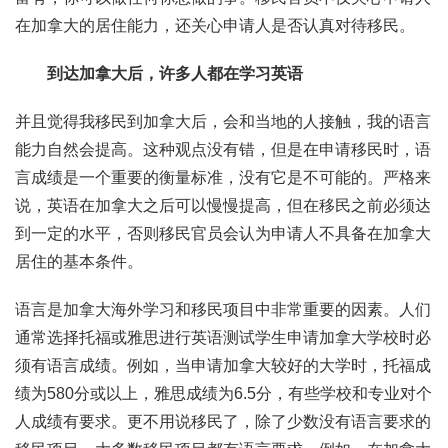
在加拿大的居住能力，还关心申请人是否认真对待移民。
到达加拿大后，许多人都在学习英语
并且觉得我移民到加拿大后，会和当地的人接触，我的语言
能力自然会提高。这种观点没有错，但是在申请移民时，语
言成绩是一个重要的衡量标准，没有它是不可能的。严格来
说，英语在加拿大之后可以慢慢提高，但在移民之前必须达
到一定的水平，否则移民官员会认为申请人不具备在加拿大
居住的基本条件。
语言是加拿大海外学习和移民项目中非常重要的因素。人们
通常选择托福或雅思进行英语测试学生申请加拿大学校时必
须有语言成绩。例如，当申请加拿大较好的大学时，托福成
绩为580分或以上，雅思成绩为6.5分，有些学校和专业对个
人成绩有要求。更不用说移民了，除了少数没有语言要求的