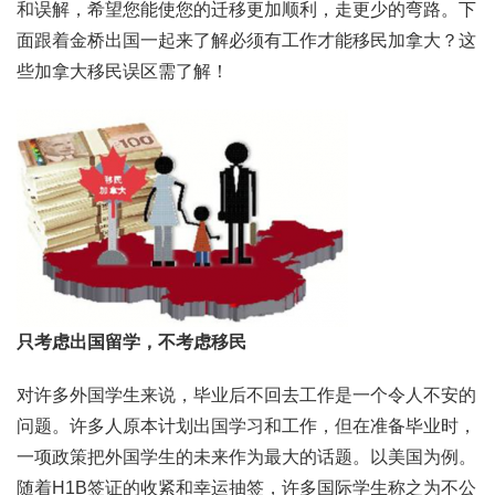
和误解，希望您能使您的迁移更加顺利，走更少的弯路。下
面跟着金桥出国一起来了解必须有工作才能移民加拿大？这
些加拿大移民误区需了解！
只考虑出国留学，不考虑移民
对许多外国学生来说，毕业后不回去工作是一个令人不安的
问题。许多人原本计划出国学习和工作，但在准备毕业时，
一项政策把外国学生的未来作为最大的话题。以美国为例。
随着H1B签证的收紧和幸运抽签，许多国际学生称之为不公