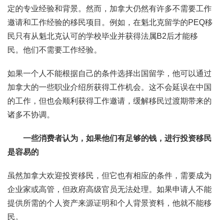
定的专业经验和背景。然而，加拿大仍然有许多不需要工作
邀请和工作经验的移民项目。例如，在魁北克留学的PEQ移
民只有从魁北克认可的学校毕业并获得法属B2后才能移
民。他们不需要工作经验。
如果一个人不能根据自己的条件选择出国留学，他可以通过
加拿大的一些职业介绍所获得工作机会。这不会延误在中国
的工作，但也会顺利获得工作邀请，缓解移民过渡期带来的
诸多不协调。
一些消费者认为，如果他们有足够的钱，进行投资移民
是容易的
虽然加拿大欢迎投资移民，但它也有相应的条件，需要成为
企业家或高管，但政府高级官员无法处理。如果申请人不能
提供所需的个人资产来源证明和个人背景资料，他就不能移
民。