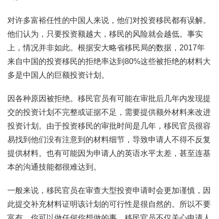
对许多富裕任性的中国人来说，他们对投资移民都有误解。
他们认为，只要投资额越大，移民的风险就会越低。事实
上，情况并非如此。根据安大略省移民局的数据，2017年
来自中国的投资移民的拒绝率达到80%这些被拒绝的材料大
多是中国人的巨额投资计划。
因各种原因被拒绝。移民官员有可能在审批后几年内发现提
交的投资计划不完整或证据不足，需要提供额外材料来改进
投资计划。由于投资移民的审批时间是几年，移民官员很容
易找到他们没有注意到的材料细节，导致申请人不得不反复
提供材料。也有可能因为申请人的英语水平太差，甚至连基
本的沟通技能都很难达到。
一般来说，移民官员在审查大型投资申请时会更加谨慎，因
此提交补充材料证明该计划的可行性是很自然的。所以不要
富有，你可以做任何你想做的事。移民官员不仅关心申请人