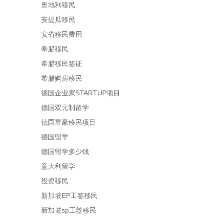
奥地利移民
安提瓜移民
安省移民费用
希腊移民
希腊移民签证
希腊购房移民
德国企业家STARTUP项目
德国双元制留学
德国富豪移民项目
德国留学
德国留学多少钱
意大利留学
投资移民
新加坡EP工签移民
新加坡sp工签移民