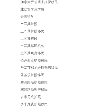
加拿大萨省雇主担保移民
北欧留学免学费
去哪留学
土耳其护照
土耳其护照移民
土耳其移民
土耳其移民机构
土耳其购房移民
圣卢西亚护照移民
圣基茨和尼维斯购房移民
圣基茨护照移民
塞浦路斯护照移民
塞浦路斯购房移民
多米尼克护照
多米尼克护照移民