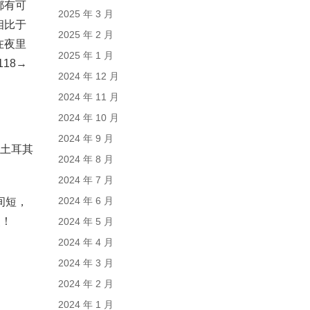
都有可
2025 年 3 月
相比于
2025 年 2 月
在夜里
2025 年 1 月
18→
2024 年 12 月
2024 年 11 月
2024 年 10 月
2024 年 9 月
得土耳其
2024 年 8 月
2024 年 7 月
2024 年 6 月
间短，
照！
2024 年 5 月
2024 年 4 月
2024 年 3 月
2024 年 2 月
2024 年 1 月