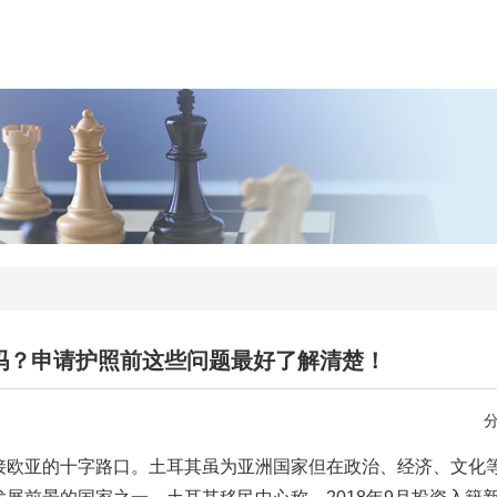
吗？申请护照前这些问题最好了解清楚！
接欧亚的十字路口。土耳其虽为亚洲国家但在政治、经济、文化