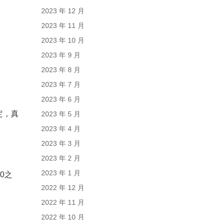
2023 年 12 月
2023 年 11 月
2023 年 10 月
2023 年 9 月
2023 年 8 月
2023 年 7 月
2023 年 6 月
定，真
2023 年 5 月
2023 年 4 月
2023 年 3 月
2023 年 2 月
2023 年 1 月
0之
2022 年 12 月
2022 年 11 月
2022 年 10 月