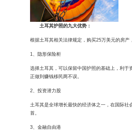
土耳其护照的九大优势：
根据土耳其相关法律规定，购买25万美元的房产
1、隐形保险柜
选择土耳其，可以保留中国护照的基础上，利于
正做到赚钱移民两不误。
2、投资潜力股
土耳其是全球增长最快的经济体之一，在国际社会上享
首。
3、金融自由港