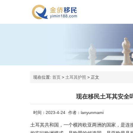
现在位置:
首页
>
土耳其护照
>
正文
现在移民土耳其安全
时间：2023-4-24
作者：lanyunmami
土耳其共和国，一个横跨欧亚两洲的国家，是连