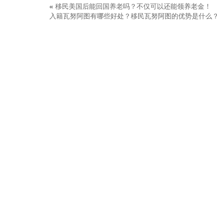
«
移民美国后能回国养老吗？不仅可以还能领养老金！
入籍瓦努阿图有哪些好处？移民瓦努阿图的优势是什么