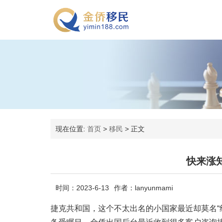
现在位置:
首页
>
移民
>
正文
快来涨
时间：2023-6-13
作者：lanyunmami
捷克共和国，这个不太出名的小国家最近却莫名“