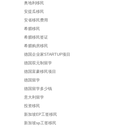
奥地利移民
安提瓜移民
安省移民费用
希腊移民
希腊移民签证
希腊购房移民
德国企业家STARTUP项目
德国双元制留学
德国富豪移民项目
德国留学
德国留学多少钱
意大利留学
投资移民
新加坡EP工签移民
新加坡sp工签移民