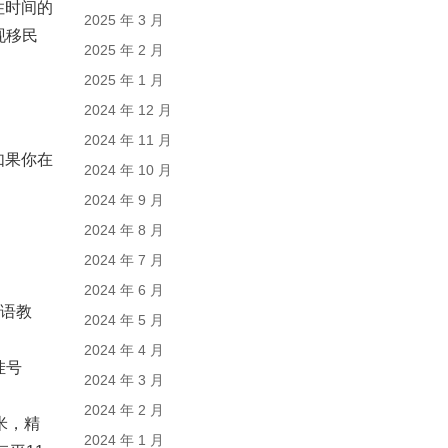
住时间的
2025 年 3 月
现移民
2025 年 2 月
2025 年 1 月
2024 年 12 月
2024 年 11 月
如果你在
2024 年 10 月
2024 年 9 月
2024 年 8 月
2024 年 7 月
2024 年 6 月
双语教
2024 年 5 月
2024 年 4 月
挂号
2024 年 3 月
2024 年 2 月
米，精
2024 年 1 月