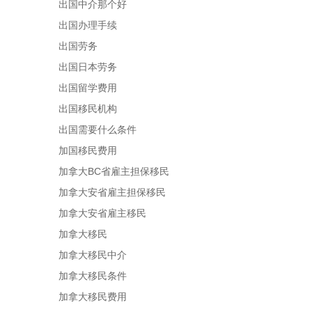
出国中介那个好
出国办理手续
出国劳务
出国日本劳务
出国留学费用
出国移民机构
出国需要什么条件
加国移民费用
加拿大BC省雇主担保移民
加拿大安省雇主担保移民
加拿大安省雇主移民
加拿大移民
加拿大移民中介
加拿大移民条件
加拿大移民费用