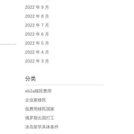
2022 年 9 月
2022 年 8 月
2022 年 7 月
2022 年 6 月
2022 年 5 月
2022 年 4 月
2022 年 3 月
分类
eb1a移民费用
企业家移民
低费用移民国家
俄罗斯出国打工
冰岛留学具体条件