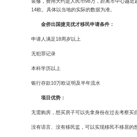
装修，费用大约是人民币98万，距离市中心越近
14欧。具体以当地的实际的数据为准。
金侨出国捷克优才移民申请条件：
申请人满足18周岁以上
无犯罪记录
本科学历以上
银行存款10万欧证明及半年流水
项目优势：
无需购房，想买房子可以先拿身份在过去考察买
没有语言、没有移民监，可以实现移民不移居的