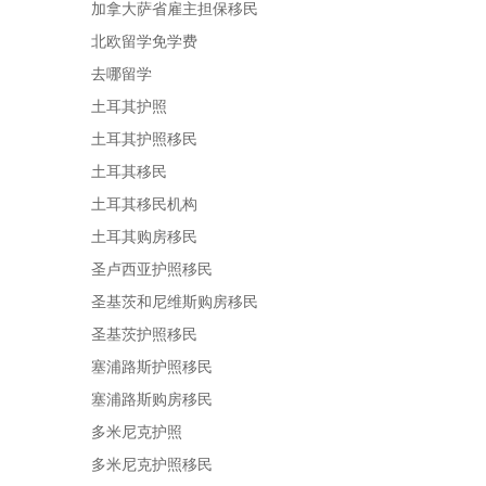
加拿大萨省雇主担保移民
北欧留学免学费
去哪留学
土耳其护照
土耳其护照移民
土耳其移民
土耳其移民机构
土耳其购房移民
圣卢西亚护照移民
圣基茨和尼维斯购房移民
圣基茨护照移民
塞浦路斯护照移民
塞浦路斯购房移民
多米尼克护照
多米尼克护照移民