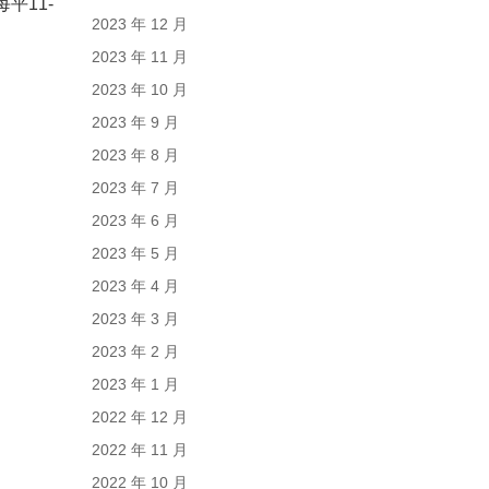
平11-
2023 年 12 月
2023 年 11 月
2023 年 10 月
2023 年 9 月
2023 年 8 月
2023 年 7 月
2023 年 6 月
2023 年 5 月
2023 年 4 月
2023 年 3 月
2023 年 2 月
2023 年 1 月
2022 年 12 月
2022 年 11 月
2022 年 10 月