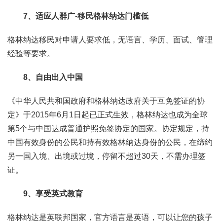
7、适应人群广-移民格林纳达门槛低
格林纳达移民对申请人要求低，无语言、学历、面试、管理
经验等要求。
8、自由出入中国
《中华人民共和国政府和格林纳达政府关于互免签证的协
定》于2015年6月1日起已正式生效，格林纳达也成为全球
第5个与中国达成普通护照免签协定的国家。协定规定，持
中国有效身份的公民和持有效格林纳达身份的公民，在缔约
另一国入境、出境或过境，停留不超过30天，不需办理签
证。
9、享受英式教育
格林纳达是英联邦国家，官方语言是英语，可以让您的孩子