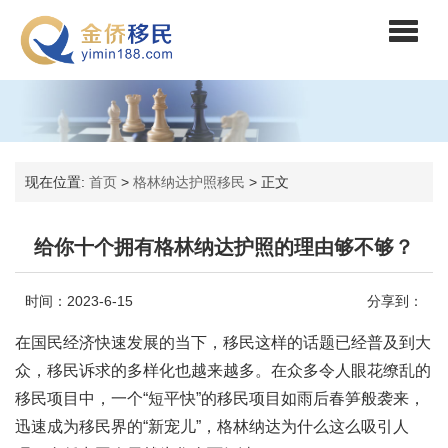
现在位置:
首页
>
格林纳达护照移民
>
正文
给你十个拥有格林纳达护照的理由够不够？
时间：2023-6-15
分享到：
在国民经济快速发展的当下，移民这样的话题已经普及到大
众，移民诉求的多样化也越来越多。在众多令人眼花缭乱的
移民项目中，一个“短平快”的移民项目如雨后春笋般袭来，
迅速成为移民界的“新宠儿”，格林纳达为什么这么吸引人