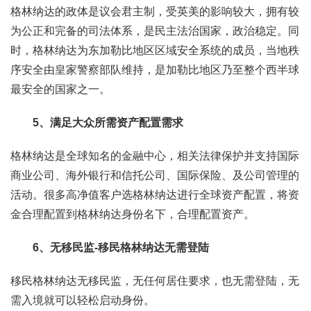
格林纳达的政体是议会君主制，受英美的影响较大，拥有较
为公正和完备的司法体系，是民主法治国家，政治稳定。同
时，格林纳达为东加勒比地区区域安全系统的成员，当地秩
序安全由皇家警察部队维持，是加勒比地区乃至整个西半球
最安全的国家之一。
5、满足大众所需资产配置需求
格林纳达是全球知名的金融中心，相关法律保护并支持国际
商业公司、海外银行和信托公司、国际保险、及公司管理的
活动。很多高净值客户选格林纳达进行全球资产配置，将资
金合理配置到格林纳达身份名下，合理配置资产。
6、无移民监-移民格林纳达无需登陆
移民格林纳达无移民监，无任何居住要求，也无需登陆，无
需入境就可以轻松启动身份。