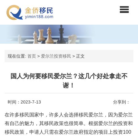
现在位置:
首页
>
爱尔兰投资移民
>
正文
国人为何要移民爱尔兰？这几个好处拿走不
谢！
时间：2023-7-13
分享到：
在许多移民国家中，许多人会选择移民爱尔兰，因为爱尔兰
有自己的魅力，其移民政策也很简单。根据爱尔兰的投资和
移民政策，申请人只需在爱尔兰政府指定的项目上投资100