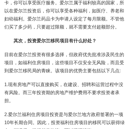
卡，你可以享受医疗服务。爱尔兰属于福利较高的国家，所
以在爱尔兰投资后，你可以享受各种福利，如医疗、养老和
妇幼福利。爱尔兰药品卡为申请人设定了每月限额。不管他
们买了多少药，只要超过限额，就不需要支付超额部分。
其次，投资爱尔兰移民项目有什么好处？
目前在爱尔兰投资有很多选择，但政府优先批准涉及民生的
项目，如福利住房项目，这些项目不仅安全无风险，而且受
到爱尔兰移民局的青睐。该项目的优势主要包括以下几点:
1.现有房地产可以直接购买，在建设、招聘和运营过程中没
有风险。而三年投资期的房地产维护费用不要求投资者承
担。
2.爱尔兰福利住房项目投资是与爱尔兰地方政府签署的一项
10年长期合同。因此，投资福利住房项目的移民可以获得绿