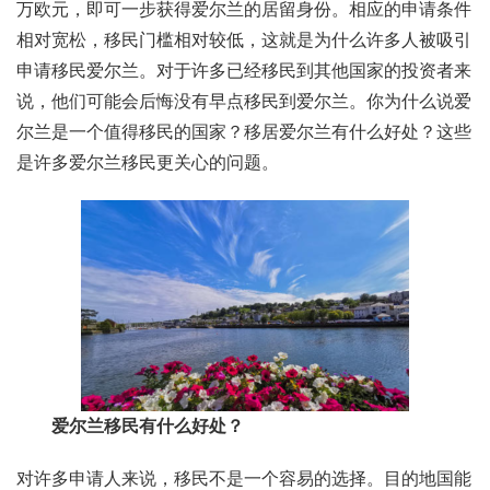
万欧元，即可一步获得爱尔兰的居留身份。相应的申请条件
相对宽松，移民门槛相对较低，这就是为什么许多人被吸引
申请移民爱尔兰。对于许多已经移民到其他国家的投资者来
说，他们可能会后悔没有早点移民到爱尔兰。你为什么说爱
尔兰是一个值得移民的国家？移居爱尔兰有什么好处？这些
是许多爱尔兰移民更关心的问题。
爱尔兰移民有什么好处？
对许多申请人来说，移民不是一个容易的选择。目的地国能