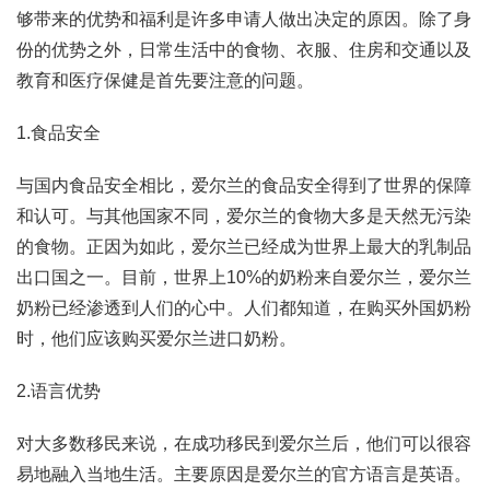
够带来的优势和福利是许多申请人做出决定的原因。除了身
份的优势之外，日常生活中的食物、衣服、住房和交通以及
教育和医疗保健是首先要注意的问题。
1.食品安全
与国内食品安全相比，爱尔兰的食品安全得到了世界的保障
和认可。与其他国家不同，爱尔兰的食物大多是天然无污染
的食物。正因为如此，爱尔兰已经成为世界上最大的乳制品
出口国之一。目前，世界上10%的奶粉来自爱尔兰，爱尔兰
奶粉已经渗透到人们的心中。人们都知道，在购买外国奶粉
时，他们应该购买爱尔兰进口奶粉。
2.语言优势
对大多数移民来说，在成功移民到爱尔兰后，他们可以很容
易地融入当地生活。主要原因是爱尔兰的官方语言是英语。