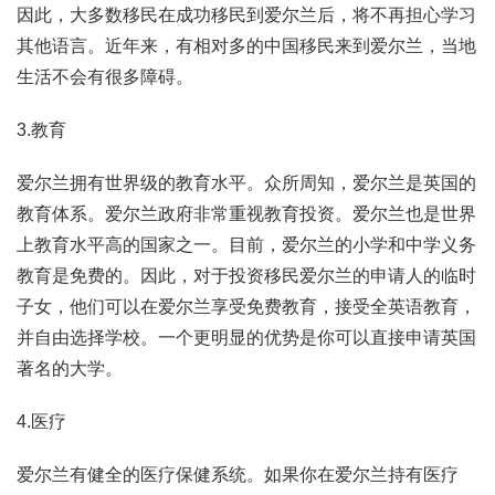
因此，大多数移民在成功移民到爱尔兰后，将不再担心学习
其他语言。近年来，有相对多的中国移民来到爱尔兰，当地
生活不会有很多障碍。
3.教育
爱尔兰拥有世界级的教育水平。众所周知，爱尔兰是英国的
教育体系。爱尔兰政府非常重视教育投资。爱尔兰也是世界
上教育水平高的国家之一。目前，爱尔兰的小学和中学义务
教育是免费的。因此，对于投资移民爱尔兰的申请人的临时
子女，他们可以在爱尔兰享受免费教育，接受全英语教育，
并自由选择学校。一个更明显的优势是你可以直接申请英国
著名的大学。
4.医疗
爱尔兰有健全的医疗保健系统。如果你在爱尔兰持有医疗