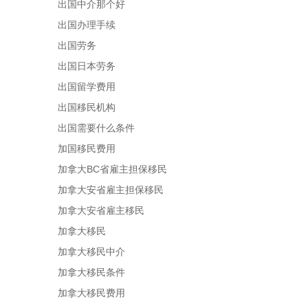
出国中介那个好
出国办理手续
出国劳务
出国日本劳务
出国留学费用
出国移民机构
出国需要什么条件
加国移民费用
加拿大BC省雇主担保移民
加拿大安省雇主担保移民
加拿大安省雇主移民
加拿大移民
加拿大移民中介
加拿大移民条件
加拿大移民费用