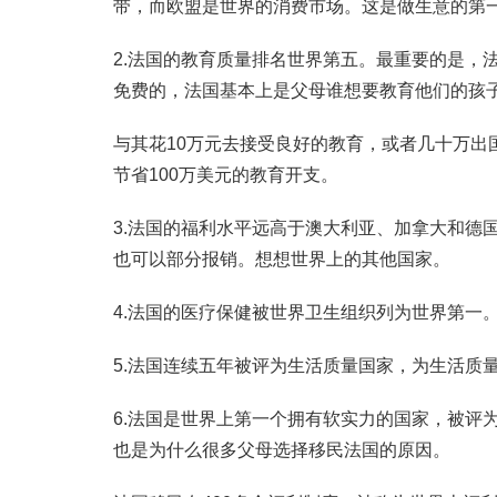
带，而欧盟是世界的消费市场。这是做生意的第
2.法国的教育质量排名世界第五。最重要的是，
免费的，法国基本上是父母谁想要教育他们的孩
与其花10万元去接受良好的教育，或者几十万出
节省100万美元的教育开支。
3.法国的福利水平远高于澳大利亚、加拿大和德
也可以部分报销。想想世界上的其他国家。
4.法国的医疗保健被世界卫生组织列为世界第一
5.法国连续五年被评为生活质量国家，为生活质
6.法国是世界上第一个拥有软实力的国家，被评
也是为什么很多父母选择移民法国的原因。