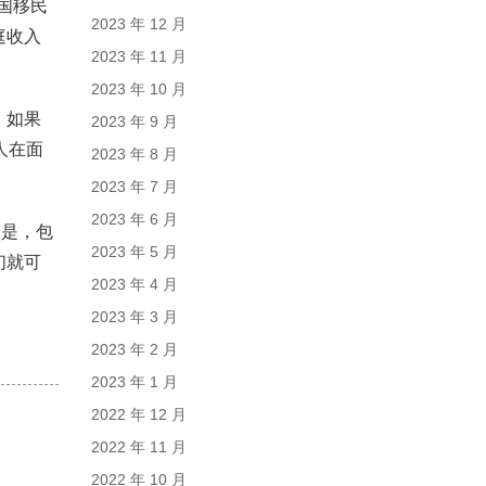
国移民
2023 年 12 月
庭收入
2023 年 11 月
2023 年 10 月
。如果
2023 年 9 月
人在面
2023 年 8 月
2023 年 7 月
2023 年 6 月
点是，包
2023 年 5 月
们就可
2023 年 4 月
2023 年 3 月
2023 年 2 月
2023 年 1 月
2022 年 12 月
2022 年 11 月
2022 年 10 月