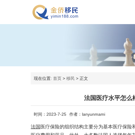
现在位置:
首页
>
移民
>
正文
法国医疗水平怎么
时间：2023-7-25
作者：lanyunmami
法国
医疗保险的组织结构主要分为基本医疗保险和