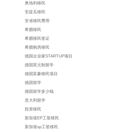
奥地利移民
安提瓜移民
安省移民费用
希腊移民
希腊移民签证
希腊购房移民
德国企业家STARTUP项目
德国双元制留学
德国富豪移民项目
德国留学
德国留学多少钱
意大利留学
投资移民
新加坡EP工签移民
新加坡sp工签移民