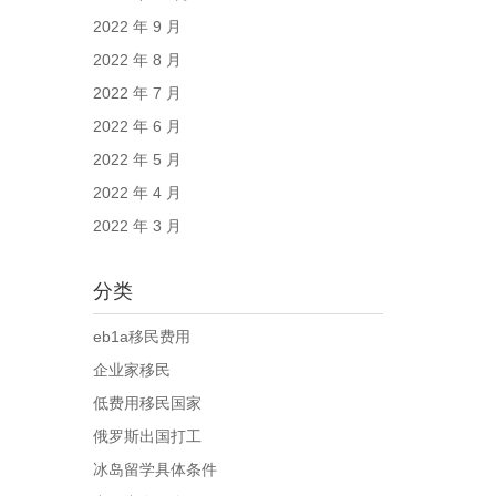
2022 年 9 月
2022 年 8 月
2022 年 7 月
2022 年 6 月
2022 年 5 月
2022 年 4 月
2022 年 3 月
分类
eb1a移民费用
企业家移民
低费用移民国家
俄罗斯出国打工
冰岛留学具体条件