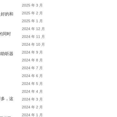
2025 年 3 月
2025 年 2 月
是好的和
2025 年 1 月
2024 年 12 月
的同时
2024 年 11 月
2024 年 10 月
2024 年 9 月
和助听器
2024 年 8 月
2024 年 7 月
2024 年 6 月
2024 年 5 月
2024 年 4 月
得多，这
2024 年 3 月
2024 年 2 月
2024 年 1 月