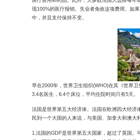
医疗费用和药品。此外，大多数法国人选择每年花
现100%的医疗报销。失业者免收这项费用。如
中，并且支付保持不变。
早在2000年，世界卫生组织(WHO)在其《世
3.4名医生，6.4个床位，平均住院时间只有5天。
法国是世界第五大经济体。法国在欧洲四大经济体
民到一个大国的人来说，与美国、加拿大和澳大
1.法国的GDP是世界第五大国家，超过了英国