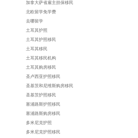
加拿大萨省雇主担保移民
北欧留学免学费
去哪留学
土耳其护照
土耳其护照移民
土耳其移民
土耳其移民机构
土耳其购房移民
圣卢西亚护照移民
圣基茨和尼维斯购房移民
圣基茨护照移民
塞浦路斯护照移民
塞浦路斯购房移民
多米尼克护照
多米尼克护照移民