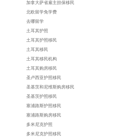
加拿大萨省雇主担保移民
北欧留学免学费
去哪留学
土耳其护照
土耳其护照移民
土耳其移民
土耳其移民机构
土耳其购房移民
圣卢西亚护照移民
圣基茨和尼维斯购房移民
圣基茨护照移民
塞浦路斯护照移民
塞浦路斯购房移民
多米尼克护照
多米尼克护照移民