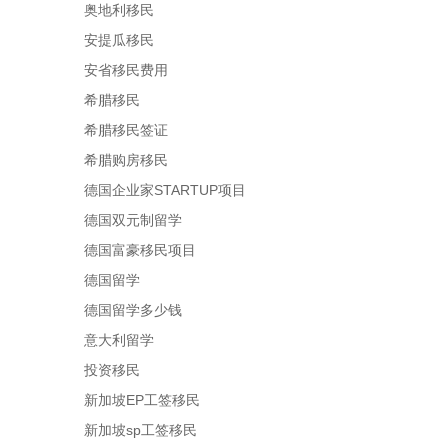
奥地利移民
安提瓜移民
安省移民费用
希腊移民
希腊移民签证
希腊购房移民
德国企业家STARTUP项目
德国双元制留学
德国富豪移民项目
德国留学
德国留学多少钱
意大利留学
投资移民
新加坡EP工签移民
新加坡sp工签移民