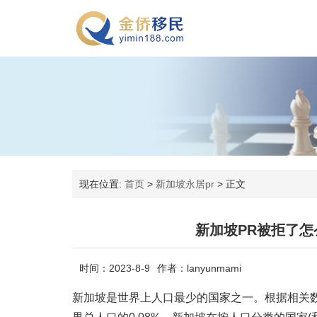
现在位置:
首页
>
新加坡永居pr
>
正文
新加坡PR被拒了
时间：2023-8-9
作者：lanyunmami
新加坡是世界上人口最少的国家之一。根据相关数据，