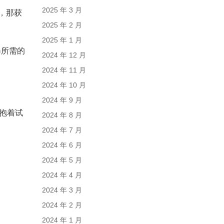
2025 年 3 月
，那获
2025 年 2 月
2025 年 1 月
得所需的
2024 年 12 月
2024 年 11 月
2024 年 10 月
2024 年 9 月
都抱着试
2024 年 8 月
2024 年 7 月
2024 年 6 月
2024 年 5 月
2024 年 4 月
2024 年 3 月
2024 年 2 月
2024 年 1 月