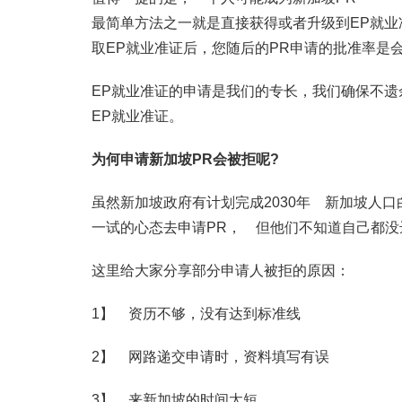
最简单方法之一就是直接获得或者升级到EP就
取EP就业准证后，您随后的PR申请的批准率是
EP就业准证的申请是我们的专长，我们确保不遗
EP就业准证。
为何申请新加坡PR会被拒呢?
虽然新加坡政府有计划完成2030年 新加坡人
一试的心态去申请PR， 但他们不知道自己都没
这里给大家分享部分申请人被拒的原因：
1】 资历不够，没有达到标准线
2】 网路递交申请时，资料填写有误
3】 来新加坡的时间太短