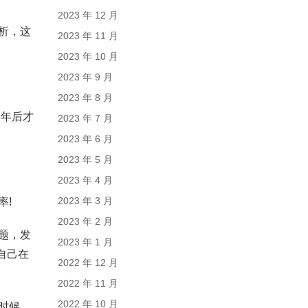
2023 年 12 月
析，这
2023 年 11 月
2023 年 10 月
2023 年 9 月
2023 年 8 月
半年后才
2023 年 7 月
2023 年 6 月
2023 年 5 月
2023 年 4 月
2023 年 3 月
率!
2023 年 2 月
题，发
2023 年 1 月
自己在
2022 年 12 月
2022 年 11 月
2022 年 10 月
时候，