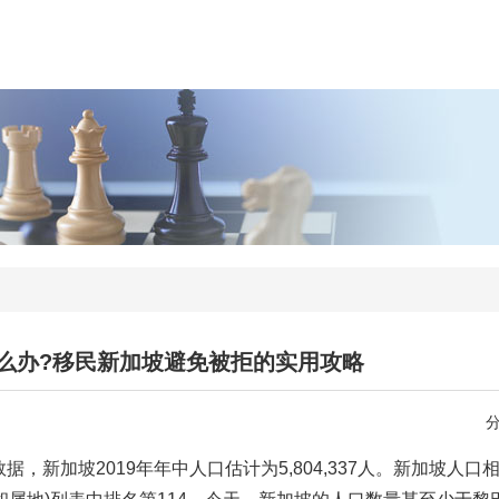
怎么办?移民新加坡避免被拒的实用攻略
新加坡2019年年中人口估计为5,804,337人。新加坡人口