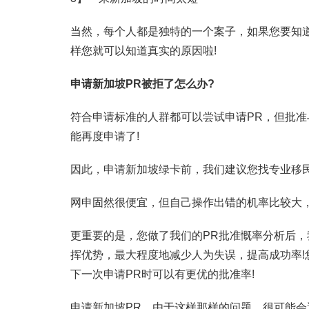
当然，每个人都是独特的一个案子，如果您要知
样您就可以知道真实的原因啦!
申请新加坡PR被拒了怎么办?
符合申请标准的人群都可以尝试申请PR，但批准
能再度申请了!
因此，申请新加坡绿卡前，我们建议您找专业移民
网申固然很便宜，但自己操作出错的机率比较大，
更重要的是，您做了我们的PR批准慨率分析后
挥优势，最大程度地减少人为失误，提高成功率
下一次申请PR时可以有更优的批准率!
申请新加坡PR，由于这样那样的问题，很可能