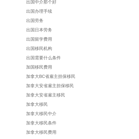
出国中介那个好
出国办理手续
出国劳务
出国日本劳务
出国留学费用
出国移民机构
出国需要什么条件
加国移民费用
加拿大BC省雇主担保移民
加拿大安省雇主担保移民
加拿大安省雇主移民
加拿大移民
加拿大移民中介
加拿大移民条件
加拿大移民费用