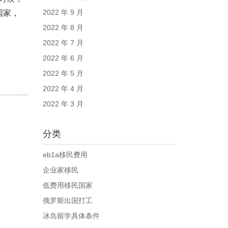
2022 年 9 月
国家，
2022 年 8 月
2022 年 7 月
2022 年 6 月
2022 年 5 月
2022 年 4 月
2022 年 3 月
分类
eb1a移民费用
企业家移民
低费用移民国家
俄罗斯出国打工
冰岛留学具体条件