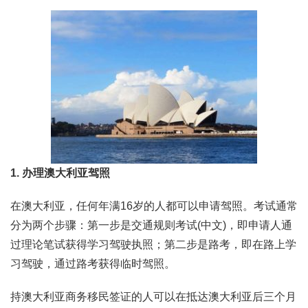
1. 办理澳大利亚驾照
在澳大利亚，任何年满16岁的人都可以申请驾照。考试通常
分为两个步骤：第一步是交通规则考试(中文)，即申请人通
过理论笔试获得学习驾驶执照；第二步是路考，即在路上学
习驾驶，通过路考获得临时驾照。
持澳大利亚商务移民签证的人可以在抵达澳大利亚后三个月