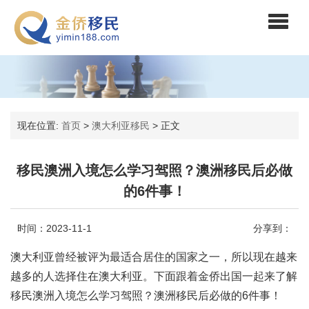
现在位置:
首页
>
澳大利亚移民
>
正文
移民澳洲入境怎么学习驾照？澳洲移民后必做
的6件事！
时间：2023-11-1
分享到：
澳大利亚曾经被评为最适合居住的国家之一，所以现在越来
越多的人选择住在澳大利亚。下面跟着金侨出国一起来了解
移民澳洲入境怎么学习驾照？澳洲移民后必做的6件事！