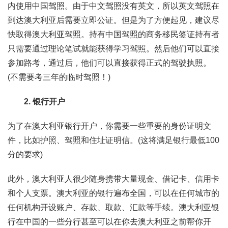
内使用中国驾照。由于中文驾照没有英文，所以英文驾照在
到达澳大利亚后需要立即公证。但是为了方便起见，建议尽
快取得澳大利亚驾照。持有中国驾照的商务移民签证持有者
只需要通过理论笔试就能获得学习驾照。然后他们可以直接
参加路考，通过后，他们可以直接获得正式的驾驶执照。
(不需要考三年的临时驾照！)
2. 银行开户
为了在澳大利亚银行开户，你需要一些重要的身份证明文
件，比如护照、驾照和住址证明信。(这将满足银行最低100
分的要求)
此外，澳大利亚人很少随身携带大量现金、借记卡、信用卡
和个人支票。澳大利亚的银行遍布全国，可以在任何城市的
任何机构开设账户、存款、取款、汇款等手续。澳大利亚银
行在中国的一些分行甚至可以在你去澳大利亚之前帮你开