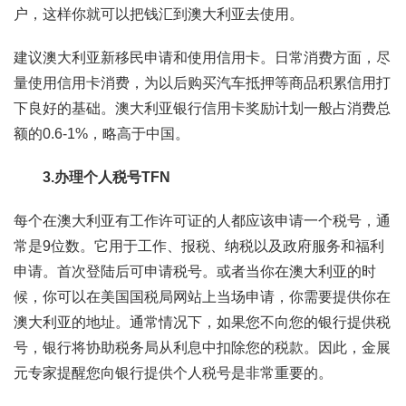
户，这样你就可以把钱汇到澳大利亚去使用。
建议澳大利亚新移民申请和使用信用卡。日常消费方面，尽
量使用信用卡消费，为以后购买汽车抵押等商品积累信用打
下良好的基础。澳大利亚银行信用卡奖励计划一般占消费总
额的0.6-1%，略高于中国。
3.办理个人税号TFN
每个在澳大利亚有工作许可证的人都应该申请一个税号，通
常是9位数。它用于工作、报税、纳税以及政府服务和福利
申请。首次登陆后可申请税号。或者当你在澳大利亚的时
候，你可以在美国国税局网站上当场申请，你需要提供你在
澳大利亚的地址。通常情况下，如果您不向您的银行提供税
号，银行将协助税务局从利息中扣除您的税款。因此，金展
元专家提醒您向银行提供个人税号是非常重要的。