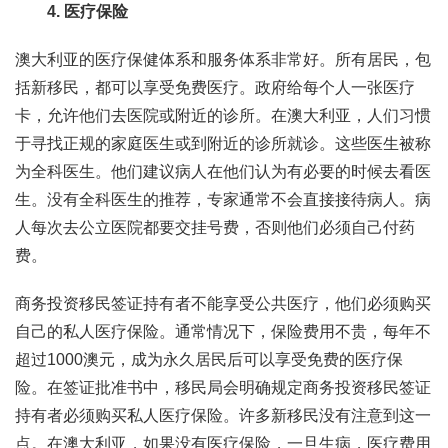
4. 医疗保险
澳大利亚的医疗保健体系和服务体系非常好。所有居民，包
括新移民，都可以享受免费医疗。政府给每个人一张医疗
卡，允许他们去医院或附近的诊所。在澳大利亚，人们习惯
于寻找正规的家庭医生或到附近的诊所就诊。这些医生被称
为全科医生。他们建议病人在他们认为有必要的时候去看医
生。没有全科医生的推荐，专家通常不会直接接待病人。病
人每次去公立医院都要交挂号费，否则他们必须自己付药
费。
商务投资移民签证持有者不能享受公共医疗，他们必须购买
自己的私人医疗保险。通常情况下，保险费用不贵，每年不
超过1000澳元，成为永久居民后可以享受免费的医疗保
险。在签证批准书中，移民局会明确规定商务投资移民签证
持有者必须购买私人医疗保险。许多新移民没有注意到这一
点。在澳大利亚，如果没有医疗保险，一旦生病，医疗费用