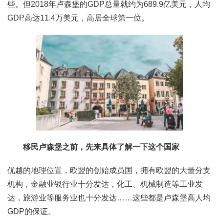
些。但2018年卢森堡的GDP总量就约为689.9亿美元，人均
GDP高达11.4万美元，高居全球第一位。
移民卢森堡之前，先来具体了解一下这个国家
优越的地理位置，欧盟的创始成员国，拥有欧盟的大量分支
机构，金融业银行业十分发达，化工、机械制造等工业发
达，旅游业等服务业也十分发达……这些都是卢森堡高人均
GDP的保证。