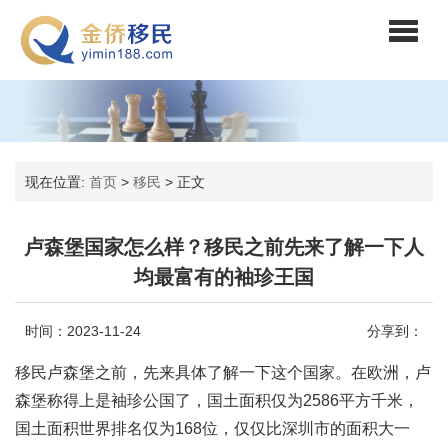
现在位置:
首页
>
移民
>
正文
卢森堡国家怎么样？移民之前先来了解一下人
均最富有的袖珍王国
时间：2023-11-24
分享到：
移民卢森堡之前，先来具体了解一下这个国家。在欧洲，卢
森堡称得上是袖珍公国了，国土面积仅为2586平方千米，
国土面积世界排名仅为168位，仅仅比深圳市的面积大一