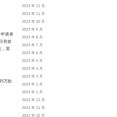
2023 年 12 月
2023 年 11 月
2023 年 10 月
2023 年 9 月
个申请者
2023 年 8 月
目有效
2023 年 7 月
此，黑
2023 年 6 月
2023 年 5 月
2023 年 4 月
2023 年 3 月
45万欧
2023 年 2 月
2023 年 1 月
2022 年 12 月
2022 年 11 月
2022 年 10 月