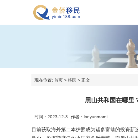
现在位置:
首页
>
移民
>
正文
黑山共和国在哪里
时间：2023-12-3
作者：lanyunmami
目前获取海外第二本护照成为诸多富翁的投资新