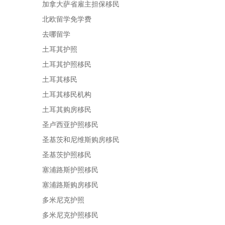
加拿大萨省雇主担保移民
北欧留学免学费
去哪留学
土耳其护照
土耳其护照移民
土耳其移民
土耳其移民机构
土耳其购房移民
圣卢西亚护照移民
圣基茨和尼维斯购房移民
圣基茨护照移民
塞浦路斯护照移民
塞浦路斯购房移民
多米尼克护照
多米尼克护照移民