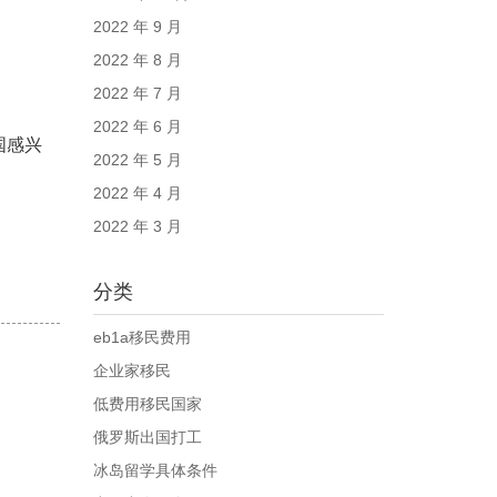
2022 年 9 月
2022 年 8 月
2022 年 7 月
2022 年 6 月
国感兴
2022 年 5 月
2022 年 4 月
2022 年 3 月
分类
eb1a移民费用
企业家移民
低费用移民国家
俄罗斯出国打工
冰岛留学具体条件