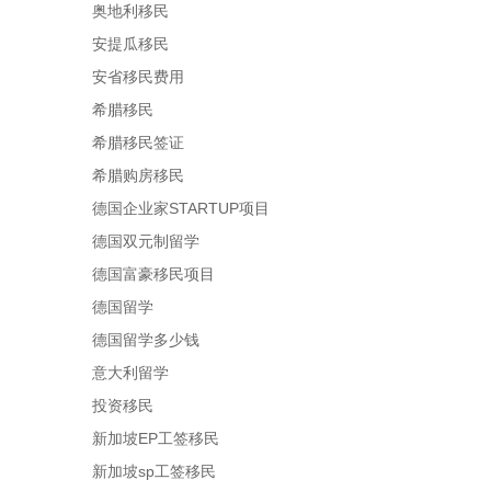
奥地利移民
安提瓜移民
安省移民费用
希腊移民
希腊移民签证
希腊购房移民
德国企业家STARTUP项目
德国双元制留学
德国富豪移民项目
德国留学
德国留学多少钱
意大利留学
投资移民
新加坡EP工签移民
新加坡sp工签移民