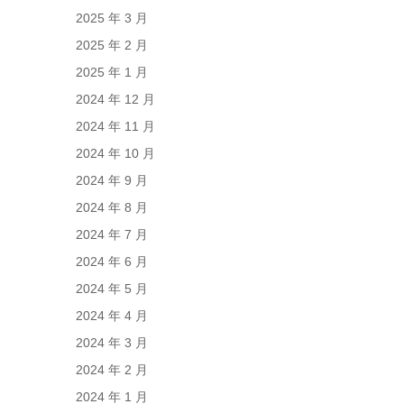
2025 年 3 月
2025 年 2 月
2025 年 1 月
2024 年 12 月
2024 年 11 月
2024 年 10 月
2024 年 9 月
2024 年 8 月
2024 年 7 月
2024 年 6 月
2024 年 5 月
2024 年 4 月
2024 年 3 月
2024 年 2 月
2024 年 1 月