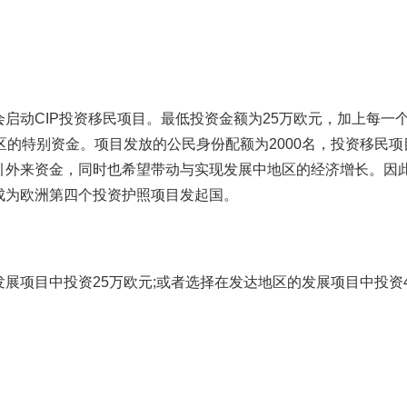
启动CIP投资移民项目。最低投资金额为25万欧元，加上每一
区的特别资金。项目发放的公民身份配额为2000名，投资移民项
引外来资金，同时也希望带动与实现发展中地区的经济增长。因
成为欧洲第四个投资护照项目发起国。
展项目中投资25万欧元;或者选择在发达地区的发展项目中投资