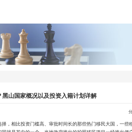
？黑山国家概况以及投资入籍计划详解
选择，相比投资门槛高、审批时间长的那些热门移民大国，一些