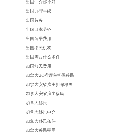
出国中介那个好
出国办理手续
出国劳务
出国日本劳务
出国留学费用
出国移民机构
出国需要什么条件
加国移民费用
加拿大BC省雇主担保移民
加拿大安省雇主担保移民
加拿大安省雇主移民
加拿大移民
加拿大移民中介
加拿大移民条件
加拿大移民费用