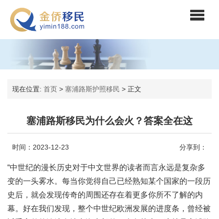
现在位置:
首页
>
塞浦路斯护照移民
>
正文
塞浦路斯移民为什么会火？答案全在这
时间：2023-12-23
分享到：
“中世纪的漫长历史对于中文世界的读者而言永远是复杂多
变的一头雾水。每当你觉得自己已经熟知某个国家的一段历
史后，就会发现传奇的周围还存在着更多你所不了解的内
幕。好在我们发现，整个中世纪欧洲发展的进度条，曾经被