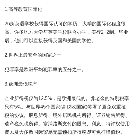
1.高等教育国际化
26所英语学校获得国际认可的学历。大学的国际化程度很
高。许多地方大学与英美学校联合办学，实行2+2制。毕业
后，他们可以直接获得英国和美国的学位。
2.世界上最安全的国家之一
犯罪率是欧洲平均犯罪率的五分之一。
3.欧洲最低税率
企业所得税仅为12.5%，是欧洲最低的。养老金的特别税率
只有5%。与世界45个国家(高税收国家)签署了避免双重征
税的协议。股息所得、境外居民机构所得、证券销售所得、
遗产税免税所得。塞浦路斯支付的股息、利息、特许权使用
费以及大多数国际贸易无需预扣所得税即可免征增值税。