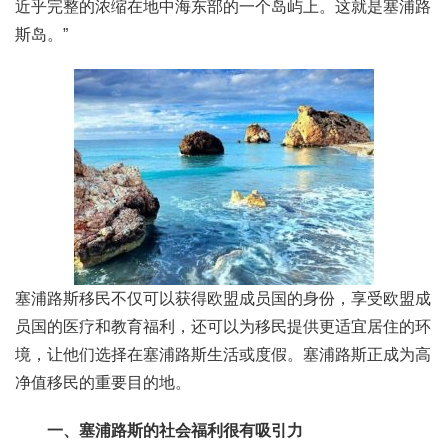
近乎完整的浓缩在地中海东部的一个岛屿上。这就是塞浦路
斯岛。”
塞浦路斯移民不仅可以获得欧盟成员国的身份，享受欧盟成
员国的医疗和教育福利，还可以为移民提供更适宜居住的环
境，让他们选择在塞浦路斯生活或度假。塞浦路斯正成为高
净值移民的重要目的地。
一、塞浦路斯的社会福利很有吸引力