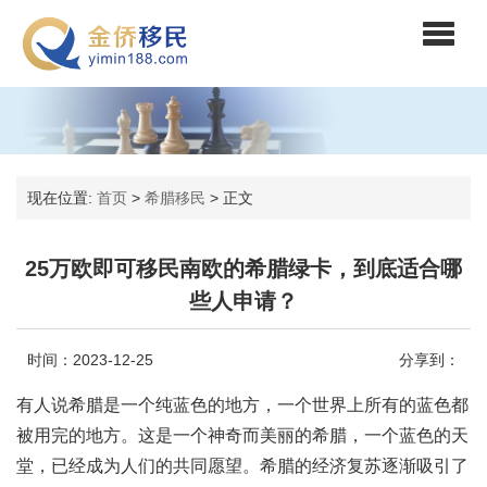
现在位置:
首页
>
希腊移民
>
正文
25万欧即可移民南欧的希腊绿卡，到底适合哪
些人申请？
时间：2023-12-25
分享到：
有人说希腊是一个纯蓝色的地方，一个世界上所有的蓝色都
被用完的地方。这是一个神奇而美丽的希腊，一个蓝色的天
堂，已经成为人们的共同愿望。希腊的经济复苏逐渐吸引了