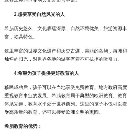
或喜欢环游世界的人非常适合申请。
3.想要享受自然风光的人
希腊历史悠久，文化底蕴深厚，自然环境优美，旅游资源丰
富，独具特色。
这里丰富的世界文化遗产和历史古迹，美丽的岛屿，海滩和
灿烂的阳光，对世界各地的游客有着不可抗拒的吸引力。
4.希望为孩子提供更好教育的人
移民成功后，孩子可以在当地享受免费教育。地方政府高度
重视教育事业的发展。希腊教育属于典型的欧洲教育。教育
体系完善，教育水平处于世界前列。这里的孩子不仅可以接
受高质量的教育，还可以接受欧洲文明的熏陶。
希腊教育的优势：