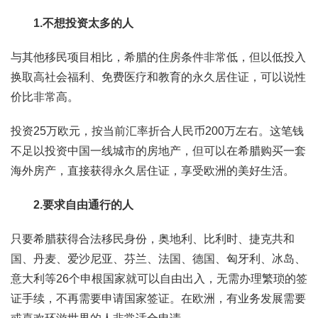
1.不想投资太多的人
与其他移民项目相比，希腊的住房条件非常低，但以低投入
换取高社会福利、免费医疗和教育的永久居住证，可以说性
价比非常高。
投资25万欧元，按当前汇率折合人民币200万左右。这笔钱
不足以投资中国一线城市的房地产，但可以在希腊购买一套
海外房产，直接获得永久居住证，享受欧洲的美好生活。
2.要求自由通行的人
只要希腊获得合法移民身份，奥地利、比利时、捷克共和
国、丹麦、爱沙尼亚、芬兰、法国、德国、匈牙利、冰岛、
意大利等26个申根国家就可以自由出入，无需办理繁琐的签
证手续，不再需要申请国家签证。在欧洲，有业务发展需要