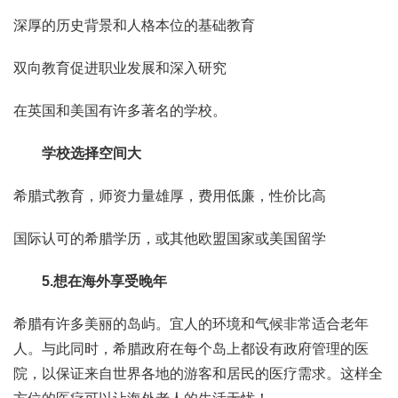
深厚的历史背景和人格本位的基础教育
双向教育促进职业发展和深入研究
在英国和美国有许多著名的学校。
学校选择空间大
希腊式教育，师资力量雄厚，费用低廉，性价比高
国际认可的希腊学历，或其他欧盟国家或美国留学
5.想在海外享受晚年
希腊有许多美丽的岛屿。宜人的环境和气候非常适合老年
人。与此同时，希腊政府在每个岛上都设有政府管理的医
院，以保证来自世界各地的游客和居民的医疗需求。这样全