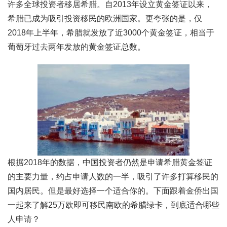
许多全球投资者移居希腊。自2013年设立黄金签证以来，
希腊已成为吸引投资移民的欧洲国家。更夸张的是，仅
2018年上半年，希腊就发放了近3000个黄金签证，相当于
葡萄牙过去两年发放的黄金签证总数。
根据2018年的数据，中国投资者仍然是申请希腊黄金签证
的主要力量，约占申请人数的一半，吸引了许多打算移民的
国内居民。但是最好选择一个适合你的。下面跟着金侨出国
一起来了解25万欧即可移民南欧的希腊绿卡，到底适合哪些
人申请？