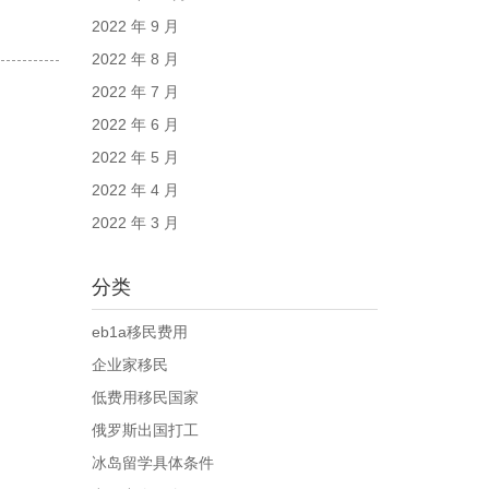
2022 年 9 月
2022 年 8 月
2022 年 7 月
2022 年 6 月
2022 年 5 月
2022 年 4 月
2022 年 3 月
分类
eb1a移民费用
企业家移民
低费用移民国家
俄罗斯出国打工
冰岛留学具体条件