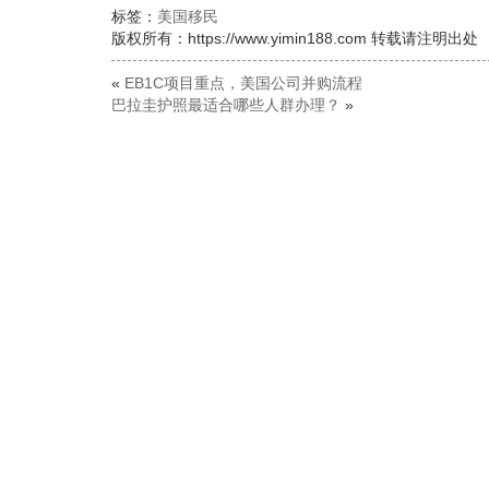
标签：
美国移民
版权所有：https://www.yimin188.com 转载请注明出处
«
EB1C项目重点，美国公司并购流程
巴拉圭护照最适合哪些人群办理？
»