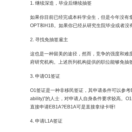
1. 继续深造，毕业后继续抽签
如果你目前已经完成本科学业生，但是今年没有拿
OPT和H1B。如果你已经从研究生院毕业或者没
2. 寻找免抽签雇主
这也是一种留美的途径，然而，竞争的强度和难
府研究机构。上述所列机构提供的职位能够免抽
3. 申请O1签证
O1签证是一种非移民签证，其申请条件可以参考EB1A，
ability)”的人士，对申请人自身条件要求较
直接申请EB1A?EB1A可是直接拿绿卡呀!
4. 申请L1A签证