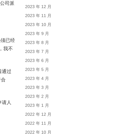
国公司派
2023 年 12 月
2023 年 11 月
2023 年 10 月
2023 年 9 月
必须已经
2023 年 8 月
，我不
2023 年 7 月
2023 年 6 月
2023 年 5 月
着通过
2023 年 4 月
符合
2023 年 3 月
2023 年 2 月
申请人
2023 年 1 月
2022 年 12 月
2022 年 11 月
2022 年 10 月