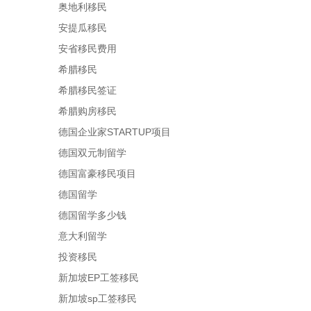
奥地利移民
安提瓜移民
安省移民费用
希腊移民
希腊移民签证
希腊购房移民
德国企业家STARTUP项目
德国双元制留学
德国富豪移民项目
德国留学
德国留学多少钱
意大利留学
投资移民
新加坡EP工签移民
新加坡sp工签移民