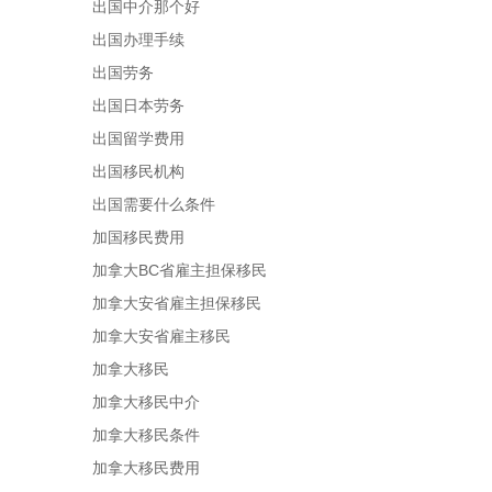
出国中介那个好
出国办理手续
出国劳务
出国日本劳务
出国留学费用
出国移民机构
出国需要什么条件
加国移民费用
加拿大BC省雇主担保移民
加拿大安省雇主担保移民
加拿大安省雇主移民
加拿大移民
加拿大移民中介
加拿大移民条件
加拿大移民费用