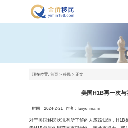
现在位置:
首页
>
移民
>
正文
美国H1B再一次与
时间：2024-2-21
作者：lanyunmami
对于美国移民状况有所了解的人应该知道，H1B