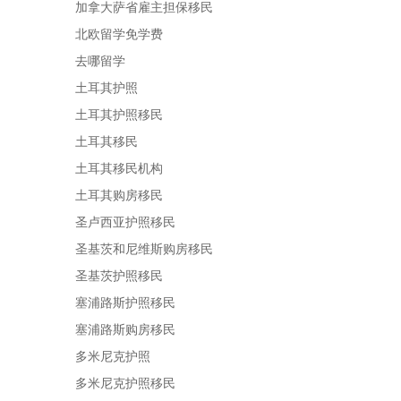
加拿大萨省雇主担保移民
北欧留学免学费
去哪留学
土耳其护照
土耳其护照移民
土耳其移民
土耳其移民机构
土耳其购房移民
圣卢西亚护照移民
圣基茨和尼维斯购房移民
圣基茨护照移民
塞浦路斯护照移民
塞浦路斯购房移民
多米尼克护照
多米尼克护照移民