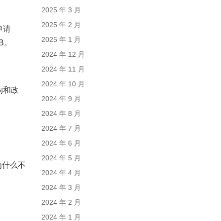
2025 年 3 月
2025 年 2 月
申请
2025 年 1 月
B。
2024 年 12 月
2024 年 11 月
2024 年 10 月
构和政
2024 年 9 月
2024 年 8 月
2024 年 7 月
2024 年 6 月
2024 年 5 月
为什么不
2024 年 4 月
2024 年 3 月
2024 年 2 月
2024 年 1 月