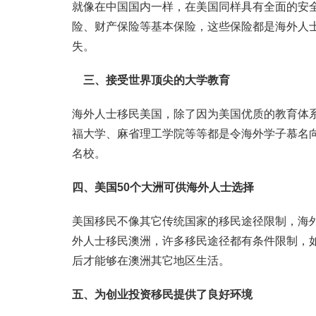
就像在中国国内一样，在美国同样具有全面的安
险、财产保险等基本保险，这些保险都是海外人
失。
三、接受世界顶尖的大学教育
海外人士移民美国，除了因为美国优质的教育体
福大学、麻省理工学院等等都是令海外学子慕名
名校。
四、美国50个大洲可供海外人士选择
美国移民不像其它传统国家的移民途径限制，海
外人士移民澳洲，许多移民途径都有条件限制，如
后才能够在澳洲其它地区生活。
五、为创业投资移民提供了良好环境