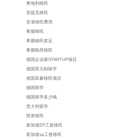
奥地利移民
安提瓜移民
安省移民费用
希腊移民
希腊移民签证
希腊购房移民
德国企业家STARTUP项目
德国双元制留学
德国富豪移民项目
德国留学
德国留学多少钱
意大利留学
投资移民
新加坡EP工签移民
新加坡sp工签移民