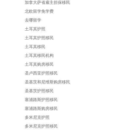
加拿大萨省雇主担保移民
北欧留学免学费
去哪留学
土耳其护照
土耳其护照移民
土耳其移民
土耳其移民机构
土耳其购房移民
圣卢西亚护照移民
圣基茨和尼维斯购房移民
圣基茨护照移民
塞浦路斯护照移民
塞浦路斯购房移民
多米尼克护照
多米尼克护照移民