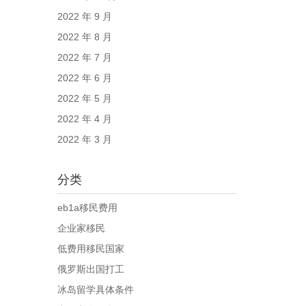
2022 年 9 月
2022 年 8 月
2022 年 7 月
2022 年 6 月
2022 年 5 月
2022 年 4 月
2022 年 3 月
分类
eb1a移民费用
企业家移民
低费用移民国家
俄罗斯出国打工
冰岛留学具体条件