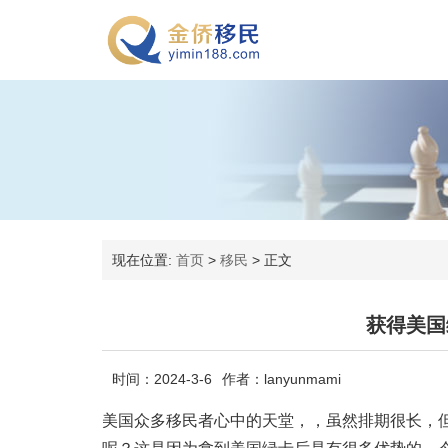
现在位置:
首页
>
移民
>
正文
获得美国
时间：2024-3-6
作者：lanyunmami
美国众多移民者心中的天堂，，虽然排期很长，