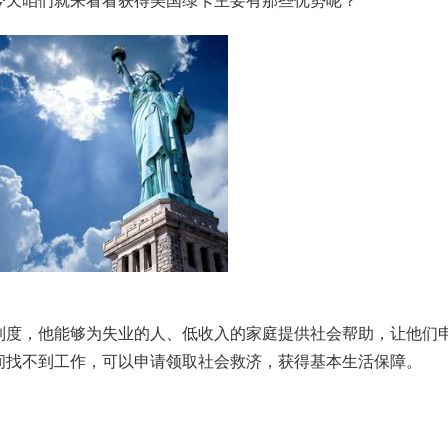
今天咱们就来看看获得美国绿卡主要有那些优势呢？
制度，他能够为失业的人、低收入的家庭提供社会帮助，让他们
间找不到工作，可以申请领取社会救济，获得基本生活保障。