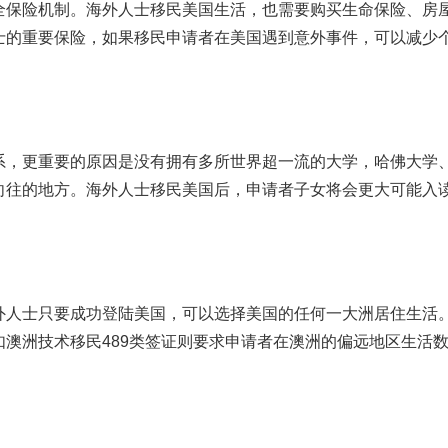
全保险机制。海外人士移民美国生活，也需要购买生命保险、房
士的重要保险，如果移民申请者在美国遇到意外事件，可以减少
系，更重要的原因是没有拥有多所世界超一流的大学，哈佛大学
向往的地方。海外人士移民美国后，申请者子女将会更大可能入
外人士只要成功登陆美国，可以选择美国的任何一大洲居住生活
澳洲技术移民489类签证则要求申请者在澳洲的偏远地区生活