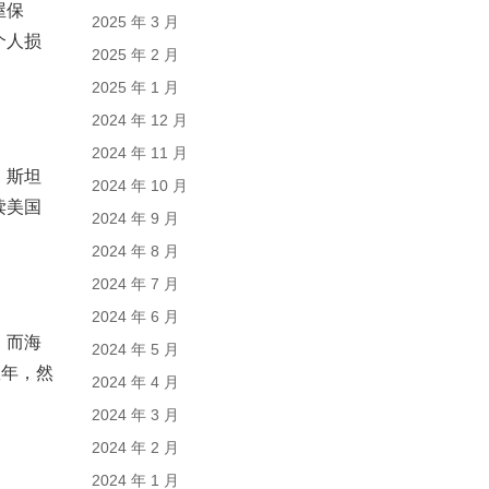
屋保
2025 年 3 月
个人损
2025 年 2 月
2025 年 1 月
2024 年 12 月
2024 年 11 月
、斯坦
2024 年 10 月
读美国
2024 年 9 月
2024 年 8 月
2024 年 7 月
2024 年 6 月
。而海
2024 年 5 月
数年，然
2024 年 4 月
2024 年 3 月
2024 年 2 月
2024 年 1 月