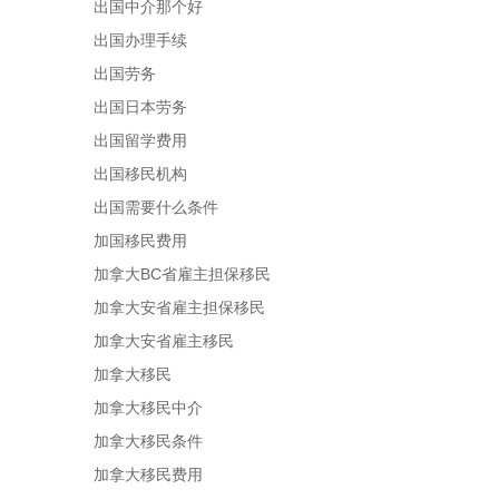
出国中介那个好
出国办理手续
出国劳务
出国日本劳务
出国留学费用
出国移民机构
出国需要什么条件
加国移民费用
加拿大BC省雇主担保移民
加拿大安省雇主担保移民
加拿大安省雇主移民
加拿大移民
加拿大移民中介
加拿大移民条件
加拿大移民费用