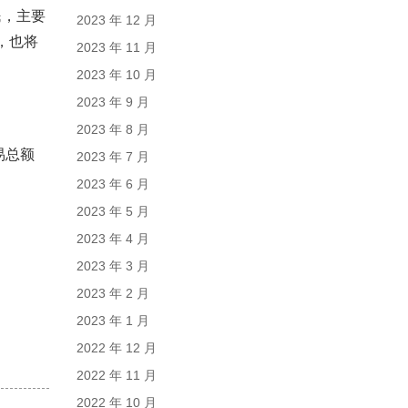
民，主要
2023 年 12 月
，也将
2023 年 11 月
2023 年 10 月
2023 年 9 月
2023 年 8 月
易总额
2023 年 7 月
2023 年 6 月
2023 年 5 月
2023 年 4 月
2023 年 3 月
2023 年 2 月
2023 年 1 月
2022 年 12 月
2022 年 11 月
2022 年 10 月