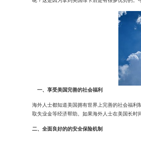
呢？这是因为拿到美国绿卡后是有很多优势的。
一、享受美国完善的社会福利
海外人士都知道美国拥有世界上完善的社会福利
取失业金等经济帮助。如果海外人士在美国长时
二、全面良好的的安全保险机制