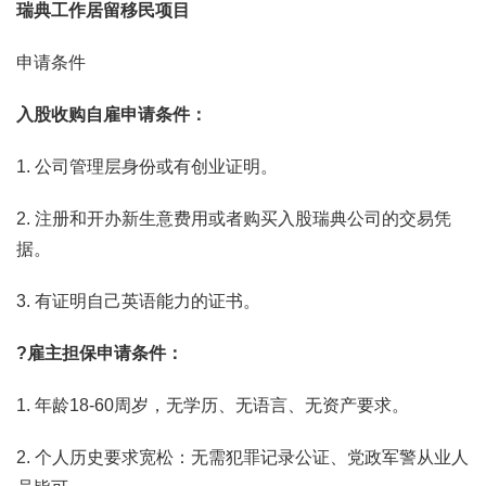
瑞典工作居留移民项目
申请条件
入股收购自雇申请条件：
1. 公司管理层身份或有创业证明。
2. 注册和开办新生意费用或者购买入股瑞典公司的交易凭
据。
3. 有证明自己英语能力的证书。
?
雇主担保申请条件：
1. 年龄18-60周岁，无学历、无语言、无资产要求。
2. 个人历史要求宽松：无需犯罪记录公证、党政军警从业人