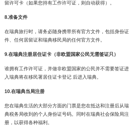
留许可卡（如果您持有工作许可证，则自动获得）。
8.
准备文件
在瑞典旅行时，请务必随身携带所有官方文件，包括身份证
件、任何居留证和瑞典移民局的任何官方文件。
9.
在瑞典注册居住证卡（非欧盟国家公民无需签证只）
谁拥有工作许可证，并做非欧盟国家的公民并不需要签证进
入瑞典将在移民署居住证卡登记 后进入瑞典。
10.
在瑞典当局注册
您在瑞典生活的大部分方面的门票是您在抵达和注册后从瑞
典税务局收到的个人身份证号码。同时在瑞典社会保险局注
册，以获得各种福利。