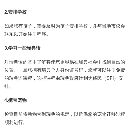
2.
安排学校
如果您有孩子，需要及时为孩子安排学校，并与当地市议会
联系以开始注册程序。
3.
学习一些瑞典语
对瑞典语的基本了解将使您更容易在瑞典社会中找到自己的
位置。一旦您拥有瑞典个人身份证号码，您就可以注册免费
的瑞典语课程，这些课程由瑞典政府计划为移民（SFI）安
排。
4.
携带宠物
检查目前将动物带到瑞典的规定，以确保您的宠物迁移过程
顺利进行。