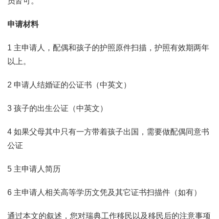
员皆可。
申请材料
1 主申请人，配偶和孩子的护照原件扫描，护照有效期两年
以上。
2 申请人结婚证的公证书（中英文）
3 孩子的出生公证（中英文）
4 如果父母其中只有一方带着孩子出国，需要做配偶同意书
公证
5 主申请人简历
6 主申请人相关高等学历文凭及其它证书扫描件（如有）
通过本文的叙述，您对瑞典工作移民以及移民后的注意事项