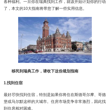
各种福利。一旦你在瑞典找到工作，就该开始计划你的行动
了，本文的10大指南将带您了解一些实用信息。
移民到瑞典工作，请收下这份规划指南
1.
找到住宿
最好尽快找到住宿，特别是如果你将住在斯德哥尔摩、哥德
堡或马尔默这样的大城市。住房市场竞争非常激烈，因此找
到住房相对困难。