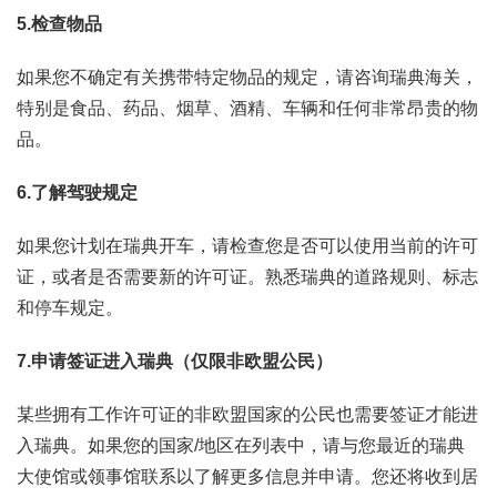
5.
检查物品
如果您不确定有关携带特定物品的规定，请咨询瑞典海关，
特别是食品、药品、烟草、酒精、车辆和任何非常昂贵的物
品。
6.
了解驾驶规定
如果您计划在瑞典开车，请检查您是否可以使用当前的许可
证，或者是否需要新的许可证。熟悉瑞典的道路规则、标志
和停车规定。
7.
申请签证进入瑞典（仅限非欧盟公民）
某些拥有工作许可证的非欧盟国家的公民也需要签证才能进
入瑞典。如果您的国家/地区在列表中，请与您最近的瑞典
大使馆或领事馆联系以了解更多信息并申请。您还将收到居