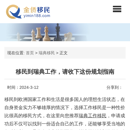
现在位置:
首页
>
瑞典移民
>
正文
移民到瑞典工作，请收下这份规划指南
时间：2024-3-12
分享到：
移民到欧洲国家工作和生活是很多国人的理想生活状态，在
自身资金实力不够雄厚的情况下，选择工作移民是一种性价
比很高的移民方式，在这里向您推荐
瑞典工作移民
，申请成
功后不仅可以找到一份适合自己的工作，还能够享受当地的