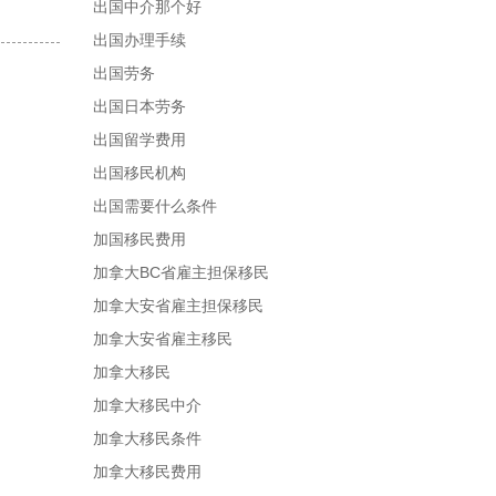
出国中介那个好
出国办理手续
出国劳务
出国日本劳务
出国留学费用
出国移民机构
出国需要什么条件
加国移民费用
加拿大BC省雇主担保移民
加拿大安省雇主担保移民
加拿大安省雇主移民
加拿大移民
加拿大移民中介
加拿大移民条件
加拿大移民费用