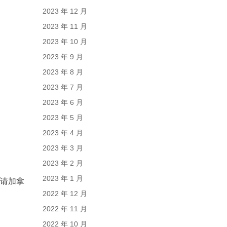
2023 年 12 月
2023 年 11 月
2023 年 10 月
2023 年 9 月
2023 年 8 月
2023 年 7 月
2023 年 6 月
2023 年 5 月
2023 年 4 月
2023 年 3 月
2023 年 2 月
2023 年 1 月
申请加拿
2022 年 12 月
2022 年 11 月
2022 年 10 月