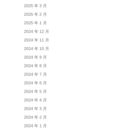
2025 年 3 月
2025 年 2 月
2025 年 1 月
2024 年 12 月
2024 年 11 月
2024 年 10 月
2024 年 9 月
2024 年 8 月
2024 年 7 月
2024 年 6 月
2024 年 5 月
2024 年 4 月
2024 年 3 月
2024 年 2 月
2024 年 1 月