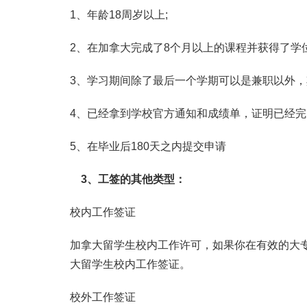
1、年龄18周岁以上;
2、在加拿大完成了8个月以上的课程并获得了学
3、学习期间除了最后一个学期可以是兼职以外，其
4、已经拿到学校官方通知和成绩单，证明已经完
5、在毕业后180天之内提交申请
3、工签的其他类型：
校内工作签证
加拿大留学生校内工作许可，如果你在有效的大专
大留学生校内工作签证。
校外工作签证