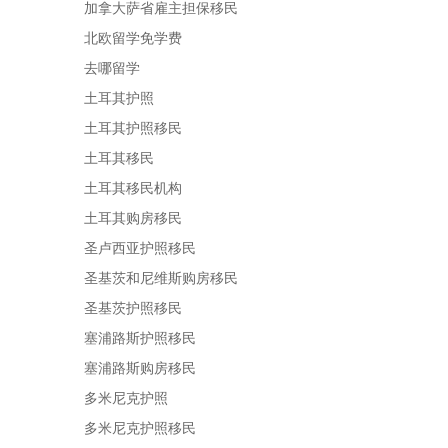
加拿大萨省雇主担保移民
北欧留学免学费
去哪留学
土耳其护照
土耳其护照移民
土耳其移民
土耳其移民机构
土耳其购房移民
圣卢西亚护照移民
圣基茨和尼维斯购房移民
圣基茨护照移民
塞浦路斯护照移民
塞浦路斯购房移民
多米尼克护照
多米尼克护照移民