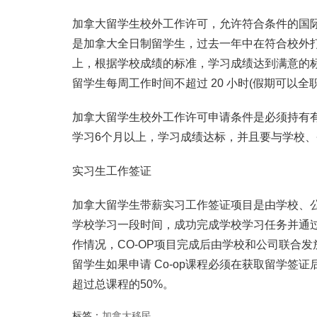
加拿大留学生校外工作许可，允许符合条件的国
是加拿大全日制留学生，过去一年中在符合校外打
上，根据学校成绩的标准，学习成绩达到满意的
留学生每周工作时间不超过 20 小时(假期可以全职
加拿大留学生校外工作许可申请条件是必须持有
学习6个月以上，学习成绩达标，并且要与学校
实习生工作签证
加拿大留学生带薪实习工作签证项目是由学校、
学校学习一段时间，成功完成学校学习任务并通
作情况，CO-OP项目完成后由学校和公司联合发
留学生如果申请 Co-op课程必须在获取留学
超过总课程的50%。
标签：
加拿大移民