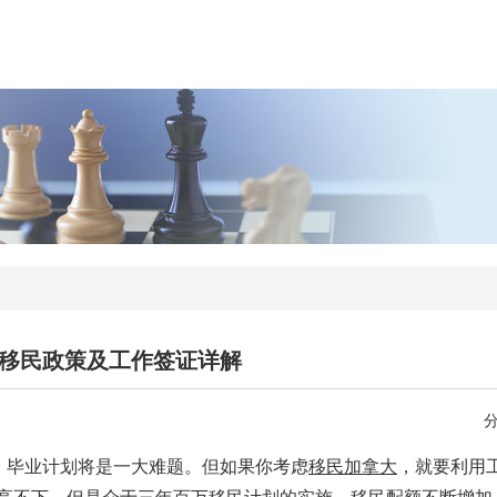
移民政策及工作签证详解
，毕业计划将是一大难题。但如果你考虑
移民加拿大
，就要利用