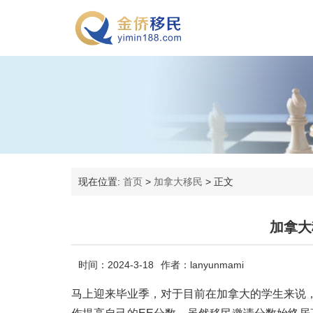
现在位置:
首页
>
加拿大移民
>
正文
加拿大
时间：2024-3-18
作者：lanyunmami
马上迎来毕业季，对于目前在加拿大的学生来说