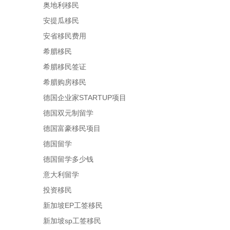
奥地利移民
安提瓜移民
安省移民费用
希腊移民
希腊移民签证
希腊购房移民
德国企业家STARTUP项目
德国双元制留学
德国富豪移民项目
德国留学
德国留学多少钱
意大利留学
投资移民
新加坡EP工签移民
新加坡sp工签移民