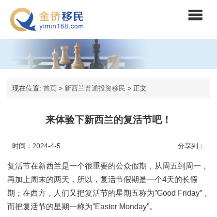
现在位置:
首页
>
新西兰普通投资移民
>
正文
来体验下新西兰的复活节吧！
时间：2024-4-5
分享到：
复活节在新西兰是一个很重要的公众假期，从周五到周一，
再加上周末的两天，所以，复活节假期是一个4天的长假
期；在西方，人们又把复活节的星期五称为”Good Friday”，
而把复活节的星期一称为”Easter Monday”。