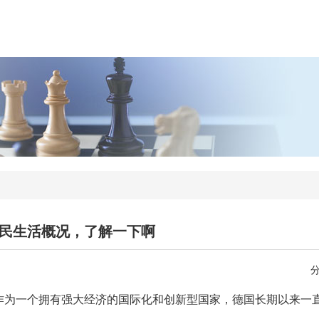
民生活概况，了解一下啊
作为一个拥有强大经济的国际化和创新型国家，德国长期以来一