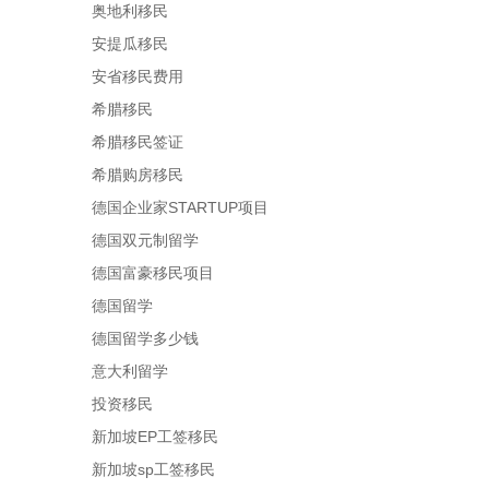
奥地利移民
安提瓜移民
安省移民费用
希腊移民
希腊移民签证
希腊购房移民
德国企业家STARTUP项目
德国双元制留学
德国富豪移民项目
德国留学
德国留学多少钱
意大利留学
投资移民
新加坡EP工签移民
新加坡sp工签移民