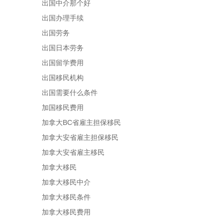
出国中介那个好
出国办理手续
出国劳务
出国日本劳务
出国留学费用
出国移民机构
出国需要什么条件
加国移民费用
加拿大BC省雇主担保移民
加拿大安省雇主担保移民
加拿大安省雇主移民
加拿大移民
加拿大移民中介
加拿大移民条件
加拿大移民费用