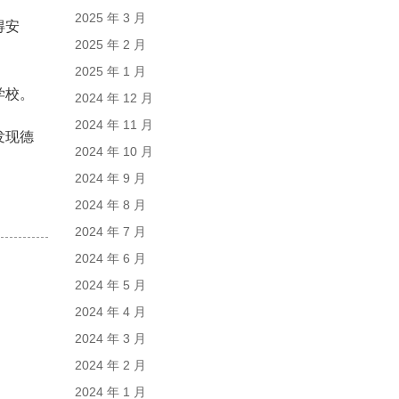
2025 年 3 月
得安
2025 年 2 月
2025 年 1 月
学校。
2024 年 12 月
2024 年 11 月
发现德
2024 年 10 月
2024 年 9 月
2024 年 8 月
2024 年 7 月
2024 年 6 月
2024 年 5 月
2024 年 4 月
2024 年 3 月
2024 年 2 月
2024 年 1 月