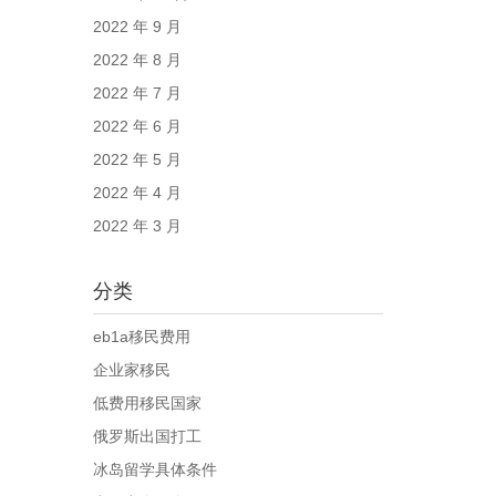
2022 年 9 月
2022 年 8 月
2022 年 7 月
2022 年 6 月
2022 年 5 月
2022 年 4 月
2022 年 3 月
分类
eb1a移民费用
企业家移民
低费用移民国家
俄罗斯出国打工
冰岛留学具体条件