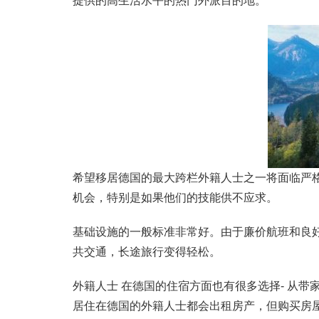
提供的高生活水平的热门外派目的地。
希望移居德国的最大跨栏外籍人士之一将面临严
机会，特别是如果他们的技能供不应求。
基础设施的一般标准非常好。由于廉价航班和良
共交通，长途旅行变得轻松。
外籍人士 在德国的住宿方面也有很多选择- 从
居住在德国的外籍人士都会出租房产，但购买房