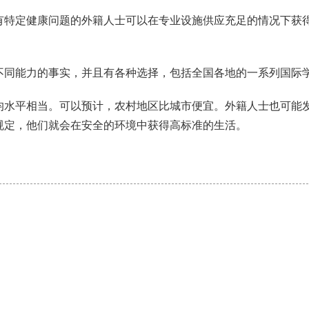
有特定健康问题的外籍人士可以在专业设施供应充足的情况下获
不同能力的事实，并且有各种选择，包括全国各地的一系列国际
均水平相当。可以预计，农村地区比城市便宜。外籍人士也可能
规定，他们就会在安全的环境中获得高标准的生活。