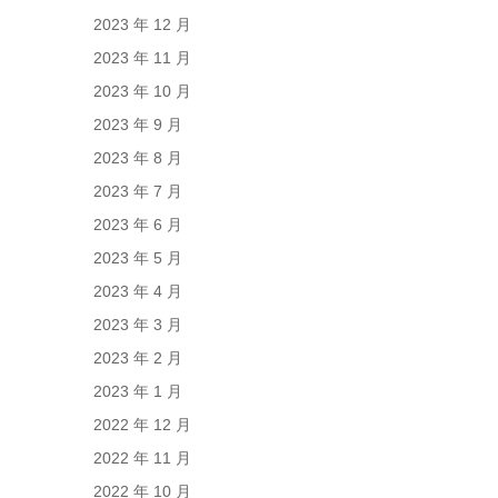
2023 年 12 月
2023 年 11 月
2023 年 10 月
2023 年 9 月
2023 年 8 月
2023 年 7 月
2023 年 6 月
2023 年 5 月
2023 年 4 月
2023 年 3 月
2023 年 2 月
2023 年 1 月
2022 年 12 月
2022 年 11 月
2022 年 10 月