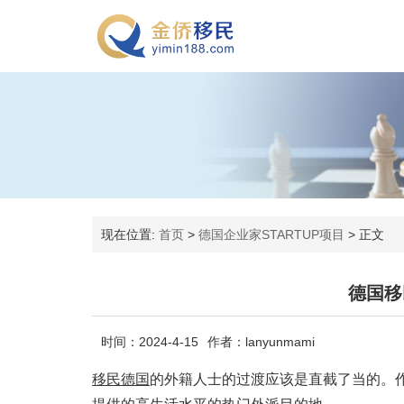
现在位置:
首页
>
德国企业家STARTUP项目
>
正文
德国移
时间：2024-4-15
作者：lanyunmami
移民德国
的外籍人士的过渡应该是直截了当的。