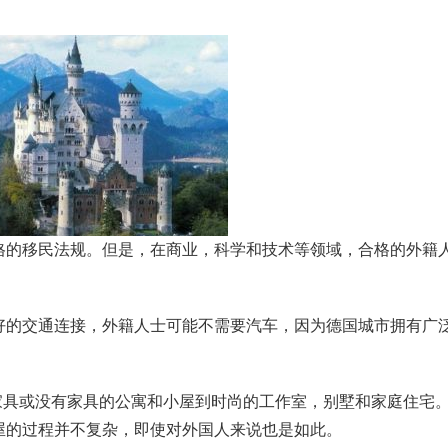
格的移民法规。但是，在商业，科学和技术等领域，合格的外籍
好的交通连接，外籍人士可能不需要汽车，因为德国城市拥有广
带家具或没有家具的公寓和小屋到时尚的工作室，别墅和家庭住宅
屋的过程并不复杂，即使对外国人来说也是如此。