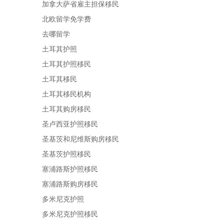
加拿大萨省雇主担保移民
北欧留学免学费
去哪留学
土耳其护照
土耳其护照移民
土耳其移民
土耳其移民机构
土耳其购房移民
圣卢西亚护照移民
圣基茨和尼维斯购房移民
圣基茨护照移民
塞浦路斯护照移民
塞浦路斯购房移民
多米尼克护照
多米尼克护照移民