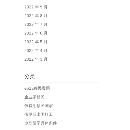
2022 年 9 月
2022 年 8 月
2022 年 7 月
2022 年 6 月
2022 年 5 月
2022 年 4 月
2022 年 3 月
分类
eb1a移民费用
企业家移民
低费用移民国家
俄罗斯出国打工
冰岛留学具体条件