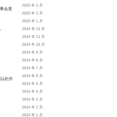
2025 年 3 月
事会更
2025 年 2 月
2025 年 1 月
。
2024 年 12 月
2024 年 11 月
2024 年 10 月
2024 年 9 月
2024 年 8 月
2024 年 7 月
2024 年 6 月
，以此作
2024 年 5 月
2024 年 4 月
2024 年 3 月
2024 年 2 月
2024 年 1 月