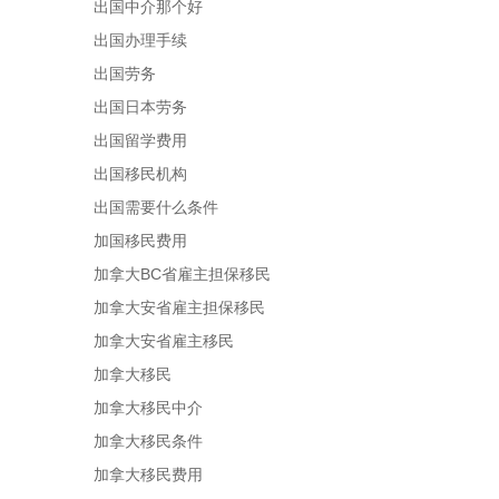
出国中介那个好
出国办理手续
出国劳务
出国日本劳务
出国留学费用
出国移民机构
出国需要什么条件
加国移民费用
加拿大BC省雇主担保移民
加拿大安省雇主担保移民
加拿大安省雇主移民
加拿大移民
加拿大移民中介
加拿大移民条件
加拿大移民费用