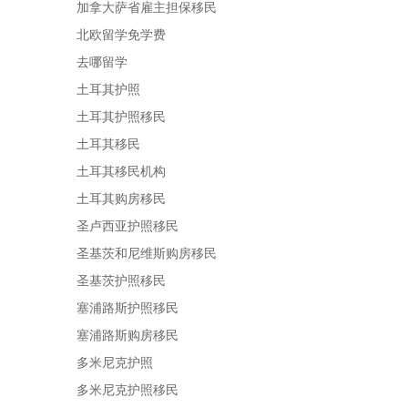
加拿大萨省雇主担保移民
北欧留学免学费
去哪留学
土耳其护照
土耳其护照移民
土耳其移民
土耳其移民机构
土耳其购房移民
圣卢西亚护照移民
圣基茨和尼维斯购房移民
圣基茨护照移民
塞浦路斯护照移民
塞浦路斯购房移民
多米尼克护照
多米尼克护照移民