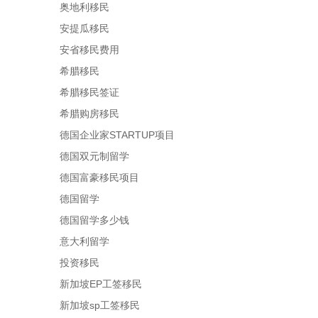
奥地利移民
安提瓜移民
安省移民费用
希腊移民
希腊移民签证
希腊购房移民
德国企业家STARTUP项目
德国双元制留学
德国富豪移民项目
德国留学
德国留学多少钱
意大利留学
投资移民
新加坡EP工签移民
新加坡sp工签移民