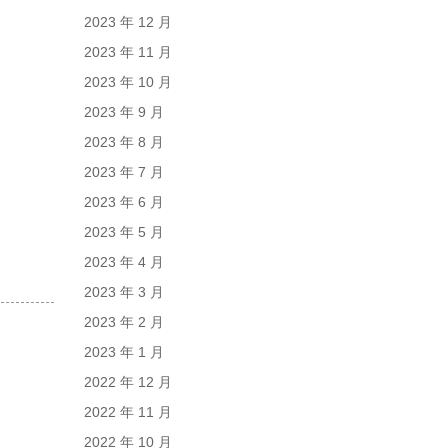
2023 年 12 月
2023 年 11 月
2023 年 10 月
2023 年 9 月
2023 年 8 月
2023 年 7 月
2023 年 6 月
2023 年 5 月
2023 年 4 月
2023 年 3 月
2023 年 2 月
2023 年 1 月
2022 年 12 月
2022 年 11 月
2022 年 10 月