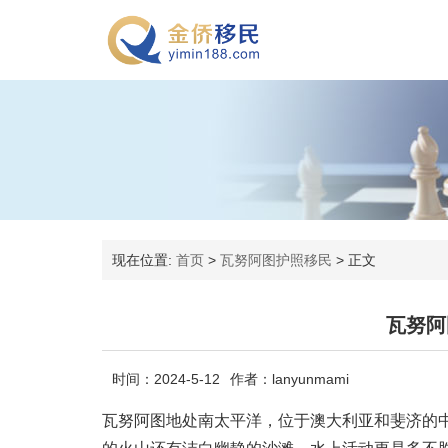
现在位置:
首页
>
瓦努阿图护照移民
>
正文
瓦努阿
时间：2024-5-12
作者：lanyunmami
瓦努阿图地处南太平洋，位于澳大利亚和斐济的