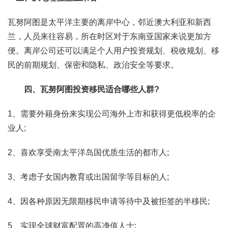
瓦努阿图是太平洋主要的离岸中心，邻近澳大利亚和新西
兰，人员来往容易，所在时区对于东南亚国家来说更加方
便。离岸公司还可以满足个人用户投资规划、税收规划、移
民的前期规划、保密和隐私、政治安全等要求。
四、瓦努阿图投资移民适合哪些人群?
1、需要外籍身份来实现公司海外上市和获得更低税率的企
业人;
2、喜欢享受南太平洋岛国优质生活的都市人;
3、考虑子女国内教育或出国留学等目标的人;
4、因各种原因无限期移民申请等待中及被拒签的半移民;
5、实现全球财富配置的高净值人士;