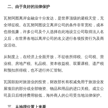
二、由于良好的法律保护
瓦努阿图离岸金融业十分发达，是世界顶级的避税天堂，无
全球征税。在瓦努阿图设立离岸公司的条件非常宽松，成本
也很低廉，许多公司及个人选择在此地设立公司取得法人名
义后，在世界各地以离岸公司的名义进行各项投资行为及商
业活动。
从制度上，在经济上全面开放，不征收所得税、公司税、营
业税、房地产税、礼品税、资本收益税、双重课税、遗产税
和预扣所得税，也不进行外汇管制。
瓦国鼓励对旅游业的投资，财政部长有权减免用于旅游业发
展项目的部分或全部物资、物品和用品的进口关税。成立公
司及日后维持费用较低，海外商人的公司受当地法律保护。
三、从地理位置上来看