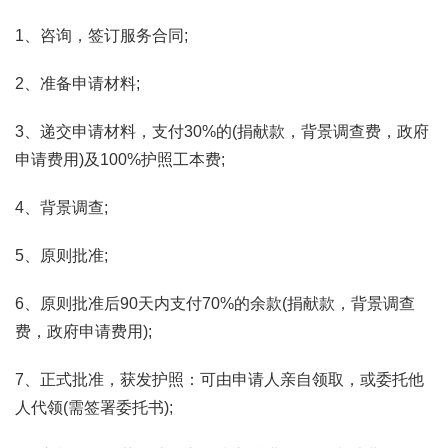
1、咨询，签订服务合同;
2、准备申请材料;
3、递交申请材料，支付30%的(捐献款，背景调查费，政府
申请费用)及100%护照工本费;
4、背景调查;
5、原则批准;
6、原则批准后90天内支付70%的余款(捐献款，背景调查
费，政府申请费用);
7、正式批准，获发护照：可由申请人亲自领取，或委托他
人代领(需签署委托书);