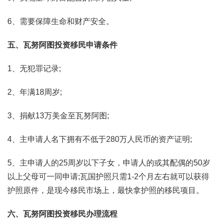
6、需要保障生命和财产安全。
五、瓦努阿图投资移民申请条件
1、无犯罪记录;
2、年满18周岁;
3、捐献13万美金至瓦努阿图;
4、主申请人名下拥有不低于280万人民币的资产证明;
5、主申请人的25周岁以下子女，申请人的或其配偶的50岁
以上父母可一同申请;瓦国护照只需1-2个月左右就可以获得
护照原件，是现今移民市场上，最快拿护照的移民项目。
六、瓦努阿图投资移民办理流程