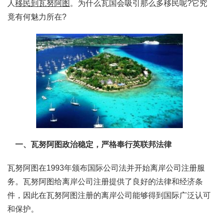
人
移民到瓦努阿图
。为什么瓦国会吸引那么多移民呢?它究
竟有何魅力所在?
一、瓦努阿图政治稳定，严格奉行英联邦法律
瓦努阿图在1993年颁布国际公司法并开始离岸公司注册服
务。瓦努阿图给离岸公司注册提供了良好的法律和经济条
件，因此在瓦努阿图注册的离岸公司能够得到国际广泛认可
和保护。