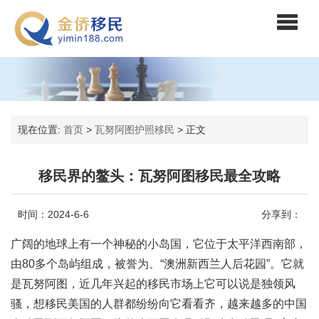
现在位置:
首页
>
瓦努阿图护照移民
>
正文
移民界的鳌头：瓦努阿图移民最全攻略
时间：2024-6-6
分享到：
广阔的地球上有一个神秘的小岛国，它位于太平洋西南部，
由80多个岛屿组成，被誉为、“澳洲新西兰人后花园”。它就
是瓦努阿图，近几年兴起的移民市场上它可以说是独领风
骚，想移民美国的人群都纷纷向它看看齐，越来越多的中国