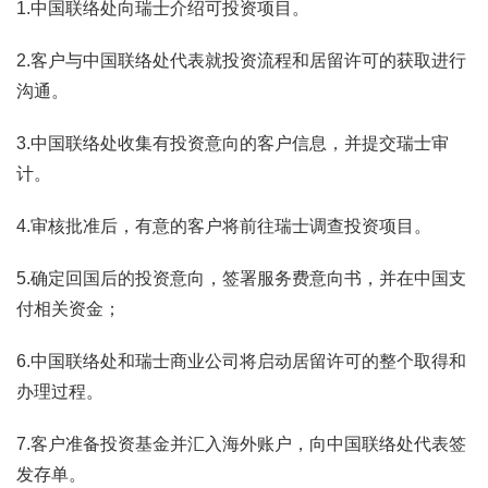
1.中国联络处向瑞士介绍可投资项目。
2.客户与中国联络处代表就投资流程和居留许可的获取进行
沟通。
3.中国联络处收集有投资意向的客户信息，并提交瑞士审
计。
4.审核批准后，有意的客户将前往瑞士调查投资项目。
5.确定回国后的投资意向，签署服务费意向书，并在中国支
付相关资金；
6.中国联络处和瑞士商业公司将启动居留许可的整个取得和
办理过程。
7.客户准备投资基金并汇入海外账户，向中国联络处代表签
发存单。