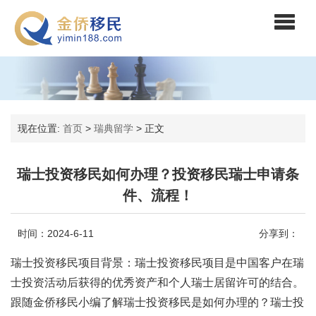
现在位置:
首页
>
瑞典留学
>
正文
瑞士投资移民如何办理？投资移民瑞士申请条
件、流程！
时间：2024-6-11
分享到：
瑞士投资移民项目背景：瑞士投资移民项目是中国客户在瑞
士投资活动后获得的优秀资产和个人瑞士居留许可的结合。
跟随金侨移民小编了解瑞士投资移民是如何办理的？瑞士投