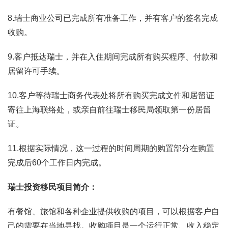
8.瑞士商业公司已完成所有准备工作，并有客户的签名完成
收购。
9.客户抵达瑞士，并在入住期间完成所有购买程序、付款和
居留许可手续。
10.客户等待瑞士商务代表处将所有购买完成文件和居留证
寄往上海联络处，或亲自前往瑞士移民局领取第一份居留
证。
11.根据实际情况，这一过程的时间周期的购置部分在购置
完成后60个工作日内完成。
瑞士投资移民项目简介：
有餐馆、旅馆和各种企业提供收购的项目，可以根据客户自
己的需要在当地寻找。收购项目是一个运行正常、收入稳定