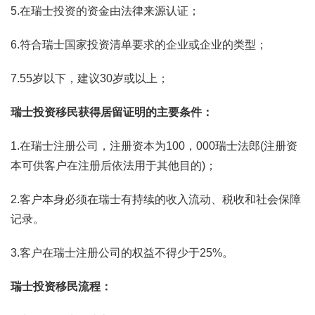
5.在瑞士投资的资金由法律来源认证；
6.符合瑞士国家投资清单要求的企业或企业的类型；
7.55岁以下，建议30岁或以上；
瑞士投资移民获得居留证明的主要条件：
1.在瑞士注册公司，注册资本为100，000瑞士法郎(注册资
本可供客户在注册后依法用于其他目的)；
2.客户本身必须在瑞士有持续的收入流动、税收和社会保障
记录。
3.客户在瑞士注册公司的权益不得少于25%。
瑞士投资移民流程：