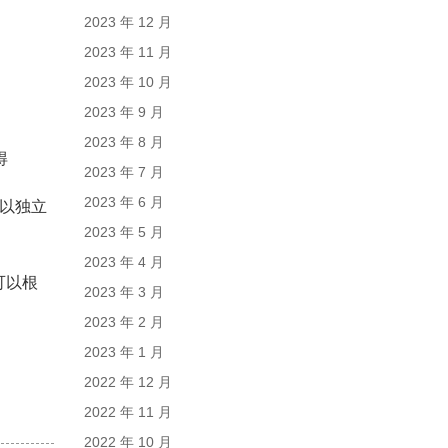
2023 年 12 月
2023 年 11 月
2023 年 10 月
2023 年 9 月
2023 年 8 月
得
2023 年 7 月
2023 年 6 月
以独立
2023 年 5 月
2023 年 4 月
可以根
2023 年 3 月
2023 年 2 月
2023 年 1 月
2022 年 12 月
2022 年 11 月
2022 年 10 月