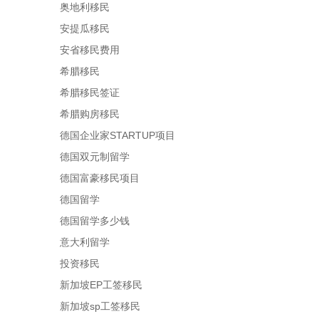
奥地利移民
安提瓜移民
安省移民费用
希腊移民
希腊移民签证
希腊购房移民
德国企业家STARTUP项目
德国双元制留学
德国富豪移民项目
德国留学
德国留学多少钱
意大利留学
投资移民
新加坡EP工签移民
新加坡sp工签移民