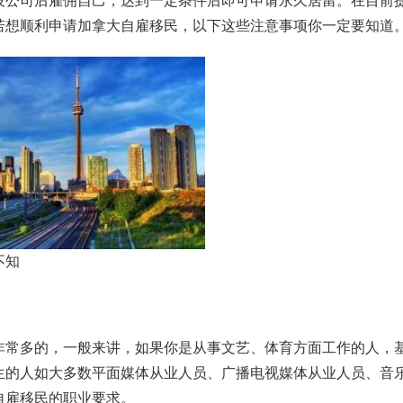
设公司后雇佣自己，达到一定条件后即可申请永久居留。在目前
若想顺利申请加拿大自雇移民，以下这些注意事项你一定要知道
不知
非常多的，一般来讲，如果你是从事文艺、体育方面工作的人，
生的人如大多数平面媒体从业人员、广播电视媒体从业人员、音
自雇移民的职业要求。