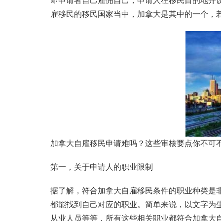
即申请者自己雇佣自己，申请人在移民目的地开
雇移民的移民国家当中，加拿大是其中的一个，
加拿大自雇移民申请难吗？这些审核要点你不可
第一，关于申请人的职业限制
据了解，符合加拿大自雇移民条件的职业种类是
都能找到自己对应的职业。简单来说，以文字为
从业人员等等，所有这些相关职业都符合加拿大