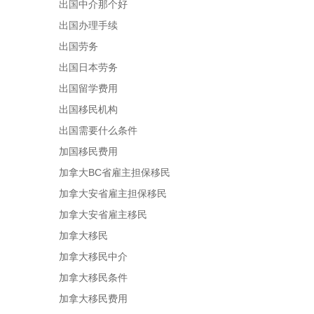
出国中介那个好
出国办理手续
出国劳务
出国日本劳务
出国留学费用
出国移民机构
出国需要什么条件
加国移民费用
加拿大BC省雇主担保移民
加拿大安省雇主担保移民
加拿大安省雇主移民
加拿大移民
加拿大移民中介
加拿大移民条件
加拿大移民费用