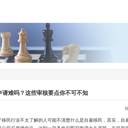
申请难吗？这些审核要点你不可不知
于移民行业不太了解的人可能不清楚什么是自雇移民，其实，自