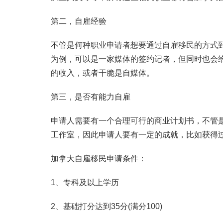
第二，自雇经验
不管是何种职业申请者想要通过自雇移民的方式
为例，可以是一家媒体的签约记者，但同时也会
的收入，或者干脆是自媒体。
第三，是否有能力自雇
申请人需要有一个合理可行的商业计划书，不管
工作室，因此申请人要有一定的成就，比如获得
加拿大自雇移民申请条件：
1、专科及以上学历
2、基础打分达到35分(满分100)