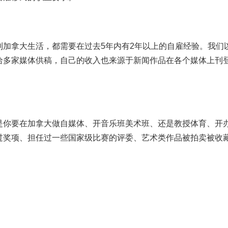
到加拿大生活，都需要在过去5年内有2年以上的自雇经验。我们
给多家媒体供稿，自己的收入也来源于新闻作品在各个媒体上刊
是你要在加拿大做自媒体、开音乐班美术班、还是教授体育、开
过奖项、担任过一些国家级比赛的评委、艺术类作品被拍卖被收