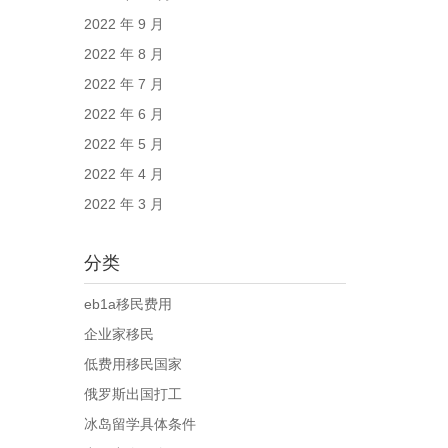
2022 年 9 月
2022 年 8 月
2022 年 7 月
2022 年 6 月
2022 年 5 月
2022 年 4 月
2022 年 3 月
分类
eb1a移民费用
企业家移民
低费用移民国家
俄罗斯出国打工
冰岛留学具体条件