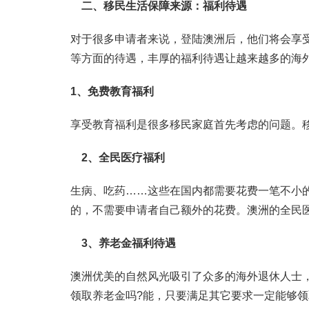
二、移民生活保障来源：福利待遇
对于很多申请者来说，登陆澳洲后，他们将会享
等方面的待遇，丰厚的福利待遇让越来越多的海
1、免费教育福利
享受教育福利是很多移民家庭首先考虑的问题。
2、全民医疗福利
生病、吃药……这些在国内都需要花费一笔不小
的，不需要申请者自己额外的花费。澳洲的全民
3、养老金福利待遇
澳洲优美的自然风光吸引了众多的海外退休人士
领取养老金吗?能，只要满足其它要求一定能够