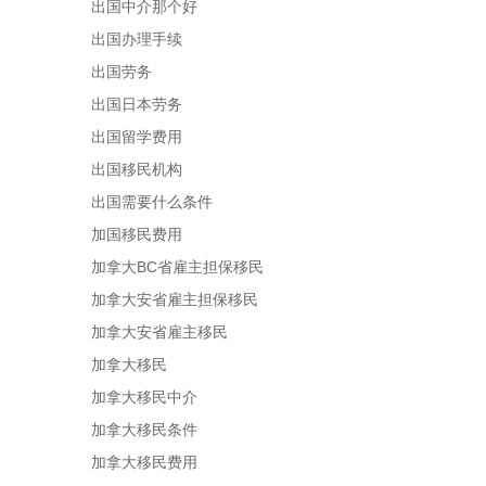
出国中介那个好
出国办理手续
出国劳务
出国日本劳务
出国留学费用
出国移民机构
出国需要什么条件
加国移民费用
加拿大BC省雇主担保移民
加拿大安省雇主担保移民
加拿大安省雇主移民
加拿大移民
加拿大移民中介
加拿大移民条件
加拿大移民费用