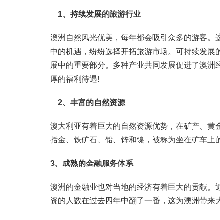
1、持续发展的旅游行业
澳洲自然风光优美，每年都会吸引众多的游客。
中的机遇，纷纷选择开拓旅游市场。可持续发展
展中的重要部分。多种产业共同发展促进了澳洲
厚的福利待遇!
2、丰富的自然资源
澳大利亚有着巨大的自然资源优势，在矿产、黄
括金、铁矿石、铅、锌和镍，被称为坐在矿车上
3、成熟的金融服务体系
澳洲的金融业也对当地的经济有着巨大的贡献。
资的人数在过去四年中翻了一番，这为澳洲带来