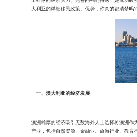
上雄厚的经济实力、完善的福利待遇，她成功吸
大利亚的详细移民政策、优势，你真的都清楚吗?
一、澳大利亚的经济发展
澳洲雄厚的经济吸引无数海外人士选择将澳洲作
产业，包括自然资源、金融业、旅游行业、教育