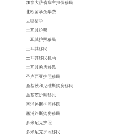
加拿大萨省雇主担保移民
北欧留学免学费
去哪留学
土耳其护照
土耳其护照移民
土耳其移民
土耳其移民机构
土耳其购房移民
圣卢西亚护照移民
圣基茨和尼维斯购房移民
圣基茨护照移民
塞浦路斯护照移民
塞浦路斯购房移民
多米尼克护照
多米尼克护照移民