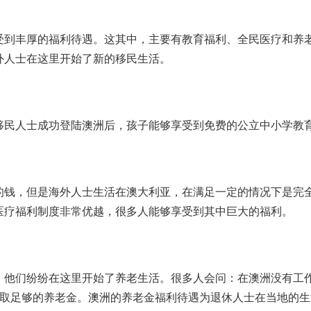
受到丰厚的福利待遇。这其中，主要有教育福利、全民医疗和养
外人士在这里开始了新的移民生活。
移民人士成功登陆澳洲后，孩子能够享受到免费的公立中小学教
的钱，但是海外人士生活在澳大利亚，在满足一定的情况下是完
医疗福利制度非常优越，很多人能够享受到其中巨大的福利。
，他们纷纷在这里开始了养老生活。很多人会问：在澳洲没有工
领取足够的养老金。澳洲的养老金福利待遇为退休人士在当地的生