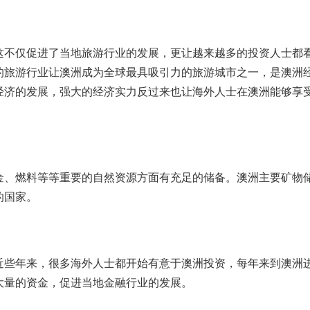
这不仅促进了当地旅游行业的发展，更让越来越多的投资人士都
的旅游行业让澳洲成为全球最具吸引力的旅游城市之一，是澳洲
经济的发展，强大的经济实力反过来也让海外人士在澳洲能够享
金、燃料等等重要的自然资源方面有充足的储备。澳洲主要矿物
的国家。
近些年来，很多海外人士都开始有意于澳洲投资，每年来到澳洲
大量的资金，促进当地金融行业的发展。