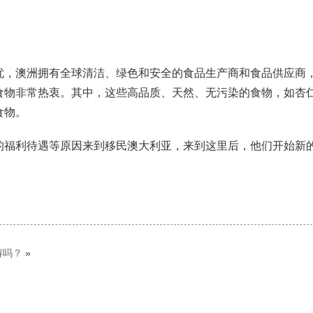
忧，澳洲拥有全球清洁、绿色和安全的食品生产商和食品供应商
食物非常热衷。其中，这些高品质、天然、无污染的食物，如杏
食物。
的福利待遇等原因来到移民澳大利亚，来到这里后，他们开始新
解吗？
»