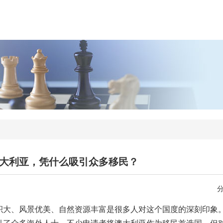
大利亚，凭什么吸引众多移民？
积大、风景优美、自然资源丰富是很多人对这个国度的深刻印象