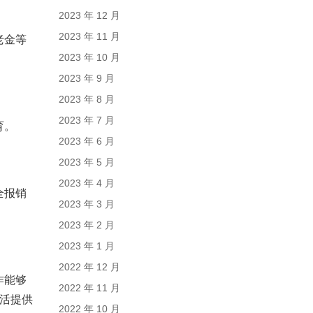
2023 年 12 月
2023 年 11 月
老金等
2023 年 10 月
2023 年 9 月
2023 年 8 月
2023 年 7 月
育。
2023 年 6 月
2023 年 5 月
2023 年 4 月
全报销
2023 年 3 月
2023 年 2 月
2023 年 1 月
2022 年 12 月
作能够
2022 年 11 月
活提供
2022 年 10 月