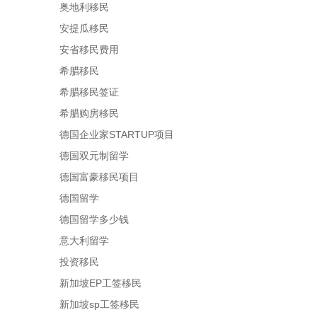
奥地利移民
安提瓜移民
安省移民费用
希腊移民
希腊移民签证
希腊购房移民
德国企业家STARTUP项目
德国双元制留学
德国富豪移民项目
德国留学
德国留学多少钱
意大利留学
投资移民
新加坡EP工签移民
新加坡sp工签移民