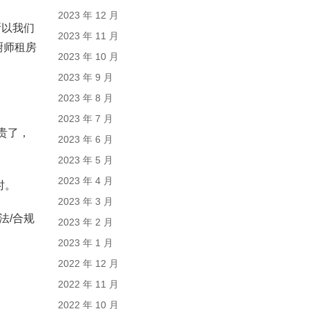
2023 年 12 月
所以我们
2023 年 11 月
厨师租房
2023 年 10 月
2023 年 9 月
2023 年 8 月
2023 年 7 月
贵了，
2023 年 6 月
2023 年 5 月
2023 年 4 月
时。
2023 年 3 月
法/合规
2023 年 2 月
2023 年 1 月
2022 年 12 月
2022 年 11 月
2022 年 10 月