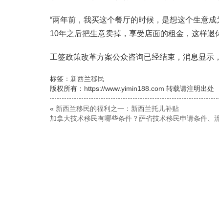
“两年前，我买这个餐厅的时候，是想这个生意成
10年之后把生意卖掉，享受店面的租金，这样退
工签政策改革方案公众咨询已经结束，消息显示
标签：
新西兰移民
版权所有：https://www.yimin188.com 转载请注明出处
«
新西兰移民的福利之一：新西兰托儿补贴
加拿大技术移民有哪些条件？萨省技术移民申请条件、