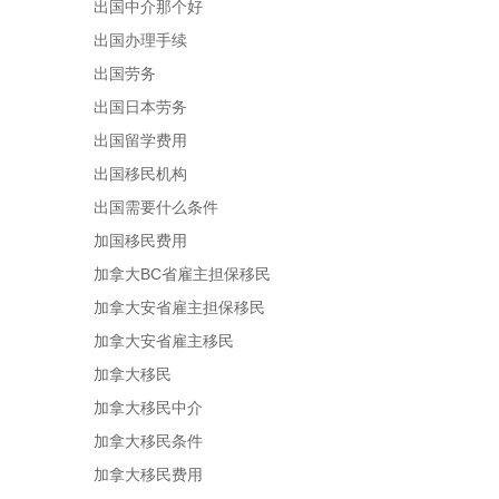
出国中介那个好
出国办理手续
出国劳务
出国日本劳务
出国留学费用
出国移民机构
出国需要什么条件
加国移民费用
加拿大BC省雇主担保移民
加拿大安省雇主担保移民
加拿大安省雇主移民
加拿大移民
加拿大移民中介
加拿大移民条件
加拿大移民费用