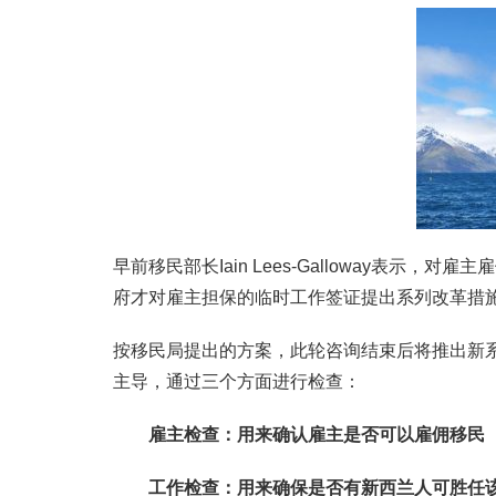
早前移民部长Iain Lees-Galloway表
府才对雇主担保的临时工作签证提出系列改革措
按移民局提出的方案，此轮咨询结束后将推出新
主导，通过三个方面进行检查：
雇主检查：用来确认雇主是否可以雇佣移民
工作检查：用来确保是否有新西兰人可胜任