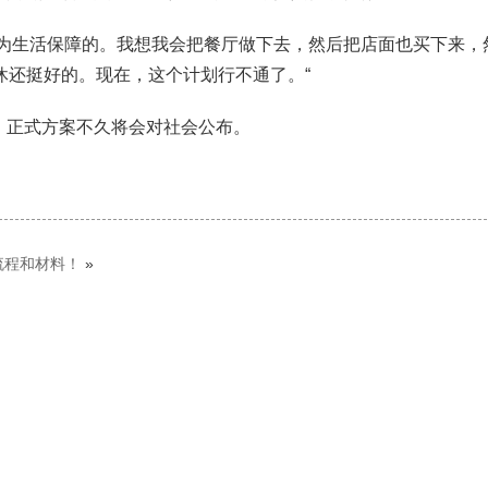
为生活保障的。我想我会把餐厅做下去，然后把店面也买下来，
休还挺好的。现在，这个计划行不通了。“
，正式方案不久将会对社会公布。
流程和材料！
»