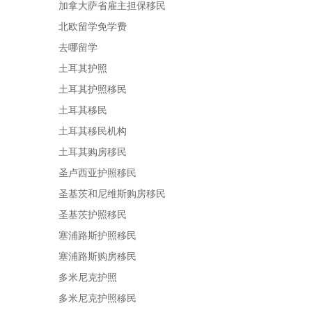
加拿大萨省雇主担保移民
北欧留学免学费
去哪留学
土耳其护照
土耳其护照移民
土耳其移民
土耳其移民机构
土耳其购房移民
圣卢西亚护照移民
圣基茨和尼维斯购房移民
圣基茨护照移民
塞浦路斯护照移民
塞浦路斯购房移民
多米尼克护照
多米尼克护照移民