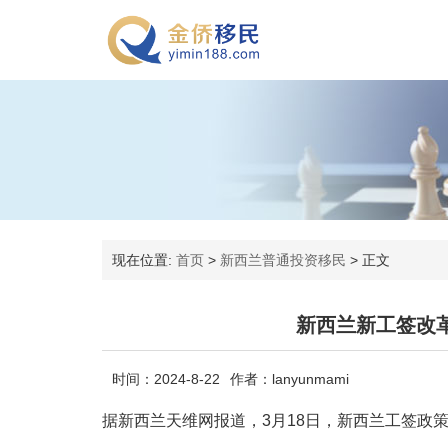
现在位置:
首页
>
新西兰普通投资移民
>
正文
新西兰新工签改
时间：2024-8-22
作者：lanyunmami
据新西兰天维网报道，3月18日，新西兰工签政