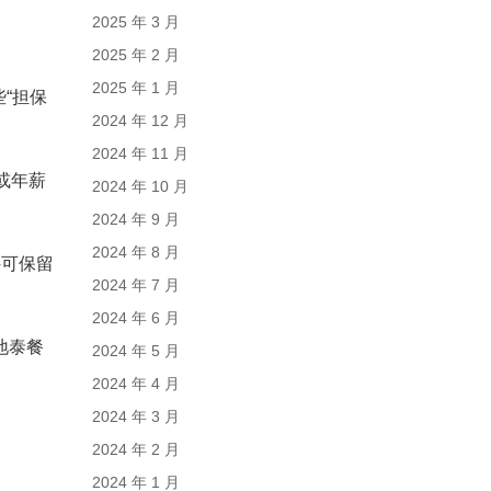
2025 年 3 月
2025 年 2 月
2025 年 1 月
“担保
2024 年 12 月
2024 年 11 月
或年薪
2024 年 10 月
2024 年 9 月
2024 年 8 月
件可保留
2024 年 7 月
2024 年 6 月
本地泰餐
2024 年 5 月
2024 年 4 月
2024 年 3 月
2024 年 2 月
2024 年 1 月