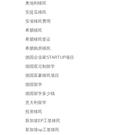
奥地利移民
安提瓜移民
安省移民费用
希腊移民
希腊移民签证
希腊购房移民
德国企业家STARTUP项目
德国双元制留学
德国富豪移民项目
德国留学
德国留学多少钱
意大利留学
投资移民
新加坡EP工签移民
新加坡sp工签移民