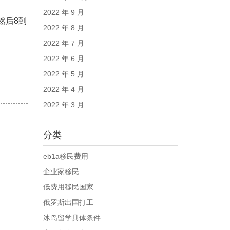
2022 年 9 月
然后8到
2022 年 8 月
2022 年 7 月
2022 年 6 月
2022 年 5 月
2022 年 4 月
2022 年 3 月
分类
eb1a移民费用
企业家移民
低费用移民国家
俄罗斯出国打工
冰岛留学具体条件