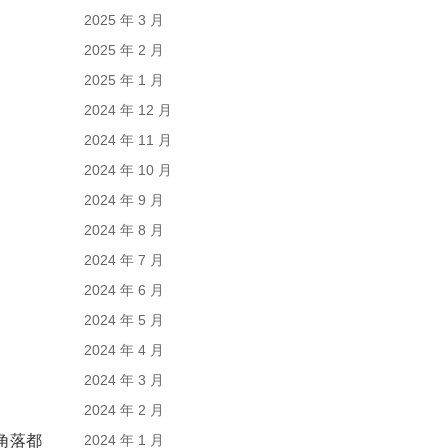
2025 年 3 月
2025 年 2 月
2025 年 1 月
2024 年 12 月
2024 年 11 月
2024 年 10 月
2024 年 9 月
2024 年 8 月
2024 年 7 月
2024 年 6 月
2024 年 5 月
2024 年 4 月
2024 年 3 月
2024 年 2 月
角落都
2024 年 1 月