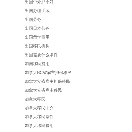
出国中介那个好
出国办理手续
出国劳务
出国日本劳务
出国留学费用
出国移民机构
出国需要什么条件
加国移民费用
加拿大BC省雇主担保移民
加拿大安省雇主担保移民
加拿大安省雇主移民
加拿大移民
加拿大移民中介
加拿大移民条件
加拿大移民费用