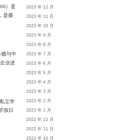
ni）是
2023 年 12 月
，是摄
2023 年 11 月
2023 年 10 月
2023 年 9 月
2023 年 8 月
希腊与中
2023 年 7 月
多企业进
2023 年 6 月
2023 年 5 月
2023 年 4 月
2023 年 3 月
2023 年 2 月
私立学
节假日
2023 年 1 月
2022 年 12 月
2022 年 11 月
2022 年 10 月