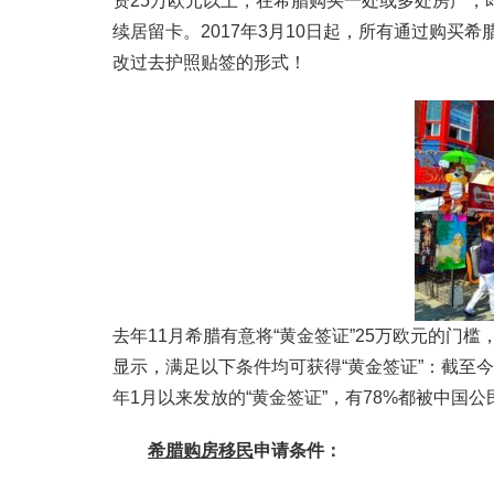
资25万欧元以上，在希腊购买一处或多处房产，
续居留卡。2017年3月10日起，所有通过购买
改过去护照贴签的形式！
去年11月希腊有意将“黄金签证”25万欧元的门
显示，满足以下条件均可获得“黄金签证”：截至今年
年1月以来发放的“黄金签证”，有78%都被中国公
希腊购房移民
申请条件：