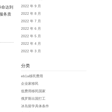
2022 年 9 月
寿命达到
2022 年 8 月
在服务质
2022 年 7 月
2022 年 6 月
2022 年 5 月
2022 年 4 月
2022 年 3 月
分类
eb1a移民费用
企业家移民
低费用移民国家
俄罗斯出国打工
冰岛留学具体条件