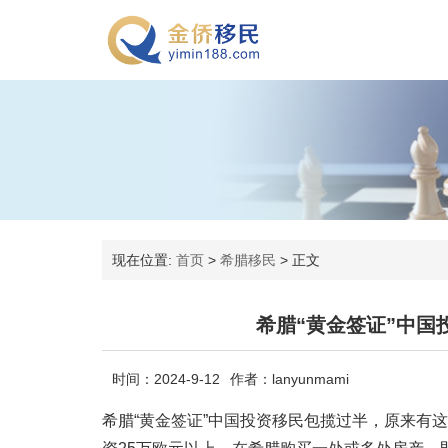
现在位置:
首页
>
希腊移民
>
正文
希腊“黄金签证”中
时间：2024-9-12
作者：lanyunmami
希腊“黄金签证”中国投资移民包揽过半，原来有