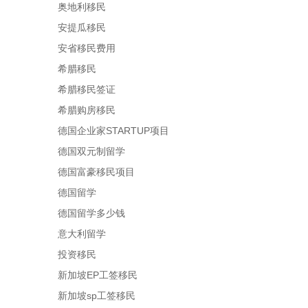
奥地利移民
安提瓜移民
安省移民费用
希腊移民
希腊移民签证
希腊购房移民
德国企业家STARTUP项目
德国双元制留学
德国富豪移民项目
德国留学
德国留学多少钱
意大利留学
投资移民
新加坡EP工签移民
新加坡sp工签移民