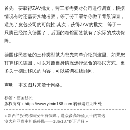
首先，要获得ZAV批文，劳工署需要对公司进行调查，根据
情况有时还需要实地考察，等于劳工署给你做了背景调查，
避免了皮包公司的可能性;其次，获得ZAV的批文，等于一
只脚已经踏入德国了，后面的领馆面签就有了实际的成功保
障。
德国移民签证的三种类型就为您先简单介绍到这里。如果您
打算移民德国，可以对照自身情况选择适合的移民方式。更
多关于德国移民的内容，可以咨询在线顾问。
声明：本文图片来源于网络。
标签：
德国移民
版权所有：https://www.yimin188.com 转载请注明出处
«
新西兰投资移民安全有保障，是众多高净值人士的首选
澳大利亚雇主担保移民——186/187签证详解
»