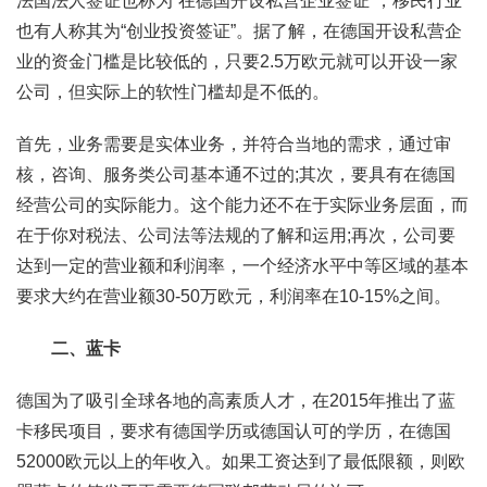
法国法人签证也称为“在德国开设私营企业签证”，移民行业
也有人称其为“创业投资签证”。据了解，在德国开设私营企
业的资金门槛是比较低的，只要2.5万欧元就可以开设一家
公司，但实际上的软性门槛却是不低的。
首先，业务需要是实体业务，并符合当地的需求，通过审
核，咨询、服务类公司基本通不过的;其次，要具有在德国
经营公司的实际能力。这个能力还不在于实际业务层面，而
在于你对税法、公司法等法规的了解和运用;再次，公司要
达到一定的营业额和利润率，一个经济水平中等区域的基本
要求大约在营业额30-50万欧元，利润率在10-15%之间。
二、蓝卡
德国为了吸引全球各地的高素质人才，在2015年推出了蓝
卡移民项目，要求有德国学历或德国认可的学历，在德国
52000欧元以上的年收入。如果工资达到了最低限额，则欧