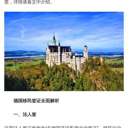
签，详情请看文中介绍。
德国移民签证全面解析
一、法人签