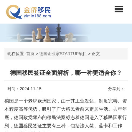
现在位置:
首页
>
德国企业家STARTUP项目
>
正文
德国移民签证全面解析，哪一种更适合你？
时间：2024-11-15
分享到：
德国是一个老牌欧洲国家，由于其工业发达、制度完善、资
本程度高等优势，吸引了广大移民者前来定居生活。去年年
底，德国政党颁布的移民法案标志着德国进入了移民国家行
列，
德国移民
签证主要有三种，包括法人签、蓝卡和工作