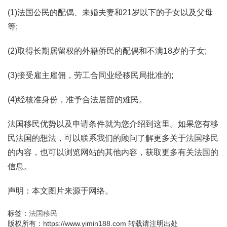
(1)法国公民的配偶、未婚夫妻和21岁以下的子女以及父母
等;
(2)取得长期居留权的外籍侨民的配偶和不满18岁的子女;
(3)接受雇主雇佣，劳工合同业经移民局批准的;
(4)经核准身份，准予合法居留的难民。
法国移民优势以及申请条件就为您介绍到这里。如果您有移
民法国的想法，可以联系我们的顾问了解更多关于法国移民
的内容，也可以浏览网站的其他内容，获取更多有关法国的
信息。
声明：本文图片来源于网络。
标签：
法国移民
版权所有：https://www.yimin188.com 转载请注明出处