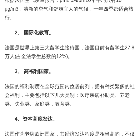
根据法国空气质量报告，pm2.5和pm10年平均只有10
μg/m3，清新的空气和舒爽宜人的气候，一年四季都适合旅
行。
2、 国际化教育。
法国是世界上第三大留学生接待国，法国目前有留学生27.8
万人(占全法学生总数的12%)。
3、 高福利国家。
法国的福利制度在全球范围内位居前列，拥有种类繁多的社
会福利，主要包括以下几大类别：医疗疾病补助类、养老
类、失业类、家庭类，教育类。
4、资本高度发达。
法国作为老牌欧洲国家，其经济发达程度是相当高的，不仅