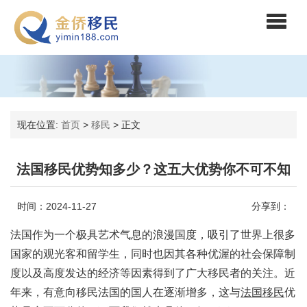
现在位置:
首页
>
移民
>
正文
法国移民优势知多少？这五大优势你不可不知
时间：2024-11-27
分享到：
法国作为一个极具艺术气息的浪漫国度，吸引了世界上很多
国家的观光客和留学生，同时也因其各种优渥的社会保障制
度以及高度发达的经济等因素得到了广大移民者的关注。近
年来，有意向移民法国的国人在逐渐增多，这与
法国移民
优