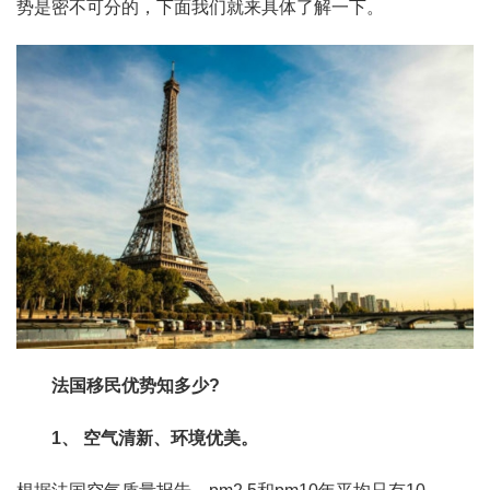
势是密不可分的，下面我们就来具体了解一下。
法国移民优势知多少?
1、 空气清新、环境优美。