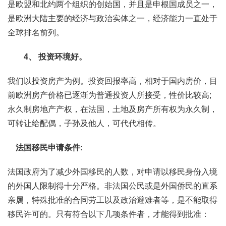
是欧盟和北约两个组织的创始国，并且是申根国成员之一，
是欧洲大陆主要的经济与政治实体之一，经济能力一直处于
全球排名前列。
4、 投资环境好。
我们以投资房产为例。投资回报率高，相对于国内房价，目
前欧洲房产价格已逐渐为普通投资人所接受，性价比较高;
永久制房地产产权，在法国，土地及房产所有权为永久制，
可转让给配偶，子孙及他人，可代代相传。
法国移民申请条件:
法国政府为了减少外国移民的人数，对申请以移民身份入境
的外国人限制得十分严格。非法国公民或是外国侨民的直系
亲属，特殊批准的合同劳工以及政治避难者等，是不能取得
移民许可的。只有符合以下几项条件者，才能得到批准：