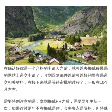
在确认好你是一个合格的申请人之后，就可以去挪威移民局
的网站上递交申请了，收到回复邮件以后可以预约警察局递
交相关材料，在接下来就是等待审批的过程了，一般在10个
月左右。
需要特别注意的是，拿到挪威PR之后，需要两年更新一
次；如果连续两年不在挪威居住，会丧失永居资格，但特殊