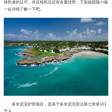
移民者的认可，并且移民后还有多重优势，下面就跟随小编
一起详细了解一下吧。
多米尼克护照项目，是基于多米尼克宪法第七章第101
节 &