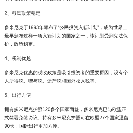
2、移民政策稳定
多米尼克于1993年颁布了“公民投资入籍计划”，成为世界上
最早颁布这样一项入籍计划的国家之一，该计划受到宪法保
护，政策稳定。
4、税制优越
多米尼克优惠的税收政策是吸引投资者的重要原因，没有个
人所得税、赠与税、遗产税和国外收入税等。
5、出行方便
拥有多米尼克护照120多个国家面签，多米尼克已与欧盟正
式签署免签协议。持有多米尼克护照可在欧盟27个国家逗留
90天，国际出行更加方便。