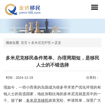
现在位置:
首页
>
多米尼克护照
>
正文
多米尼克移民条件简单、办理周期短，是移民
人士的不错选择
时间：2024-12-19
分享到：
现如今，一些小而美的岛国成为很多寻求资产优化环境的有
钱人士的首选国家，地处加勒比海的多米尼克就是其中的一
个。据了解，
多米尼克移民
政策宽松、申请简单，深受广大