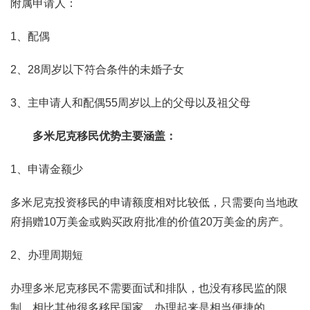
附属申请人：
1、配偶
2、28周岁以下符合条件的未婚子女
3、主申请人和配偶55周岁以上的父母以及祖父母
多米尼克移民优势主要涵盖：
1、申请金额少
多米尼克投资移民的申请额度相对比较低，只需要向当地政
府捐赠10万美金或购买政府批准的价值20万美金的房产。
2、办理周期短
办理多米尼克移民不需要面试和排队，也没有移民监的限
制，相比其他很多移民国家，办理起来是相当便捷的。