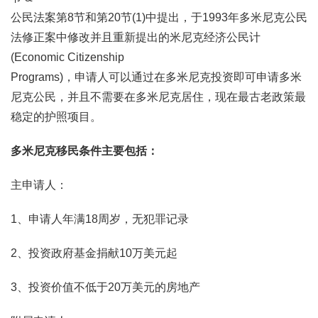
公民法案第8节和第20节(1)中提出，于1993年多米尼克公民
法修正案中修改并且重新提出的米尼克经济公民计
(Economic Citizenship
Programs)，申请人可以通过在多米尼克投资即可申请多米
尼克公民，并且不需要在多米尼克居住，现在最古老政策最
稳定的护照项目。
多米尼克移民条件主要包括：
主申请人：
1、申请人年满18周岁，无犯罪记录
2、投资政府基金捐献10万美元起
3、投资价值不低于20万美元的房地产