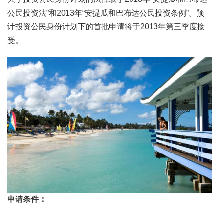
公民投资法”和2013年“安提瓜和巴布达公民投资条例”。预
计投资公民身份计划下的首批申请将于2013年第三季度接
受。
申请条件：