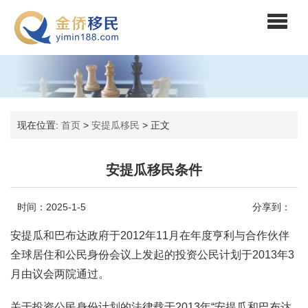
现在位置:
首页
>
安提瓜移民
>
正文
安提瓜移民条件
时间：2025-1-5
分享到：
安提瓜和巴布达政府于2012年11月在年度亨利与合作伙伴
全球居住和公民身份会议上发起的投资公民计划于2013年3
月由议会两院通过。
关于投资公民身份计划的法律载于2013年“安提瓜和巴布达