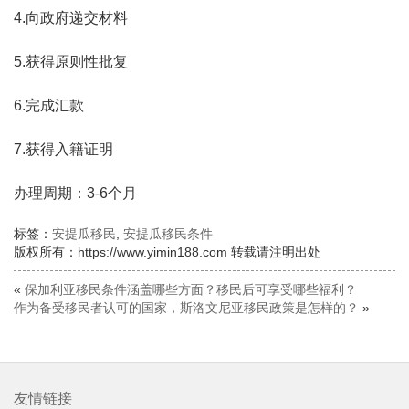
4.向政府递交材料
5.获得原则性批复
6.完成汇款
7.获得入籍证明
办理周期：3-6个月
标签：
安提瓜移民
,
安提瓜移民条件
版权所有：https://www.yimin188.com 转载请注明出处
«
保加利亚移民条件涵盖哪些方面？移民后可享受哪些福利？
作为备受移民者认可的国家，斯洛文尼亚移民政策是怎样的？
»
友情链接