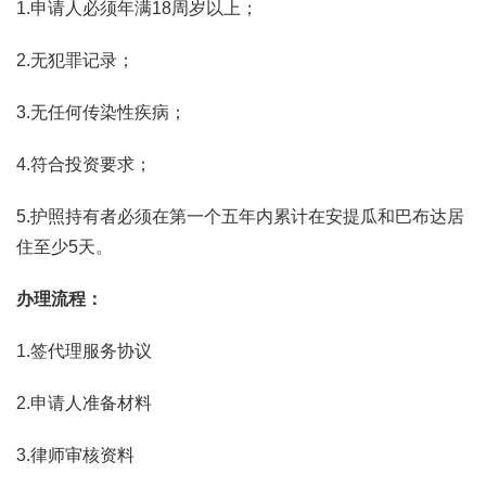
1.申请人必须年满18周岁以上；
2.无犯罪记录；
3.无任何传染性疾病；
4.符合投资要求；
5.护照持有者必须在第一个五年内累计在安提瓜和巴布达居
住至少5天。
办理流程：
1.签代理服务协议
2.申请人准备材料
3.律师审核资料