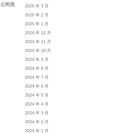
达公民投
2025 年 3 月
2025 年 2 月
2025 年 1 月
2024 年 12 月
2024 年 11 月
2024 年 10 月
2024 年 9 月
2024 年 8 月
2024 年 7 月
2024 年 6 月
2024 年 5 月
2024 年 4 月
2024 年 3 月
2024 年 2 月
2024 年 1 月