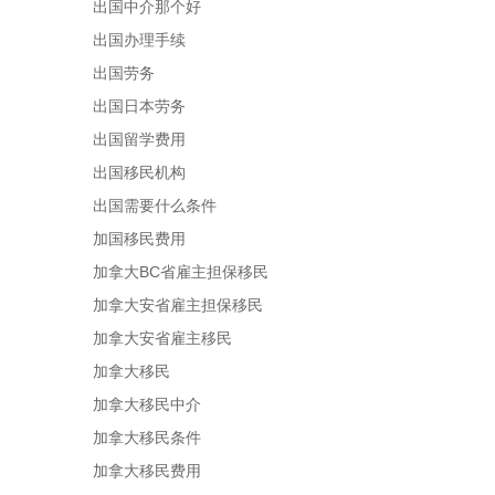
出国中介那个好
出国办理手续
出国劳务
出国日本劳务
出国留学费用
出国移民机构
出国需要什么条件
加国移民费用
加拿大BC省雇主担保移民
加拿大安省雇主担保移民
加拿大安省雇主移民
加拿大移民
加拿大移民中介
加拿大移民条件
加拿大移民费用