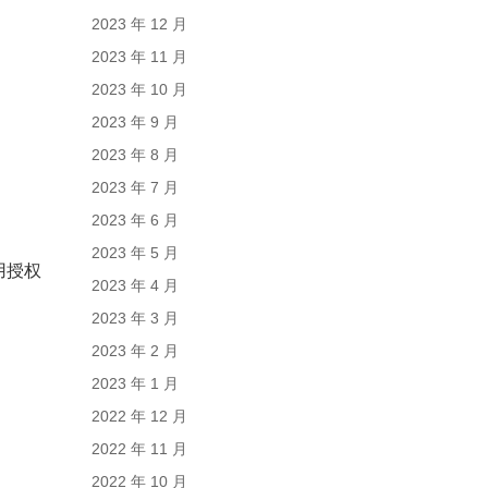
2023 年 12 月
2023 年 11 月
2023 年 10 月
2023 年 9 月
2023 年 8 月
2023 年 7 月
2023 年 6 月
2023 年 5 月
用授权
2023 年 4 月
2023 年 3 月
2023 年 2 月
2023 年 1 月
2022 年 12 月
2022 年 11 月
2022 年 10 月