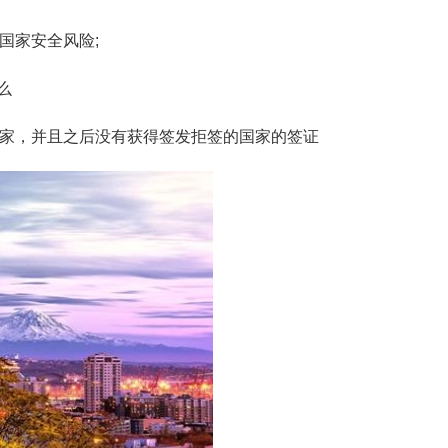
国家安全风险;
么
国家，并且之后没有获得签发拒签的国家的签证