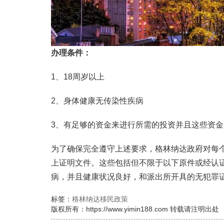
办理条件：
1、18周岁以上
2、身体健康无传染性疾病
3、有足够的资金来进行所需的投资并且这些资
为了确保完全遵守上述要求，格林纳达政府对每
上证明文件。这些包括但不限于以下原件或经认
病，并且健康状况良好，和派出所开具的无犯罪
标签：
格林纳达移民政策
版权所有：https://www.yimin188.com 转载请注明出处