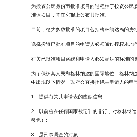
为投资公民身份而批准项目的过程始于投资公民
准该项目，并在宪报上公布其批准。
目前，绝大多数批准的项目包括格林纳达岛的房
选择投资已批准项目的申请人必须通过授权本地
有关已批准项目路线和申请人必须满足的标准的
为了保护其人民和格林纳达的国际地位，格林纳
中出现以下情况，政府会直接拒绝主申请人的申
1、提供有关其申请表的虚假信息;
2、以前曾在任何国家被定罪的罪行，对格林纳
赦免）;
3、是刑事调查的对象;