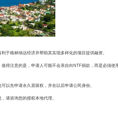
有利于格林纳达经济并帮助其实现多样化的项目提供融资。
。值得注意的是，申请人可能不会亲自向NTF捐款，而是必须使
也可以先申请永久居留权，并在以后申请公民身份。
息，请咨询您的授权本地代理。