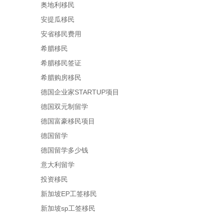
奥地利移民
安提瓜移民
安省移民费用
希腊移民
希腊移民签证
希腊购房移民
德国企业家STARTUP项目
德国双元制留学
德国富豪移民项目
德国留学
德国留学多少钱
意大利留学
投资移民
新加坡EP工签移民
新加坡sp工签移民