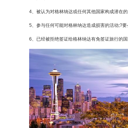
4、被认为对格林纳达或任何其他国家构成潜在的
5、参与任何可能对格林纳达造成损害的活动;?要
6、已经被拒绝签证给格林纳达有免签证旅行的