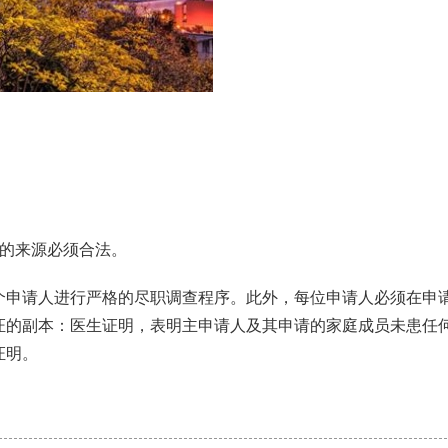
金的来源必须合法。
个申请人进行严格的尽职调查程序。此外，每位申请人必须在申
证的副本：医生证明，表明主申请人及其申请的家庭成员未患任
证明。