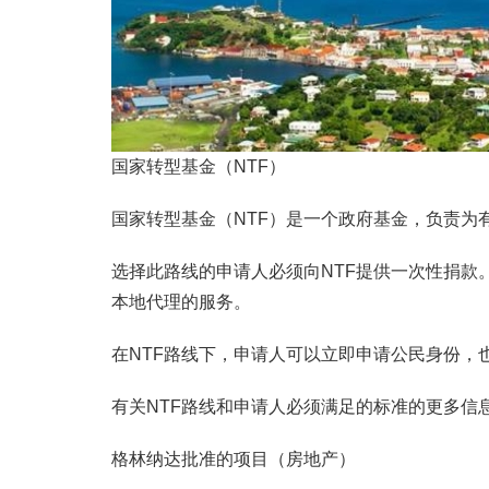
国家转型基金（NTF）
国家转型基金（NTF）是一个政府基金，负责为
选择此路线的申请人必须向NTF提供一次性捐款
本地代理的服务。
在NTF路线下，申请人可以立即申请公民身份，
有关NTF路线和申请人必须满足的标准的更多信
格林纳达批准的项目（房地产）